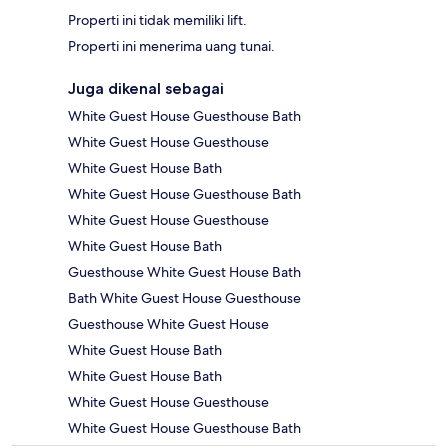
Properti ini tidak memiliki lift.
Properti ini menerima uang tunai.
Juga dikenal sebagai
White Guest House Guesthouse Bath
White Guest House Guesthouse
White Guest House Bath
White Guest House Guesthouse Bath
White Guest House Guesthouse
White Guest House Bath
Guesthouse White Guest House Bath
Bath White Guest House Guesthouse
Guesthouse White Guest House
White Guest House Bath
White Guest House Bath
White Guest House Guesthouse
White Guest House Guesthouse Bath