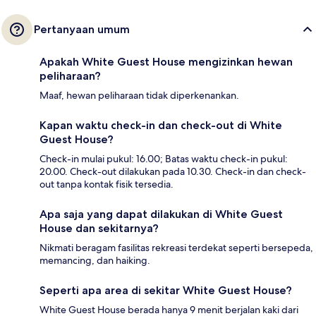
Pertanyaan umum
Apakah White Guest House mengizinkan hewan
peliharaan?
Maaf, hewan peliharaan tidak diperkenankan.
Kapan waktu check-in dan check-out di White
Guest House?
Check-in mulai pukul: 16.00; Batas waktu check-in pukul:
20.00. Check-out dilakukan pada 10.30. Check-in dan check-
out tanpa kontak fisik tersedia.
Apa saja yang dapat dilakukan di White Guest
House dan sekitarnya?
Nikmati beragam fasilitas rekreasi terdekat seperti bersepeda,
memancing, dan haiking.
Seperti apa area di sekitar White Guest House?
White Guest House berada hanya 9 menit berjalan kaki dari