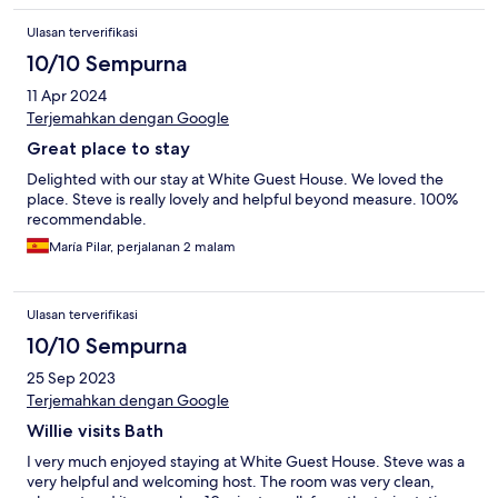
Ulasan terverifikasi
10/10 Sempurna
11 Apr 2024
Terjemahkan dengan Google
Great place to stay
Delighted with our stay at White Guest House. We loved the
place. Steve is really lovely and helpful beyond measure. 100%
recommendable.
María Pilar, perjalanan 2 malam
Ulasan terverifikasi
10/10 Sempurna
25 Sep 2023
Terjemahkan dengan Google
Willie visits Bath
I very much enjoyed staying at White Guest House. Steve was a
very helpful and welcoming host. The room was very clean,