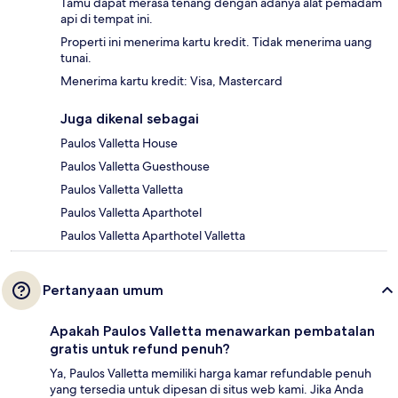
Tamu dapat merasa tenang dengan adanya alat pemadam
api di tempat ini.
Properti ini menerima kartu kredit. Tidak menerima uang
tunai.
Menerima kartu kredit: Visa, Mastercard
Juga dikenal sebagai
Paulos Valletta House
Paulos Valletta Guesthouse
Paulos Valletta Valletta
Paulos Valletta Aparthotel
Paulos Valletta Aparthotel Valletta
Pertanyaan umum
Apakah Paulos Valletta menawarkan pembatalan
gratis untuk refund penuh?
Ya, Paulos Valletta memiliki harga kamar refundable penuh
yang tersedia untuk dipesan di situs web kami. Jika Anda