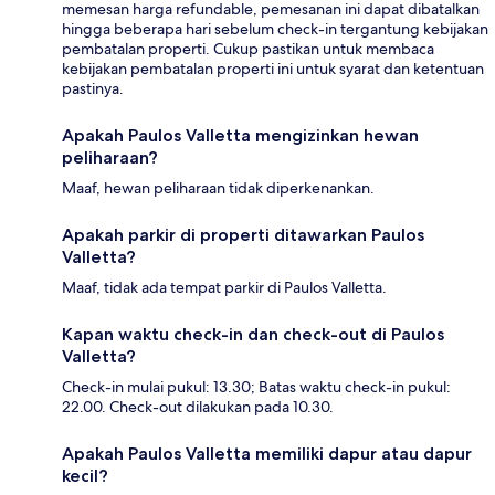
memesan harga refundable, pemesanan ini dapat dibatalkan
hingga beberapa hari sebelum check-in tergantung kebijakan
pembatalan properti. Cukup pastikan untuk membaca
kebijakan pembatalan properti ini untuk syarat dan ketentuan
pastinya.
Apakah Paulos Valletta mengizinkan hewan
peliharaan?
Maaf, hewan peliharaan tidak diperkenankan.
Apakah parkir di properti ditawarkan Paulos
Valletta?
Maaf, tidak ada tempat parkir di Paulos Valletta.
Kapan waktu check-in dan check-out di Paulos
Valletta?
Check-in mulai pukul: 13.30; Batas waktu check-in pukul:
22.00. Check-out dilakukan pada 10.30.
Apakah Paulos Valletta memiliki dapur atau dapur
kecil?