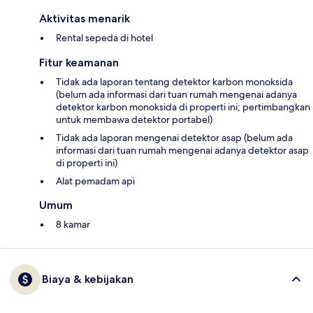
Aktivitas menarik
Rental sepeda di hotel
Fitur keamanan
Tidak ada laporan tentang detektor karbon monoksida
(belum ada informasi dari tuan rumah mengenai adanya
detektor karbon monoksida di properti ini; pertimbangkan
untuk membawa detektor portabel)
Tidak ada laporan mengenai detektor asap (belum ada
informasi dari tuan rumah mengenai adanya detektor asap
di properti ini)
Alat pemadam api
Umum
8 kamar
Biaya & kebijakan