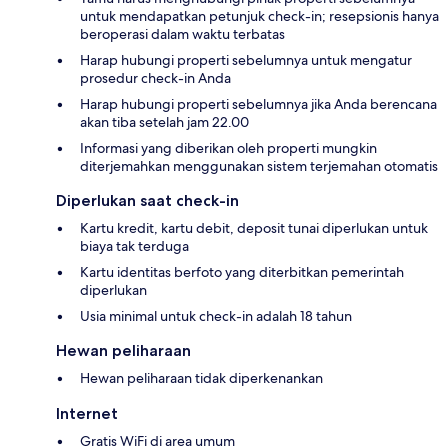
untuk mendapatkan petunjuk check-in; resepsionis hanya
beroperasi dalam waktu terbatas
Harap hubungi properti sebelumnya untuk mengatur
prosedur check-in Anda
Harap hubungi properti sebelumnya jika Anda berencana
akan tiba setelah jam 22.00
Informasi yang diberikan oleh properti mungkin
diterjemahkan menggunakan sistem terjemahan otomatis
Diperlukan saat check-in
Kartu kredit, kartu debit, deposit tunai diperlukan untuk
biaya tak terduga
Kartu identitas berfoto yang diterbitkan pemerintah
diperlukan
Usia minimal untuk check-in adalah 18 tahun
Hewan peliharaan
Hewan peliharaan tidak diperkenankan
Internet
Gratis WiFi di area umum