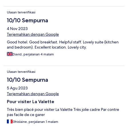
Ulasan terverifikasi
10/10 Sempurna
4 Nov 2023
Terjemahkan dengan Google
Good hotel. Good breakfast. Helpful staff. Lovely suite (kitchen
and bedroom). Excellent location. Lovely city.
David, perjalanan 4 malam
Ulasan terverifikasi
10/10 Sempurna
5 Agu 2023
Terjemahkan dengan Google
Pour visiter La Valette
Très bien placé pour visiter La Valette Très jolie cadre Par contre
pas facile de ce garer
Ghislaine, perjalanan 1 malam