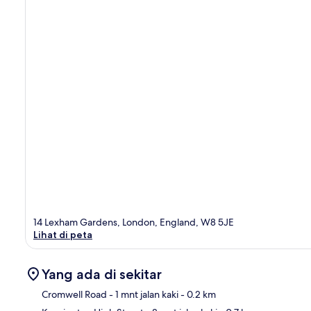
14 Lexham Gardens, London, England, W8 5JE
Lihat di peta
Yang ada di sekitar
Cromwell Road
- 1 mnt jalan kaki
- 0.2 km