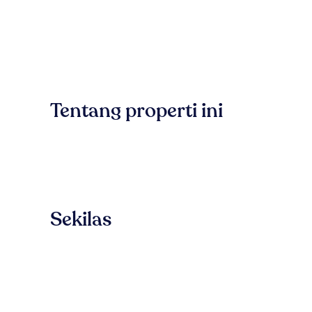
Tentang properti ini
Sekilas