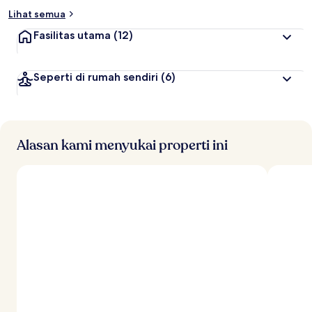
Lihat semua
Fasilitas utama
(12)
Seperti di rumah sendiri
(6)
Alasan kami menyukai properti ini