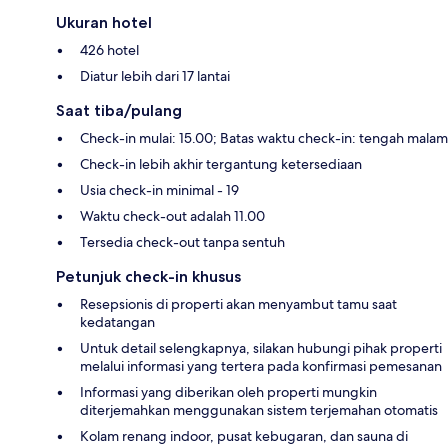
Ukuran hotel
426 hotel
Diatur lebih dari 17 lantai
Saat tiba/pulang
Check-in mulai: 15.00; Batas waktu check-in: tengah malam
Check-in lebih akhir tergantung ketersediaan
Usia check-in minimal - 19
Waktu check-out adalah 11.00
Tersedia check-out tanpa sentuh
Petunjuk check-in khusus
Resepsionis di properti akan menyambut tamu saat
kedatangan
Untuk detail selengkapnya, silakan hubungi pihak properti
melalui informasi yang tertera pada konfirmasi pemesanan
Informasi yang diberikan oleh properti mungkin
diterjemahkan menggunakan sistem terjemahan otomatis
Kolam renang indoor, pusat kebugaran, dan sauna di