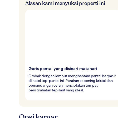
Alasan kami menyukai properti ini
Garis pantai yang disinari matahari
Ombak dengan lembut menghantam pantai berpasir
di hotel tepi pantai ini. Perairan sebening kristal dan
pemandangan cerah menciptakan tempat
peristirahatan tepi laut yang ideal.
Opsi kamar