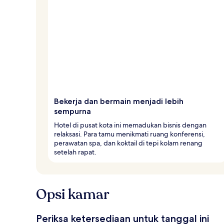
Bekerja dan bermain menjadi lebih
sempurna
Hotel di pusat kota ini memadukan bisnis dengan
relaksasi. Para tamu menikmati ruang konferensi,
perawatan spa, dan koktail di tepi kolam renang
setelah rapat.
Opsi kamar
Periksa ketersediaan untuk tanggal ini