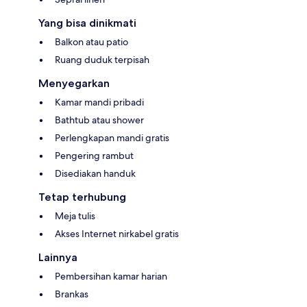
Yang bisa dinikmati
Balkon atau patio
Ruang duduk terpisah
Menyegarkan
Kamar mandi pribadi
Bathtub atau shower
Perlengkapan mandi gratis
Pengering rambut
Disediakan handuk
Tetap terhubung
Meja tulis
Akses Internet nirkabel gratis
Lainnya
Pembersihan kamar harian
Brankas