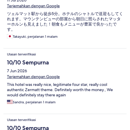
Terjemahkan dengan Google
ツェルマット駅から徒歩5分。ホテルのシャトルで送迎もしてく
れます。マウンテンビューの部屋から朝日に照らされたマッタ
ーホルンも見えました！朝食もメニューが豊富で良かったで
す。
Takayuki, perjalanan 1 malam
Ulasan terverifikasi
10/10 Sempurna
7 Jun 2026
Terjemahkan dengan Google
This hotel was really nice, legitimate four star, really cool
authentic Zermatt theme. Definitely worth the money., We
would definitely stay there again
Sandra, perjalanan 1 malam
Ulasan terverifikasi
10/10 Sempurna