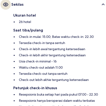
Sekilas
Ukuran hotel
26 hotel
Saat tiba/pulang
Check-in mulai: 15.00; Batas waktu check-in: 22.30
Tersedia check-in tanpa sentuh
Check-in lebih awal tergantung ketersediaan
Check-in lebih akhir tergantung ketersediaan
Usia check-in minimal - 16
Waktu check-out adalah 11.00
Tersedia check-out tanpa sentuh
Check-out lebih akhie tergantung ketersediaan
Petunjuk check-in khusus
Resepsionis buka setiap hari pada pukul 07.00 - 22.30
Resepsionis hanya beroperasi dalam waktu terbatas