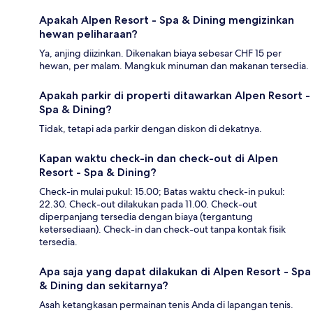
Apakah Alpen Resort - Spa & Dining mengizinkan
hewan peliharaan?
Ya, anjing diizinkan. Dikenakan biaya sebesar CHF 15 per
hewan, per malam. Mangkuk minuman dan makanan tersedia.
Apakah parkir di properti ditawarkan Alpen Resort -
Spa & Dining?
Tidak, tetapi ada parkir dengan diskon di dekatnya.
Kapan waktu check-in dan check-out di Alpen
Resort - Spa & Dining?
Check-in mulai pukul: 15.00; Batas waktu check-in pukul:
22.30. Check-out dilakukan pada 11.00. Check-out
diperpanjang tersedia dengan biaya (tergantung
ketersediaan). Check-in dan check-out tanpa kontak fisik
tersedia.
Apa saja yang dapat dilakukan di Alpen Resort - Spa
& Dining dan sekitarnya?
Asah ketangkasan permainan tenis Anda di lapangan tenis.