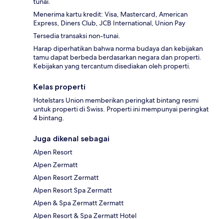
tunai.
Menerima kartu kredit: Visa, Mastercard, American
Express, Diners Club, JCB International, Union Pay
Tersedia transaksi non-tunai.
Harap diperhatikan bahwa norma budaya dan kebijakan
tamu dapat berbeda berdasarkan negara dan properti.
Kebijakan yang tercantum disediakan oleh properti.
Kelas properti
Hotelstars Union memberikan peringkat bintang resmi
untuk properti di Swiss. Properti ini mempunyai peringkat
4 bintang.
Juga dikenal sebagai
Alpen Resort
Alpen Zermatt
Alpen Resort Zermatt
Alpen Resort Spa Zermatt
Alpen & Spa Zermatt Zermatt
Alpen Resort & Spa Zermatt Hotel