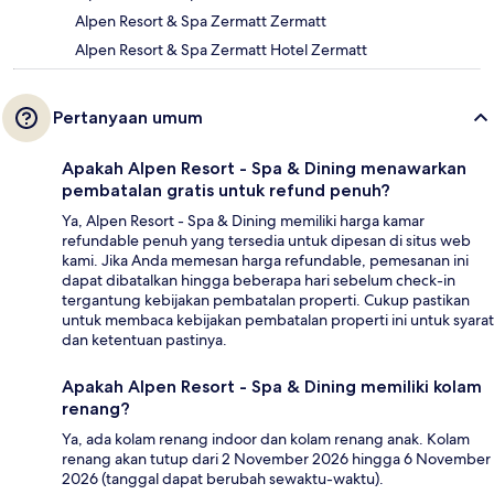
Alpen Resort & Spa Zermatt Zermatt
Alpen Resort & Spa Zermatt Hotel Zermatt
Pertanyaan umum
Apakah Alpen Resort - Spa & Dining menawarkan
pembatalan gratis untuk refund penuh?
Ya, Alpen Resort - Spa & Dining memiliki harga kamar
refundable penuh yang tersedia untuk dipesan di situs web
kami. Jika Anda memesan harga refundable, pemesanan ini
dapat dibatalkan hingga beberapa hari sebelum check-in
tergantung kebijakan pembatalan properti. Cukup pastikan
untuk membaca kebijakan pembatalan properti ini untuk syarat
dan ketentuan pastinya.
Apakah Alpen Resort - Spa & Dining memiliki kolam
renang?
Ya, ada kolam renang indoor dan kolam renang anak. Kolam
renang akan tutup dari 2 November 2026 hingga 6 November
2026 (tanggal dapat berubah sewaktu-waktu).