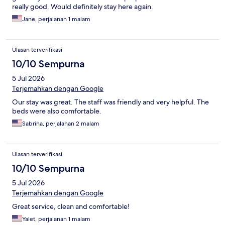
really good. Would definitely stay here again.
Jane, perjalanan 1 malam
Ulasan terverifikasi
10/10 Sempurna
5 Jul 2026
Terjemahkan dengan Google
Our stay was great. The staff was friendly and very helpful. The
beds were also comfortable.
Sabrina, perjalanan 2 malam
Ulasan terverifikasi
10/10 Sempurna
5 Jul 2026
Terjemahkan dengan Google
Great service, clean and comfortable!
Yalet, perjalanan 1 malam