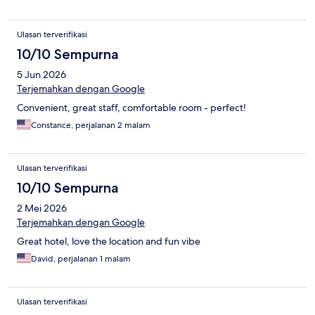
Ulasan terverifikasi
10/10 Sempurna
5 Jun 2026
Terjemahkan dengan Google
Convenient, great staff, comfortable room - perfect!
Constance, perjalanan 2 malam
Ulasan terverifikasi
10/10 Sempurna
2 Mei 2026
Terjemahkan dengan Google
Great hotel, love the location and fun vibe
David, perjalanan 1 malam
Ulasan terverifikasi