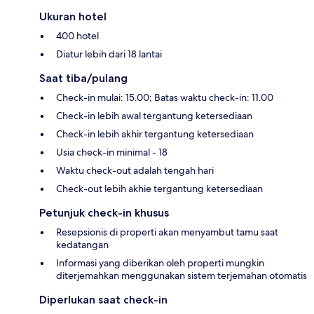
Ukuran hotel
400 hotel
Diatur lebih dari 18 lantai
Saat tiba/pulang
Check-in mulai: 15.00; Batas waktu check-in: 11.00
Check-in lebih awal tergantung ketersediaan
Check-in lebih akhir tergantung ketersediaan
Usia check-in minimal - 18
Waktu check-out adalah tengah hari
Check-out lebih akhie tergantung ketersediaan
Petunjuk check-in khusus
Resepsionis di properti akan menyambut tamu saat
kedatangan
Informasi yang diberikan oleh properti mungkin
diterjemahkan menggunakan sistem terjemahan otomatis
Diperlukan saat check-in