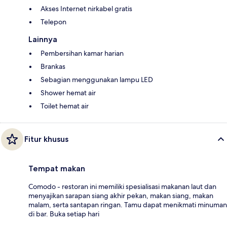
Akses Internet nirkabel gratis
Telepon
Lainnya
Pembersihan kamar harian
Brankas
Sebagian menggunakan lampu LED
Shower hemat air
Toilet hemat air
Fitur khusus
Tempat makan
Comodo - restoran ini memiliki spesialisasi makanan laut dan
menyajikan sarapan siang akhir pekan, makan siang, makan
malam, serta santapan ringan. Tamu dapat menikmati minuman
di bar. Buka setiap hari