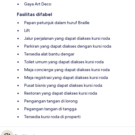
Gaya Art Deco
Fasilitas difabel
Papan petunjuk dalam huruf Braille
Lift
Jalur perjalanan yang dapat diakses kursi roda
Parkiran yang dapat diakses dengan kursi roda
Tersedia alat bantu dengar
Toilet umum yang dapat diakses kursi roda
Meja concierge yang dapat diakses kursi roda
Meja registrasi yang dapat diakses kursi roda
Pusat bisnis yang dapat diakses kursi roda
Restoran yang dapat diakses kursi roda
Pengangan tangan di lorong
Pegangan tangan di tangga
Tersedia kursi roda di properti