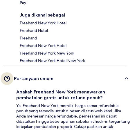
Pay.
Juga dikenal sebagai
Freehand New York Hotel
Freehand Hotel
Freehand
Freehand New York Hotel
Freehand New York New York
Freehand New York Hotel New York
Pertanyaan umum
Apakah Freehand New York menawarkan
pembatalan gratis untuk refund penuh?
Ya, Freehand New York memiliki harga kamar refundable
penuh yang tersedia untuk dipesan di situs web kami. Jika
Anda memesan harga refundable, pemesanan ini dapat
dibatalkan hingga beberapa hari sebelum check-in tergantung
kebijakan pembatalan properti. Cukup pastikan untuk