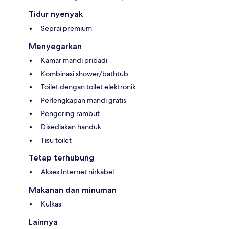
Tidur nyenyak
Seprai premium
Menyegarkan
Kamar mandi pribadi
Kombinasi shower/bathtub
Toilet dengan toilet elektronik
Perlengkapan mandi gratis
Pengering rambut
Disediakan handuk
Tisu toilet
Tetap terhubung
Akses Internet nirkabel
Makanan dan minuman
Kulkas
Lainnya