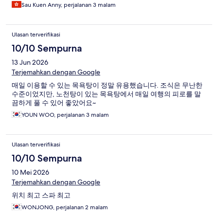
Sau Kuen Anny, perjalanan 3 malam
Ulasan terverifikasi
10/10 Sempurna
13 Jun 2026
Terjemahkan dengan Google
매일 이용할 수 있는 목욕탕이 정말 유용했습니다. 조식은 무난한
수준이었지만, 노천탕이 있는 목욕탕에서 매일 여행의 피로를 말
끔하게 풀 수 있어 좋았어요~
YOUN WOO, perjalanan 3 malam
Ulasan terverifikasi
10/10 Sempurna
10 Mei 2026
Terjemahkan dengan Google
위치 최고 스파 최고
WONJONG, perjalanan 2 malam