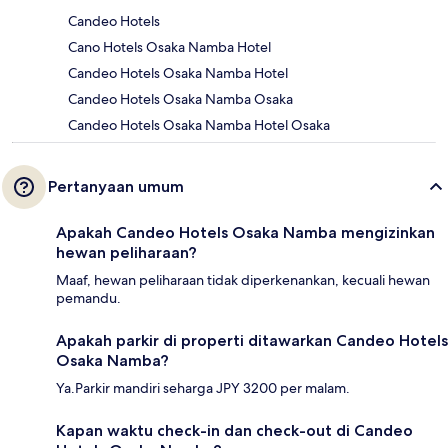
Candeo Hotels
Cano Hotels Osaka Namba Hotel
Candeo Hotels Osaka Namba Hotel
Candeo Hotels Osaka Namba Osaka
Candeo Hotels Osaka Namba Hotel Osaka
Pertanyaan umum
Apakah Candeo Hotels Osaka Namba mengizinkan
hewan peliharaan?
Maaf, hewan peliharaan tidak diperkenankan, kecuali hewan
pemandu.
Apakah parkir di properti ditawarkan Candeo Hotels
Osaka Namba?
Ya.Parkir mandiri seharga JPY 3200 per malam.
Kapan waktu check-in dan check-out di Candeo