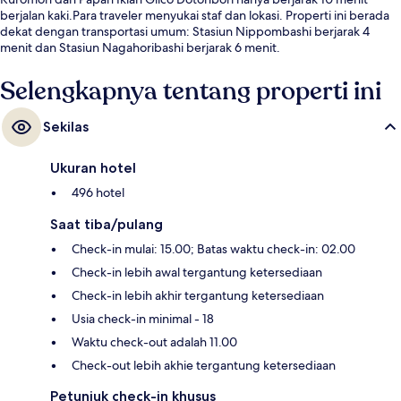
berjalan kaki.Para traveler menyukai staf dan lokasi. Properti ini berada
dekat dengan transportasi umum: Stasiun Nippombashi berjarak 4
menit dan Stasiun Nagahoribashi berjarak 6 menit.
Selengkapnya tentang properti ini
Sekilas
Ukuran hotel
496 hotel
Saat tiba/pulang
Check-in mulai: 15.00; Batas waktu check-in: 02.00
Check-in lebih awal tergantung ketersediaan
Check-in lebih akhir tergantung ketersediaan
Usia check-in minimal - 18
Waktu check-out adalah 11.00
Check-out lebih akhie tergantung ketersediaan
Petunjuk check-in khusus