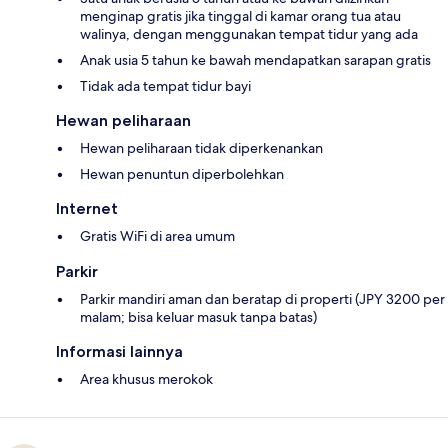
menginap gratis jika tinggal di kamar orang tua atau
walinya, dengan menggunakan tempat tidur yang ada
Anak usia 5 tahun ke bawah mendapatkan sarapan gratis
Tidak ada tempat tidur bayi
Hewan peliharaan
Hewan peliharaan tidak diperkenankan
Hewan penuntun diperbolehkan
Internet
Gratis WiFi di area umum
Parkir
Parkir mandiri aman dan beratap di properti (JPY 3200 per
malam; bisa keluar masuk tanpa batas)
Informasi lainnya
Area khusus merokok