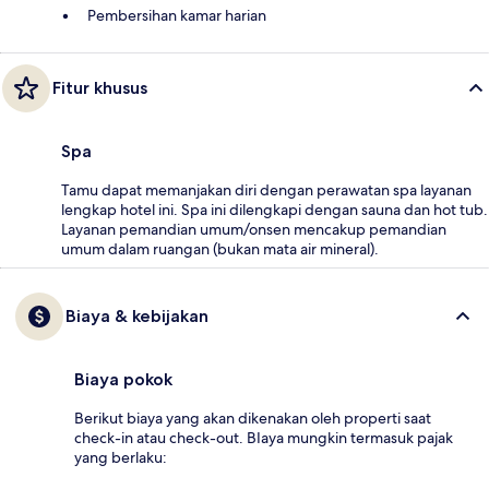
Pembersihan kamar harian
Fitur khusus
Spa
Tamu dapat memanjakan diri dengan perawatan spa layanan
lengkap hotel ini. Spa ini dilengkapi dengan sauna dan hot tub.
Layanan pemandian umum/onsen mencakup pemandian
umum dalam ruangan (bukan mata air mineral).
Biaya & kebijakan
Biaya pokok
Berikut biaya yang akan dikenakan oleh properti saat
check-in atau check-out. BIaya mungkin termasuk pajak
yang berlaku: