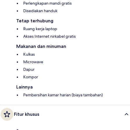
Perlengkapan mandi gratis
Disediakan handuk
Tetap terhubung
Ruang kerja laptop
Akses Internet nirkabel gratis
Makanan dan minuman
Kulkas
Microwave
Dapur
Kompor
Lainnya
Pembersihan kamar harian (biaya tambahan)
Fitur khusus