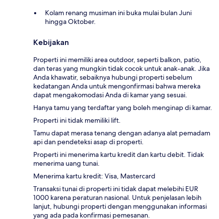
Kolam renang musiman ini buka mulai bulan Juni
hingga Oktober.
Kebijakan
Properti ini memiliki area outdoor, seperti balkon, patio,
dan teras yang mungkin tidak cocok untuk anak-anak. Jika
Anda khawatir, sebaiknya hubungi properti sebelum
kedatangan Anda untuk mengonfirmasi bahwa mereka
dapat mengakomodasi Anda di kamar yang sesuai.
Hanya tamu yang terdaftar yang boleh menginap di kamar.
Properti ini tidak memiliki lift.
Tamu dapat merasa tenang dengan adanya alat pemadam
api dan pendeteksi asap di properti.
Properti ini menerima kartu kredit dan kartu debit. Tidak
menerima uang tunai.
Menerima kartu kredit: Visa, Mastercard
Transaksi tunai di properti ini tidak dapat melebihi EUR
1000 karena peraturan nasional. Untuk penjelasan lebih
lanjut, hubungi properti dengan menggunakan informasi
yang ada pada konfirmasi pemesanan.