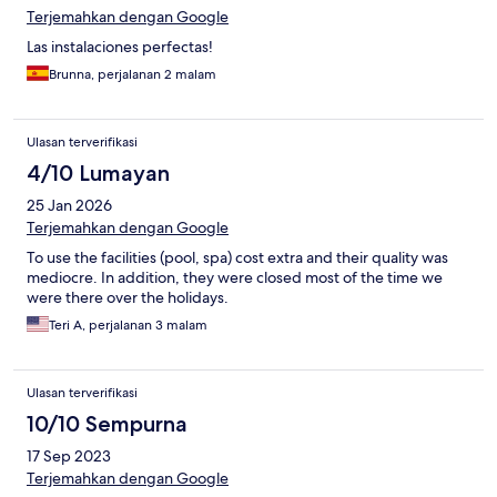
Terjemahkan dengan Google
Las instalaciones perfectas!
Brunna, perjalanan 2 malam
Ulasan terverifikasi
4/10 Lumayan
25 Jan 2026
Terjemahkan dengan Google
To use the facilities (pool, spa) cost extra and their quality was
mediocre. In addition, they were closed most of the time we
were there over the holidays.
Teri A, perjalanan 3 malam
Ulasan terverifikasi
10/10 Sempurna
17 Sep 2023
Terjemahkan dengan Google