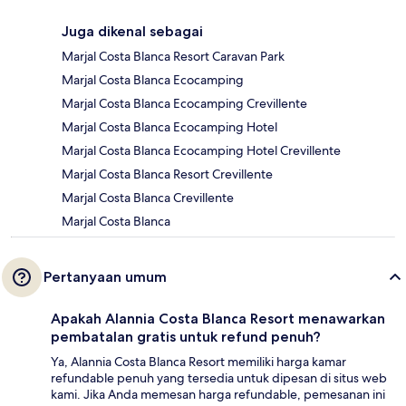
Juga dikenal sebagai
Marjal Costa Blanca Resort Caravan Park
Marjal Costa Blanca Ecocamping
Marjal Costa Blanca Ecocamping Crevillente
Marjal Costa Blanca Ecocamping Hotel
Marjal Costa Blanca Ecocamping Hotel Crevillente
Marjal Costa Blanca Resort Crevillente
Marjal Costa Blanca Crevillente
Marjal Costa Blanca
Pertanyaan umum
Apakah Alannia Costa Blanca Resort menawarkan
pembatalan gratis untuk refund penuh?
Ya, Alannia Costa Blanca Resort memiliki harga kamar
refundable penuh yang tersedia untuk dipesan di situs web
kami. Jika Anda memesan harga refundable, pemesanan ini