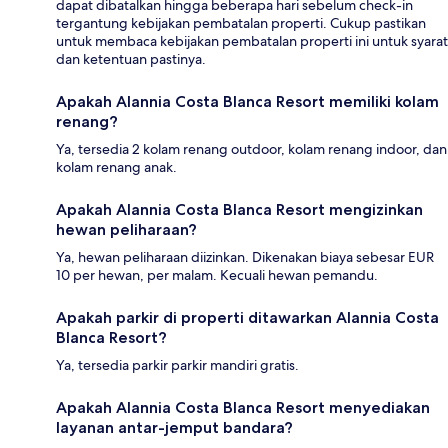
dapat dibatalkan hingga beberapa hari sebelum check-in
tergantung kebijakan pembatalan properti. Cukup pastikan
untuk membaca kebijakan pembatalan properti ini untuk syarat
dan ketentuan pastinya.
Apakah Alannia Costa Blanca Resort memiliki kolam
renang?
Ya, tersedia 2 kolam renang outdoor, kolam renang indoor, dan
kolam renang anak.
Apakah Alannia Costa Blanca Resort mengizinkan
hewan peliharaan?
Ya, hewan peliharaan diizinkan. Dikenakan biaya sebesar EUR
10 per hewan, per malam. Kecuali hewan pemandu.
Apakah parkir di properti ditawarkan Alannia Costa
Blanca Resort?
Ya, tersedia parkir parkir mandiri gratis.
Apakah Alannia Costa Blanca Resort menyediakan
layanan antar-jemput bandara?