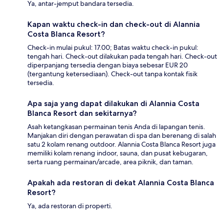
Ya, antar-jemput bandara tersedia.
Kapan waktu check-in dan check-out di Alannia
Costa Blanca Resort?
Check-in mulai pukul: 17.00; Batas waktu check-in pukul:
tengah hari. Check-out dilakukan pada tengah hari. Check-out
diperpanjang tersedia dengan biaya sebesar EUR 20
(tergantung ketersediaan). Check-out tanpa kontak fisik
tersedia.
Apa saja yang dapat dilakukan di Alannia Costa
Blanca Resort dan sekitarnya?
Asah ketangkasan permainan tenis Anda di lapangan tenis.
Manjakan diri dengan perawatan di spa dan berenang di salah
satu 2 kolam renang outdoor. Alannia Costa Blanca Resort juga
memiliki kolam renang indoor, sauna, dan pusat kebugaran,
serta ruang permainan/arcade, area piknik, dan taman.
Apakah ada restoran di dekat Alannia Costa Blanca
Resort?
Ya, ada restoran di properti.