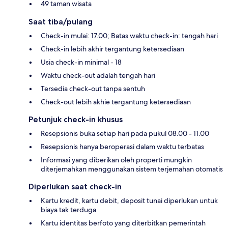
49 taman wisata
Saat tiba/pulang
Check-in mulai: 17.00; Batas waktu check-in: tengah hari
Check-in lebih akhir tergantung ketersediaan
Usia check-in minimal - 18
Waktu check-out adalah tengah hari
Tersedia check-out tanpa sentuh
Check-out lebih akhie tergantung ketersediaan
Petunjuk check-in khusus
Resepsionis buka setiap hari pada pukul 08.00 - 11.00
Resepsionis hanya beroperasi dalam waktu terbatas
Informasi yang diberikan oleh properti mungkin
diterjemahkan menggunakan sistem terjemahan otomatis
Diperlukan saat check-in
Kartu kredit, kartu debit, deposit tunai diperlukan untuk
biaya tak terduga
Kartu identitas berfoto yang diterbitkan pemerintah