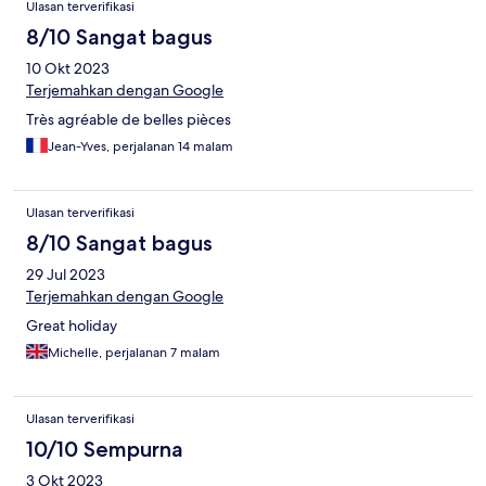
Ulasan terverifikasi
8/10 Sangat bagus
10 Okt 2023
Terjemahkan dengan Google
Très agréable de belles pièces
Jean-Yves, perjalanan 14 malam
Ulasan terverifikasi
8/10 Sangat bagus
29 Jul 2023
Terjemahkan dengan Google
Great holiday
Michelle, perjalanan 7 malam
Ulasan terverifikasi
10/10 Sempurna
3 Okt 2023