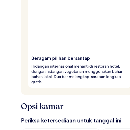
Beragam pilihan bersantap
Hidangan internasional menanti di restoran hotel,
dengan hidangan vegetarian menggunakan bahan-
bahan lokal. Dua bar melengkapi sarapan lengkap
gratis.
Opsi kamar
Periksa ketersediaan untuk tanggal ini