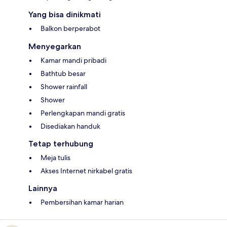
Yang bisa dinikmati
Balkon berperabot
Menyegarkan
Kamar mandi pribadi
Bathtub besar
Shower rainfall
Shower
Perlengkapan mandi gratis
Disediakan handuk
Tetap terhubung
Meja tulis
Akses Internet nirkabel gratis
Lainnya
Pembersihan kamar harian