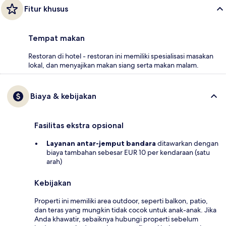
Fitur khusus
Tempat makan
Restoran di hotel - restoran ini memiliki spesialisasi masakan
lokal, dan menyajikan makan siang serta makan malam.
Biaya & kebijakan
Fasilitas ekstra opsional
Layanan antar-jemput bandara
ditawarkan dengan
biaya tambahan sebesar EUR 10 per kendaraan (satu
arah)
Kebijakan
Properti ini memiliki area outdoor, seperti balkon, patio,
dan teras yang mungkin tidak cocok untuk anak-anak. Jika
Anda khawatir, sebaiknya hubungi properti sebelum