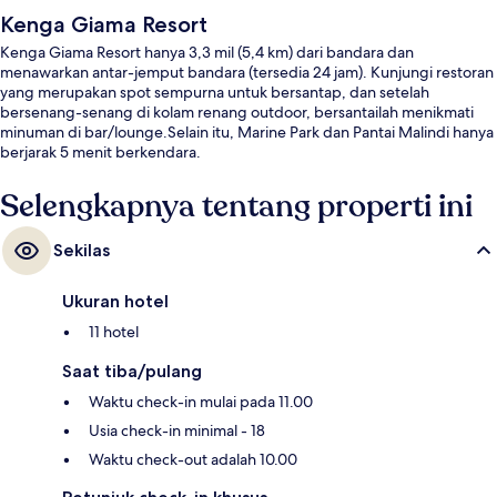
Kenga Giama Resort
Kenga Giama Resort hanya 3,3 mil (5,4 km) dari bandara dan
menawarkan antar-jemput bandara (tersedia 24 jam). Kunjungi restoran
yang merupakan spot sempurna untuk bersantap, dan setelah
bersenang-senang di kolam renang outdoor, bersantailah menikmati
minuman di bar/lounge.Selain itu, Marine Park dan Pantai Malindi hanya
berjarak 5 menit berkendara.
Selengkapnya tentang properti ini
Sekilas
Ukuran hotel
11 hotel
Saat tiba/pulang
Waktu check-in mulai pada 11.00
Usia check-in minimal - 18
Waktu check-out adalah 10.00