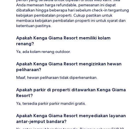
Anda memesan harga refundable, pemesanan ini dapat
dibatalkan hingga beberapa hari sebelum check-in tergantung
kebijakan pembatalan properti. Cukup pastikan untuk
membaca kebijakan pembatalan properti ini untuk syarat dan
ketentuan pastinya.
Apakah Kenga Giama Resort memiliki kolam
renang?
Ya, ada kolam renang outdoor.
Apakah Kenga Giama Resort mengizinkan hewan
peliharaan?
Maaf, hewan peliharaan tidak diperkenankan.
Apakah parkir di properti ditawarkan Kenga Giama
Resort?
Ya, tersedia parkir parkir mandiri gratis.
Apakah Kenga Giama Resort menyediakan layanan
antar-jemput bandara?