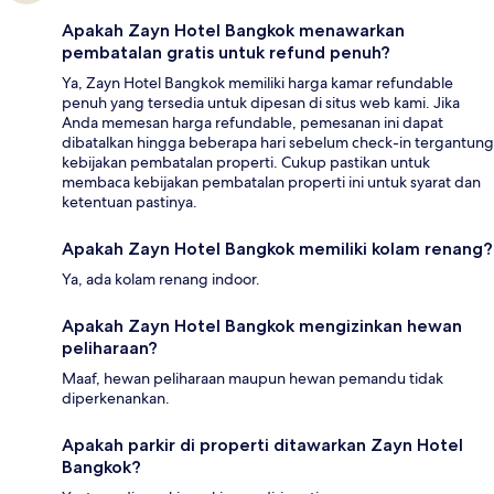
Apakah Zayn Hotel Bangkok menawarkan
pembatalan gratis untuk refund penuh?
Ya, Zayn Hotel Bangkok memiliki harga kamar refundable
penuh yang tersedia untuk dipesan di situs web kami. Jika
Anda memesan harga refundable, pemesanan ini dapat
dibatalkan hingga beberapa hari sebelum check-in tergantung
kebijakan pembatalan properti. Cukup pastikan untuk
membaca kebijakan pembatalan properti ini untuk syarat dan
ketentuan pastinya.
Apakah Zayn Hotel Bangkok memiliki kolam renang?
Ya, ada kolam renang indoor.
Apakah Zayn Hotel Bangkok mengizinkan hewan
peliharaan?
Maaf, hewan peliharaan maupun hewan pemandu tidak
diperkenankan.
Apakah parkir di properti ditawarkan Zayn Hotel
Bangkok?