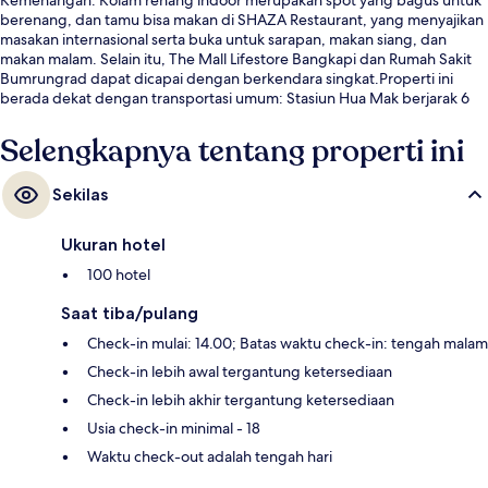
berenang, dan tamu bisa makan di SHAZA Restaurant, yang menyajikan
masakan internasional serta buka untuk sarapan, makan siang, dan
makan malam. Selain itu, The Mall Lifestore Bangkapi dan Rumah Sakit
Bumrungrad dapat dicapai dengan berkendara singkat.Properti ini
berada dekat dengan transportasi umum: Stasiun Hua Mak berjarak 6
menit.
Selengkapnya tentang properti ini
Sekilas
Ukuran hotel
100 hotel
Saat tiba/pulang
Check-in mulai: 14.00; Batas waktu check-in: tengah malam
Check-in lebih awal tergantung ketersediaan
Check-in lebih akhir tergantung ketersediaan
Usia check-in minimal - 18
Waktu check-out adalah tengah hari