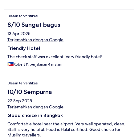
Ulasan terverifikasi
8/10 Sangat bagus
13 Apr 2025
Terjemahkan dengan Google
Friendly Hotel
The check staff was excellent. Very friendly hotel!
Robert P, perjalanan 4 malam
Ulasan terverifikasi
10/10 Sempurna
22 Sep 2025
Terjemahkan dengan Google
Good choice in Bangkok
Comfortable hotel near the airport. Very well operated, clean.
Staff is very helpful. Food is Halal certified. Good choice for
Muslim travellers.