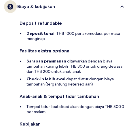
Biaya & kebijakan
Deposit refundable
Deposit tunai:
THB 1000 per akomodasi, per masa
menginap
Fasilitas ekstra opsional
Sarapan prasmanan
ditawarkan dengan biaya
tambahan kurang lebih THB 300 untuk orang dewasa
dan THB 200 untuk anak-anak
Check-in lebih awal
dapat diatur dengan biaya
tambahan (tergantung ketersediaan)
Anak-anak & tempat tidur tambahan
Tempat tidur lipat disediakan dengan biaya THB 800.0
per malam
Kebijakan