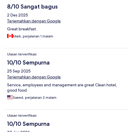
8/10 Sangat bagus
2 Des 2025
Terjemahkan dengan Google
Great breakfast.
Mark, perjalanan 1 malam
Ulasan terverifikasi
10/10 Sempurna
25 Sep 2025
Terjemahkan dengan Google
Service, employees and management are great Clean hotel,
good food
Saeed, perjalanan 2 malam
Ulasan terverifikasi
10/10 Sempurna