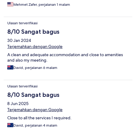
Mehmet Zafer, perjalanan 1 malam
Ulasan terverifikasi
8/10 Sangat bagus
30 Jan 2024
Terjemahkan dengan Google
A clean and adequate accommodation and close to amenities
and also my meeting.
David, perjalanan 6 malam
Ulasan terverifikasi
8/10 Sangat bagus
8 Jun 2025
Terjemahkan dengan Google
Close to all the services I required.
David, perjalanan 4 malam