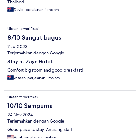
Thailand.
David, perjalanan 4 malam
Ulasan terverifikasi
8/10 Sangat bagus
7 Jul 2023
Terjemahkan dengan Google
Stay at Zayn Hotel.
Comfort big room and good breakfast!
witoon, perjalanan 1 malam
Ulasan terverifikasi
10/10 Sempurna
24 Nov 2024
Terjemahkan dengan Google
Good place to stay. Amazing staff
April, perjalanan 1 malam