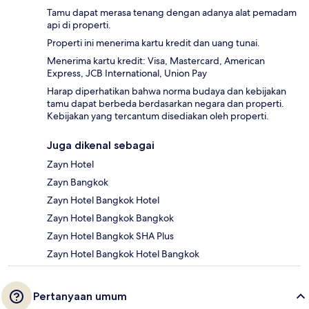
Tamu dapat merasa tenang dengan adanya alat pemadam
api di properti.
Properti ini menerima kartu kredit dan uang tunai.
Menerima kartu kredit: Visa, Mastercard, American
Express, JCB International, Union Pay
Harap diperhatikan bahwa norma budaya dan kebijakan
tamu dapat berbeda berdasarkan negara dan properti.
Kebijakan yang tercantum disediakan oleh properti.
Juga dikenal sebagai
Zayn Hotel
Zayn Bangkok
Zayn Hotel Bangkok Hotel
Zayn Hotel Bangkok Bangkok
Zayn Hotel Bangkok SHA Plus
Zayn Hotel Bangkok Hotel Bangkok
Pertanyaan umum