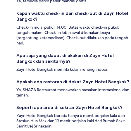
Ya, tersedia parkir parkir mandiri gratis.
Kapan waktu check-in dan check-out di Zayn Hotel
Bangkok?
Check-in mulai pukul: 14.00; Batas waktu check-in pukul:
tengah malam. Check-in lebih awal dikenakan biaya
(tergantung ketersediaan). Check-out dilakukan pada tengah
hari.
Apa saja yang dapat dilakukan di Zayn Hotel
Bangkok dan sekitarnya?
Zayn Hotel Bangkok memiliki kolam renang indoor.
Apakah ada restoran di dekat Zayn Hotel Bangkok?
Ya, SHAZA Restaurant menawarkan masakan internasional dan
taman.
Seperti apa area di sekitar Zayn Hotel Bangkok?
Zayn Hotel Bangkok berada hanya 6 menit berjalan kaki dari
Stasiun Hua Mak dan 19 menit berjalan kaki dari Rumah Sakit
Samitivej Srinakarin.