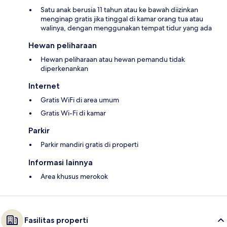
Satu anak berusia 11 tahun atau ke bawah diizinkan
menginap gratis jika tinggal di kamar orang tua atau
walinya, dengan menggunakan tempat tidur yang ada
Hewan peliharaan
Hewan peliharaan atau hewan pemandu tidak
diperkenankan
Internet
Gratis WiFi di area umum
Gratis Wi-Fi di kamar
Parkir
Parkir mandiri gratis di properti
Informasi lainnya
Area khusus merokok
Fasilitas properti