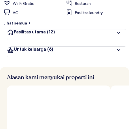
Wi-Fi Gratis
Restoran
AC
Fasilitas laundry
Lihat semua
Fasilitas utama
(12)
Untuk keluarga
(6)
Alasan kami menyukai properti ini