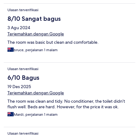
Ulasan terverifikasi
8/10 Sangat bagus
3 Agu 2024
Terjemahkan dengan Google
The room was basic but clean and comfortable.
bruce, perjalanan 1 malam
Ulasan terverifikasi
6/10 Bagus
19 Des 2025
Terjemahkan dengan Google
The room was clean and tidy. No conditioner, the toilet didn’t
flush well. Beds are hard. However, for the price it was ok.
Mardi, perjalanan 1 malam
Ulasan terverifikasi