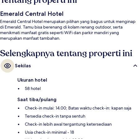
Tentang properti ini
Emerald Central Hotel
Emerald Central Hotel merupakan pilihan yang bagus untuk menginap
di Emerald. Tamu bisa berenang di kolam renang outdoor, serta
menikmati manfaat gratis seperti WiFi dan parkir mandiri yang
merupakan manfaat tambahan.
Selengkapnya tentang properti ini
Sekilas
Ukuran hotel
58 hotel
Saat tiba/pulang
Check-in mulai: 14.00; Batas waktu check-in: kapan saja
Tersedia check-in tanpa sentuh
Check-in lebih awal tergantung ketersediaan
Usia check-in minimal - 18