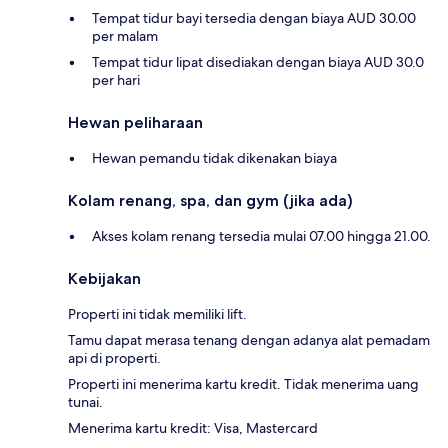
Tempat tidur bayi tersedia dengan biaya AUD 30.00
per malam
Tempat tidur lipat disediakan dengan biaya AUD 30.0
per hari
Hewan peliharaan
Hewan pemandu tidak dikenakan biaya
Kolam renang, spa, dan gym (jika ada)
Akses kolam renang tersedia mulai 07.00 hingga 21.00.
Kebijakan
Properti ini tidak memiliki lift.
Tamu dapat merasa tenang dengan adanya alat pemadam
api di properti.
Properti ini menerima kartu kredit. Tidak menerima uang
tunai.
Menerima kartu kredit: Visa, Mastercard