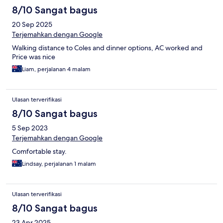
8/10 Sangat bagus
20 Sep 2025
Terjemahkan dengan Google
Walking distance to Coles and dinner options, AC worked and
Price was nice
Liam, perjalanan 4 malam
Ulasan terverifikasi
8/10 Sangat bagus
5 Sep 2023
Terjemahkan dengan Google
Comfortable stay.
Lindsay, perjalanan 1 malam
Ulasan terverifikasi
8/10 Sangat bagus
23 Apr 2025