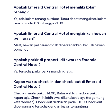
Apakah Emerald Central Hotel memiliki kolam
renang?
Ya, ada kolam renang outdoor. Tamu dapat mengakses kolam
renang mulai 07.00 hingga 21.00.
Apakah Emerald Central Hotel mengizinkan hewan
peliharaan?
Maaf, hewan peliharaan tidak diperkenankan, kecuali hewan
pemandu.
Apakah parkir di properti ditawarkan Emerald
Central Hotel?
Ya, tersedia parkir parkir mandiri gratis.
Kapan waktu check-in dan check-out di Emerald
Central Hotel?
Check-in mulai pukul: 14.00; Batas waktu check-in pukul:
kapan saja. Check-in lebih awal dikenakan biaya (tergantung
ketersediaan). Check-out dilakukan pada 10.00. Check-out
diperpanjang tersedia dengan biaya (tergantung