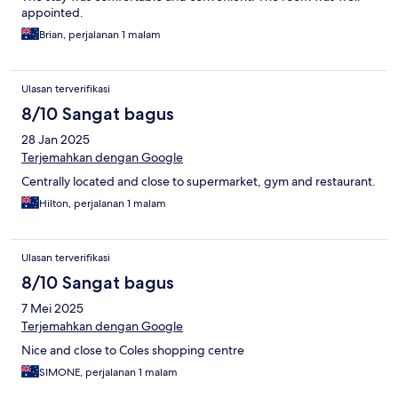
appointed.
Brian, perjalanan 1 malam
Ulasan terverifikasi
8/10 Sangat bagus
28 Jan 2025
Terjemahkan dengan Google
Centrally located and close to supermarket, gym and restaurant.
Hilton, perjalanan 1 malam
Ulasan terverifikasi
8/10 Sangat bagus
7 Mei 2025
Terjemahkan dengan Google
Nice and close to Coles shopping centre
SIMONE, perjalanan 1 malam