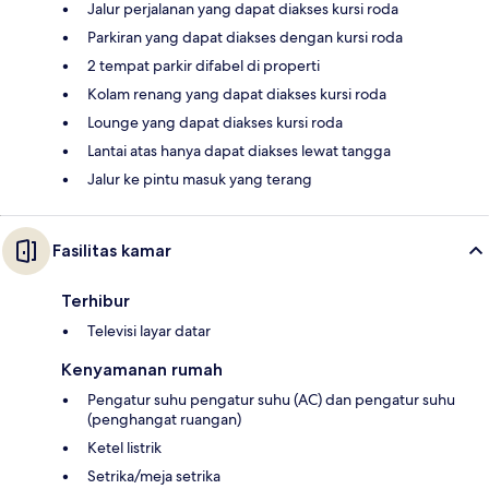
Jalur perjalanan yang dapat diakses kursi roda
Parkiran yang dapat diakses dengan kursi roda
2 tempat parkir difabel di properti
Kolam renang yang dapat diakses kursi roda
Lounge yang dapat diakses kursi roda
Lantai atas hanya dapat diakses lewat tangga
Jalur ke pintu masuk yang terang
Fasilitas kamar
Terhibur
Televisi layar datar
Kenyamanan rumah
Pengatur suhu pengatur suhu (AC) dan pengatur suhu
(penghangat ruangan)
Ketel listrik
Setrika/meja setrika