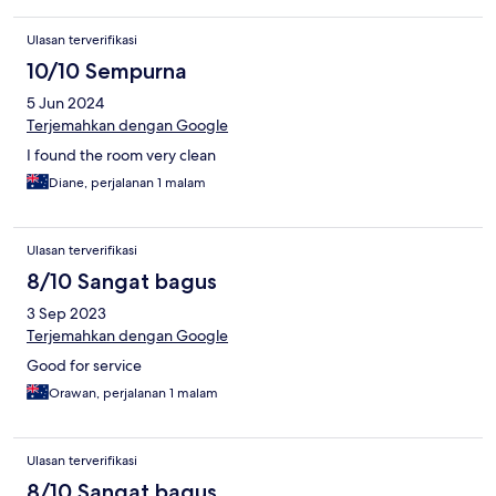
Ulasan terverifikasi
10/10 Sempurna
5 Jun 2024
Terjemahkan dengan Google
I found the room very clean
Diane, perjalanan 1 malam
Ulasan terverifikasi
8/10 Sangat bagus
3 Sep 2023
Terjemahkan dengan Google
Good for service
Orawan, perjalanan 1 malam
Ulasan terverifikasi
8/10 Sangat bagus