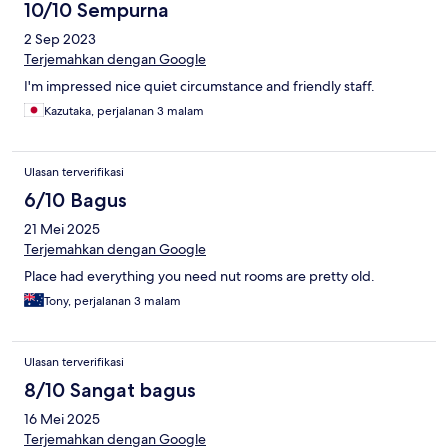
10/10 Sempurna
2 Sep 2023
Terjemahkan dengan Google
I'm impressed nice quiet circumstance and friendly staff.
Kazutaka, perjalanan 3 malam
Ulasan terverifikasi
6/10 Bagus
21 Mei 2025
Terjemahkan dengan Google
Place had everything you need nut rooms are pretty old.
Tony, perjalanan 3 malam
Ulasan terverifikasi
8/10 Sangat bagus
16 Mei 2025
Terjemahkan dengan Google