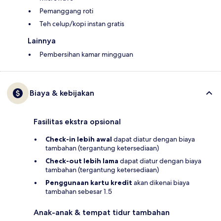
Pemanggang roti
Teh celup/kopi instan gratis
Lainnya
Pembersihan kamar mingguan
Biaya & kebijakan
Fasilitas ekstra opsional
Check-in lebih awal
dapat diatur dengan biaya
tambahan (tergantung ketersediaan)
Check-out lebih lama
dapat diatur dengan biaya
tambahan (tergantung ketersediaan)
Penggunaan kartu kredit
akan dikenai biaya
tambahan sebesar 1.5
Anak-anak & tempat tidur tambahan