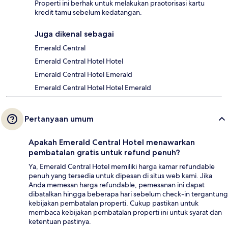
Properti ini berhak untuk melakukan praotorisasi kartu
kredit tamu sebelum kedatangan.
Juga dikenal sebagai
Emerald Central
Emerald Central Hotel Hotel
Emerald Central Hotel Emerald
Emerald Central Hotel Hotel Emerald
Pertanyaan umum
Apakah Emerald Central Hotel menawarkan
pembatalan gratis untuk refund penuh?
Ya, Emerald Central Hotel memiliki harga kamar refundable
penuh yang tersedia untuk dipesan di situs web kami. Jika
Anda memesan harga refundable, pemesanan ini dapat
dibatalkan hingga beberapa hari sebelum check-in tergantung
kebijakan pembatalan properti. Cukup pastikan untuk
membaca kebijakan pembatalan properti ini untuk syarat dan
ketentuan pastinya.