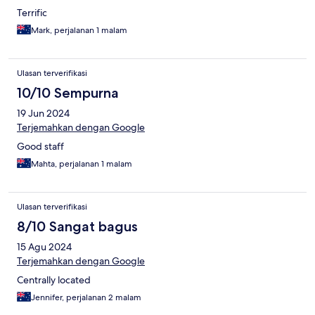
Terrific
Mark, perjalanan 1 malam
Ulasan terverifikasi
10/10 Sempurna
19 Jun 2024
Terjemahkan dengan Google
Good staff
Mahta, perjalanan 1 malam
Ulasan terverifikasi
8/10 Sangat bagus
15 Agu 2024
Terjemahkan dengan Google
Centrally located
Jennifer, perjalanan 2 malam