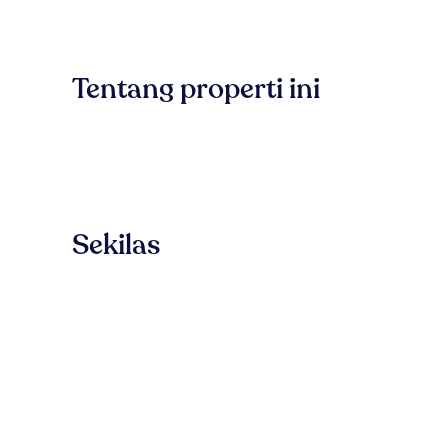
Tentang properti ini
Sekilas