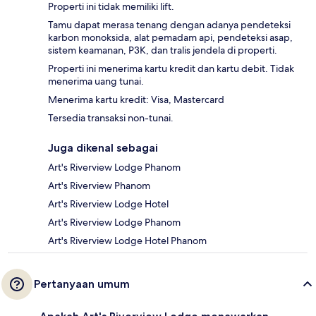
Properti ini tidak memiliki lift.
Tamu dapat merasa tenang dengan adanya pendeteksi
karbon monoksida, alat pemadam api, pendeteksi asap,
sistem keamanan, P3K, dan tralis jendela di properti.
Properti ini menerima kartu kredit dan kartu debit. Tidak
menerima uang tunai.
Menerima kartu kredit: Visa, Mastercard
Tersedia transaksi non-tunai.
Juga dikenal sebagai
Art's Riverview Lodge Phanom
Art's Riverview Phanom
Art's Riverview Lodge Hotel
Art's Riverview Lodge Phanom
Art's Riverview Lodge Hotel Phanom
Pertanyaan umum