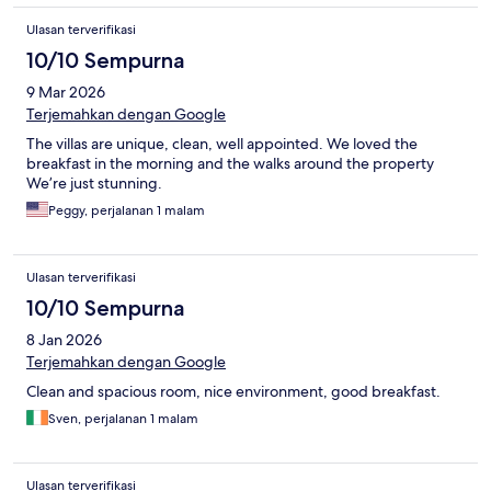
Ulasan terverifikasi
10/10 Sempurna
9 Mar 2026
Terjemahkan dengan Google
The villas are unique, clean, well appointed. We loved the
breakfast in the morning and the walks around the property
We’re just stunning.
Peggy, perjalanan 1 malam
Ulasan terverifikasi
10/10 Sempurna
8 Jan 2026
Terjemahkan dengan Google
Clean and spacious room, nice environment, good breakfast.
Sven, perjalanan 1 malam
Ulasan terverifikasi