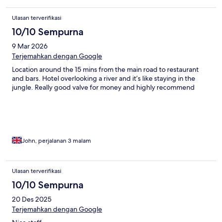
Ulasan terverifikasi
10/10 Sempurna
9 Mar 2026
Terjemahkan dengan Google
Location around the 15 mins from the main road to restaurant
and bars. Hotel overlooking a river and it’s like staying in the
jungle. Really good valve for money and highly recommend
John, perjalanan 3 malam
Ulasan terverifikasi
10/10 Sempurna
20 Des 2025
Terjemahkan dengan Google