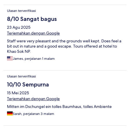
Ulasan terverifikasi
8/10 Sangat bagus
23 Agu 2025
Terjemahkan dengan Google
Staff were very pleasant and the grounds well kept. Does feel a
bit out in nature and a good escape. Tours offered at hotel to
Khao Sok NP.
James, perjalanan 1 malam
Ulasan terverifikasi
10/10 Sempurna
15 Mei 2025
Terjemahkan dengan Google
Mitten im Dschungel ein tolles Baumhaus, tolles Ambiente
Sarah, perjalanan 3 malam