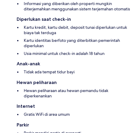
Informasi yang diberikan oleh properti mungkin
diterjemahkan menggunakan sistem terjemahan otomatis
Diperlukan saat check-in
Kartu kredit, kartu debit, deposit tunai diperlukan untuk
biaya tak terduga
Kartu identitas berfoto yang diterbitkan pemerintah
diperlukan
Usia minimal untuk check-in adalah 18 tahun
Anak-anak
Tidak ada tempat tidur bayi
Hewan peliharaan
Hewan peliharaan atau hewan pemandu tidak
diperkenankan
Internet
Gratis WiFi di area umum
Parkir