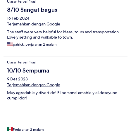
Ulasan terverifikasi
8/10 Sangat bagus
16 Feb 2024
Terjemahkan dengan Google
The staff were very helpful for ideas, tours and transportation.
Lovely setting and walkable to town.
patrick, perjalanan 2 malam
Ulasan terverifikasi
10/10 Sempurna
9 Des 2023
Terjemahkan dengan Google
Muy agradable y divertido! El personal amable y el desayuno
cumplidor!
Perjalanan 2 malam