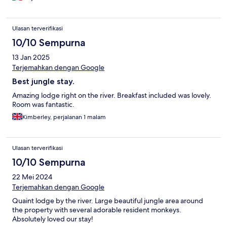
Ulasan terverifikasi
10/10 Sempurna
13 Jan 2025
Terjemahkan dengan Google
Best jungle stay.
Amazing lodge right on the river. Breakfast included was lovely.
Room was fantastic.
Kimberley, perjalanan 1 malam
Ulasan terverifikasi
10/10 Sempurna
22 Mei 2024
Terjemahkan dengan Google
Quaint lodge by the river. Large beautiful jungle area around
the property with several adorable resident monkeys.
Absolutely loved our stay!