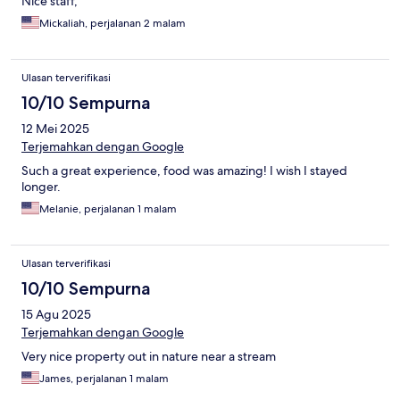
Nice staff,
Mickaliah, perjalanan 2 malam
Ulasan terverifikasi
10/10 Sempurna
12 Mei 2025
Terjemahkan dengan Google
Such a great experience, food was amazing! I wish I stayed
longer.
Melanie, perjalanan 1 malam
Ulasan terverifikasi
10/10 Sempurna
15 Agu 2025
Terjemahkan dengan Google
Very nice property out in nature near a stream
James, perjalanan 1 malam