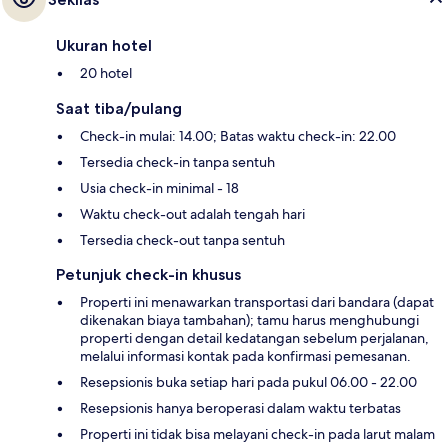
Ukuran hotel
20 hotel
Saat tiba/pulang
Check-in mulai: 14.00; Batas waktu check-in: 22.00
Tersedia check-in tanpa sentuh
Usia check-in minimal - 18
Waktu check-out adalah tengah hari
Tersedia check-out tanpa sentuh
Petunjuk check-in khusus
Properti ini menawarkan transportasi dari bandara (dapat
dikenakan biaya tambahan); tamu harus menghubungi
properti dengan detail kedatangan sebelum perjalanan,
melalui informasi kontak pada konfirmasi pemesanan.
Resepsionis buka setiap hari pada pukul 06.00 - 22.00
Resepsionis hanya beroperasi dalam waktu terbatas
Properti ini tidak bisa melayani check-in pada larut malam