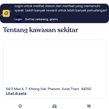
Login untuk melihat diskon dan manfaat yang memenuhi
syarat. Lebih banyak reward untuk lebih banyak petualangan!
Login
Daftar sekarang, gratis
Tentang kawasan sekitar
54/3 Moo 6, T. Khlong Sok, Phanom, Surat Thani , 84250
Lihat di peta
Peta