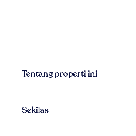
Tentang properti ini
Sekilas