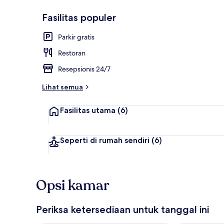
Fasilitas populer
Pemandangan
Parkir gratis
Restoran
Resepsionis 24/7
Lihat semua
Fasilitas utama
(6)
Seperti di rumah sendiri
(6)
Opsi kamar
Periksa ketersediaan untuk tanggal ini