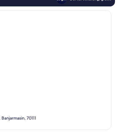
, Banjarmasin, 70111