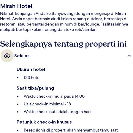
Mirah Hotel
Nikmati kunjungan Anda ke Banyuwangi dengan menginap di Mirah
Hotel. Anda dapat bermain air di kolam renang outdoor, bersantap di
restoran, atau bersantai dengan minum di bar/lounge.Fasilitas lainnya
meliputi bar tepi kolam renang dan toko roti/camilan.
Selengkapnya tentang properti ini
Sekilas
Ukuran hotel
123 hotel
Saat tiba/pulang
Waktu check-in mulai pada 14.00
Usia check-in minimal - 18
Waktu check-out adalah tengah hari
Petunjuk check-in khusus
Resepsionis di properti akan menyambut tamu saat