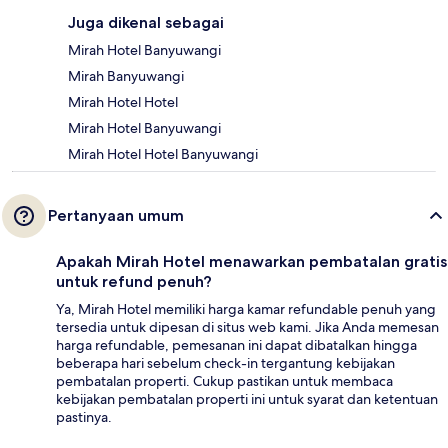
Juga dikenal sebagai
Mirah Hotel Banyuwangi
Mirah Banyuwangi
Mirah Hotel Hotel
Mirah Hotel Banyuwangi
Mirah Hotel Hotel Banyuwangi
Pertanyaan umum
Apakah Mirah Hotel menawarkan pembatalan gratis
untuk refund penuh?
Ya, Mirah Hotel memiliki harga kamar refundable penuh yang
tersedia untuk dipesan di situs web kami. Jika Anda memesan
harga refundable, pemesanan ini dapat dibatalkan hingga
beberapa hari sebelum check-in tergantung kebijakan
pembatalan properti. Cukup pastikan untuk membaca
kebijakan pembatalan properti ini untuk syarat dan ketentuan
pastinya.