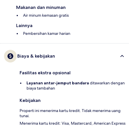
Makanan dan minuman
Air minum kemasan gratis
Lainnya
Pembersihan kamar harian
Biaya & kebijakan
Fasilitas ekstra opsional
Layanan antar-jemput bandara
ditawarkan dengan
biaya tambahan
Kebijakan
Properti ini menerima kartu kredit. Tidak menerima uang
tunai.
Menerima kartu kredit: Visa, Mastercard, American Express