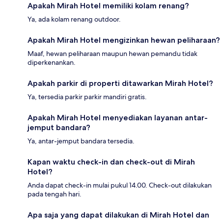
Apakah Mirah Hotel memiliki kolam renang?
Ya, ada kolam renang outdoor.
Apakah Mirah Hotel mengizinkan hewan peliharaan?
Maaf, hewan peliharaan maupun hewan pemandu tidak
diperkenankan.
Apakah parkir di properti ditawarkan Mirah Hotel?
Ya, tersedia parkir parkir mandiri gratis.
Apakah Mirah Hotel menyediakan layanan antar-
jemput bandara?
Ya, antar-jemput bandara tersedia.
Kapan waktu check-in dan check-out di Mirah
Hotel?
Anda dapat check-in mulai pukul 14.00. Check-out dilakukan
pada tengah hari.
Apa saja yang dapat dilakukan di Mirah Hotel dan