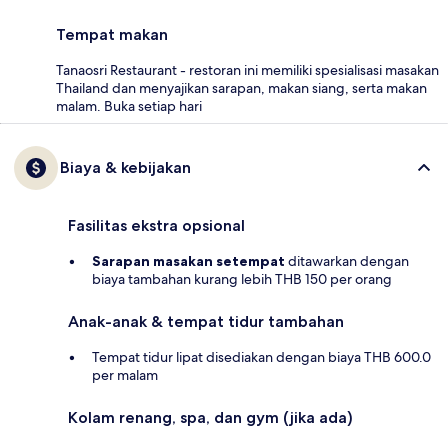
Tempat makan
Tanaosri Restaurant - restoran ini memiliki spesialisasi masakan
Thailand dan menyajikan sarapan, makan siang, serta makan
malam. Buka setiap hari
Biaya & kebijakan
Fasilitas ekstra opsional
Sarapan masakan setempat
ditawarkan dengan
biaya tambahan kurang lebih THB 150 per orang
Anak-anak & tempat tidur tambahan
Tempat tidur lipat disediakan dengan biaya THB 600.0
per malam
Kolam renang, spa, dan gym (jika ada)