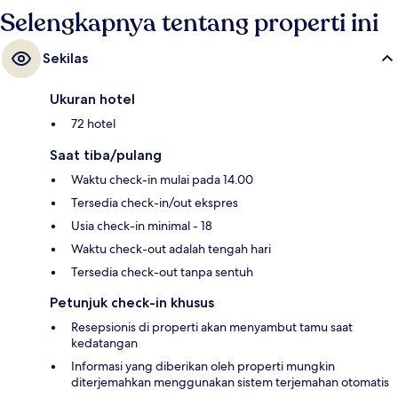
Selengkapnya tentang properti ini
Sekilas
Ukuran hotel
72 hotel
Saat tiba/pulang
Waktu check-in mulai pada 14.00
Tersedia check-in/out ekspres
Usia check-in minimal - 18
Waktu check-out adalah tengah hari
Tersedia check-out tanpa sentuh
Petunjuk check-in khusus
Resepsionis di properti akan menyambut tamu saat
kedatangan
Informasi yang diberikan oleh properti mungkin
diterjemahkan menggunakan sistem terjemahan otomatis