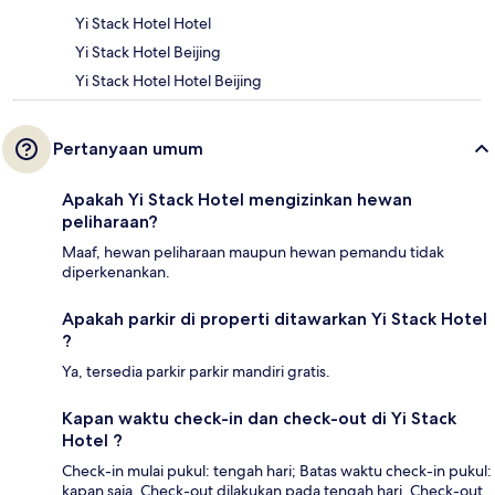
Yi Stack Hotel Hotel
Yi Stack Hotel Beijing
Yi Stack Hotel Hotel Beijing
Pertanyaan umum
Apakah Yi Stack Hotel mengizinkan hewan
peliharaan?
Maaf, hewan peliharaan maupun hewan pemandu tidak
diperkenankan.
Apakah parkir di properti ditawarkan Yi Stack Hotel
?
Ya, tersedia parkir parkir mandiri gratis.
Kapan waktu check-in dan check-out di Yi Stack
Hotel ?
Check-in mulai pukul: tengah hari; Batas waktu check-in pukul:
kapan saja. Check-out dilakukan pada tengah hari. Check-out