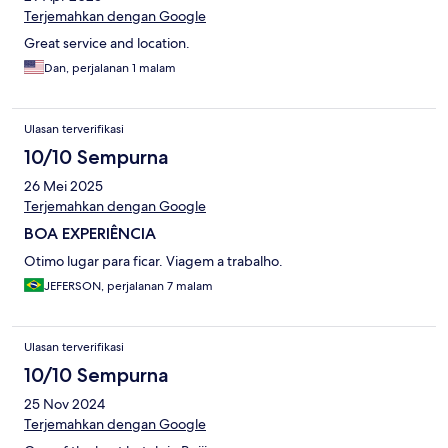
Terjemahkan dengan Google
Great service and location.
Dan, perjalanan 1 malam
Ulasan terverifikasi
10/10 Sempurna
26 Mei 2025
Terjemahkan dengan Google
BOA EXPERIÊNCIA
Otimo lugar para ficar. Viagem a trabalho.
JEFERSON, perjalanan 7 malam
Ulasan terverifikasi
10/10 Sempurna
25 Nov 2024
Terjemahkan dengan Google