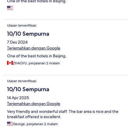
One of the best hotels in Beijing.
Ulasan terverifikasi
10/10 Sempurna
7 Des 2024
Terjemahkan dengan Google
One of the best hotels in Beijing.
ZHAOYU, perjalanan 2 malam
Ulasan terverifikasi
10/10 Sempurna
14 Apr 2025
Terjemahkan dengan Google
Very friendly and wonderful staff. The bar area is nice and the
breakfast offered is excellent.
George, perjalanan 2 malam