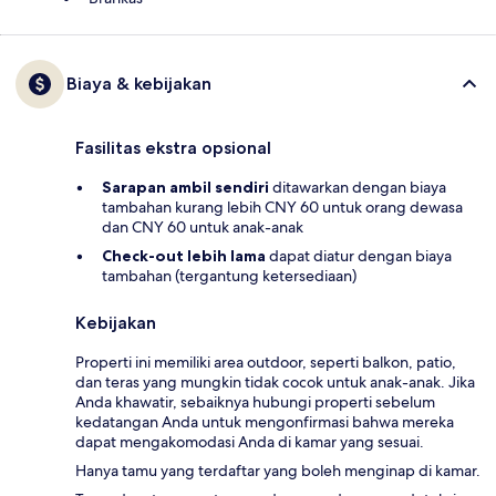
Biaya & kebijakan
Fasilitas ekstra opsional
Sarapan ambil sendiri
ditawarkan dengan biaya
tambahan kurang lebih CNY 60 untuk orang dewasa
dan CNY 60 untuk anak-anak
Check-out lebih lama
dapat diatur dengan biaya
tambahan (tergantung ketersediaan)
Kebijakan
Properti ini memiliki area outdoor, seperti balkon, patio,
dan teras yang mungkin tidak cocok untuk anak-anak. Jika
Anda khawatir, sebaiknya hubungi properti sebelum
kedatangan Anda untuk mengonfirmasi bahwa mereka
dapat mengakomodasi Anda di kamar yang sesuai.
Hanya tamu yang terdaftar yang boleh menginap di kamar.