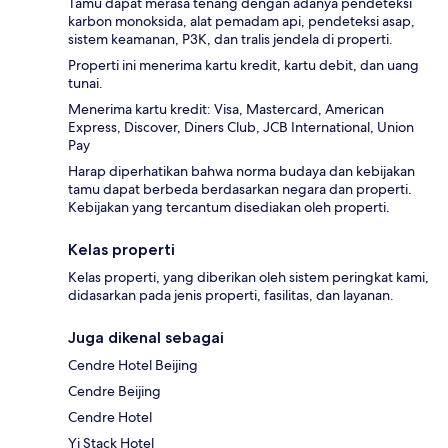
Tamu dapat merasa tenang dengan adanya pendeteksi
karbon monoksida, alat pemadam api, pendeteksi asap,
sistem keamanan, P3K, dan tralis jendela di properti.
Properti ini menerima kartu kredit, kartu debit, dan uang
tunai.
Menerima kartu kredit: Visa, Mastercard, American
Express, Discover, Diners Club, JCB International, Union
Pay
Harap diperhatikan bahwa norma budaya dan kebijakan
tamu dapat berbeda berdasarkan negara dan properti.
Kebijakan yang tercantum disediakan oleh properti.
Kelas properti
Kelas properti, yang diberikan oleh sistem peringkat kami,
didasarkan pada jenis properti, fasilitas, dan layanan.
Juga dikenal sebagai
Cendre Hotel Beijing
Cendre Beijing
Cendre Hotel
Yi Stack Hotel