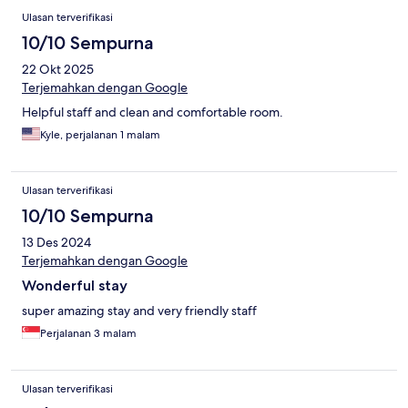
Ulasan terverifikasi
10/10 Sempurna
22 Okt 2025
Terjemahkan dengan Google
Helpful staff and clean and comfortable room.
Kyle, perjalanan 1 malam
Ulasan terverifikasi
10/10 Sempurna
13 Des 2024
Terjemahkan dengan Google
Wonderful stay
super amazing stay and very friendly staff
Perjalanan 3 malam
Ulasan terverifikasi