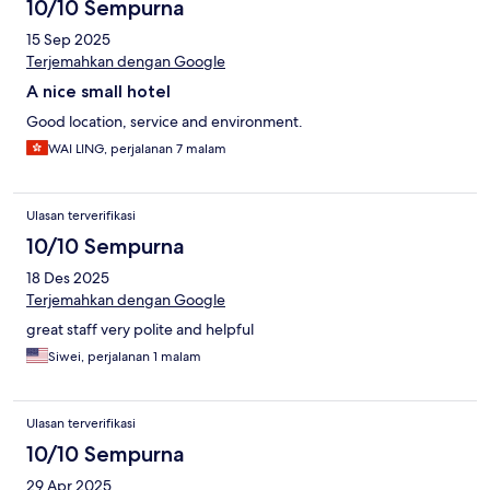
10/10 Sempurna
15 Sep 2025
Terjemahkan dengan Google
A nice small hotel
Good location, service and environment.
WAI LING, perjalanan 7 malam
Ulasan terverifikasi
10/10 Sempurna
18 Des 2025
Terjemahkan dengan Google
great staff very polite and helpful
Siwei, perjalanan 1 malam
Ulasan terverifikasi
10/10 Sempurna
29 Apr 2025