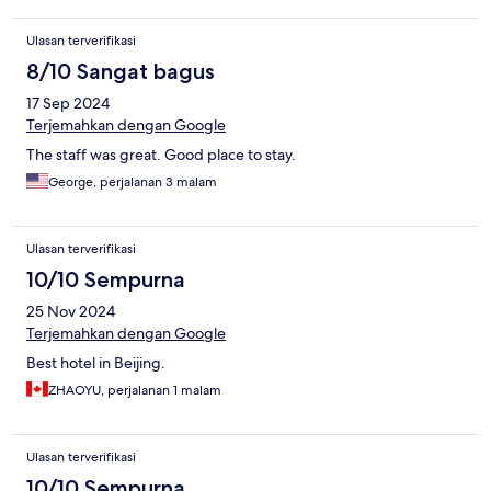
Ulasan terverifikasi
8/10 Sangat bagus
17 Sep 2024
Terjemahkan dengan Google
The staff was great. Good place to stay.
George, perjalanan 3 malam
Ulasan terverifikasi
10/10 Sempurna
25 Nov 2024
Terjemahkan dengan Google
Best hotel in Beijing.
ZHAOYU, perjalanan 1 malam
Ulasan terverifikasi
10/10 Sempurna