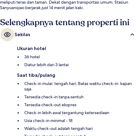
meliputi teras dan taman. Dekat dengan transportasi umum: Stasiun
Sanyuanqiao berjarak just 14 menit jalan kaki.
Selengkapnya tentang properti ini
Sekilas
Ukuran hotel
36 hotel
Diatur lebih dari 3 lantai
Saat tiba/pulang
Check-in mulai: tengah hari; Batas waktu check-in: kapan
saja
Tersedia check-in tanpa sentuh
Tersedia check-out ekspres
Check-in lebih awal tergantung ketersediaan
Usia check-in minimal - 18
Waktu check-out adalah tengah hari