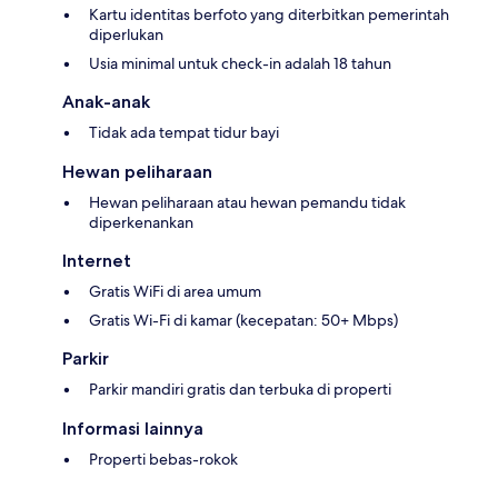
Kartu identitas berfoto yang diterbitkan pemerintah
diperlukan
Usia minimal untuk check-in adalah 18 tahun
Anak-anak
Tidak ada tempat tidur bayi
Hewan peliharaan
Hewan peliharaan atau hewan pemandu tidak
diperkenankan
Internet
Gratis WiFi di area umum
Gratis Wi-Fi di kamar (kecepatan: 50+ Mbps)
Parkir
Parkir mandiri gratis dan terbuka di properti
Informasi lainnya
Properti bebas-rokok