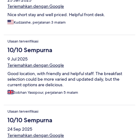
25 Jan 2025
Terjemahkan dengan Google
Nice short stay and well priced. Helpful front desk.
Kudzaishe, perjalanan 3 malam
Ulasan terverifikasi
10/10 Sempurna
9 Jul 2025
Terjemahkan dengan Google
Good location, with friendly and helpful staff. The breakfast
selection could be more varied and updated daily, but the
current options are delicious.
Sobhan Yassipour, perjalanan 5 malam
Ulasan terverifikasi
10/10 Sempurna
24 Sep 2025
Terjemahkan dengan Google