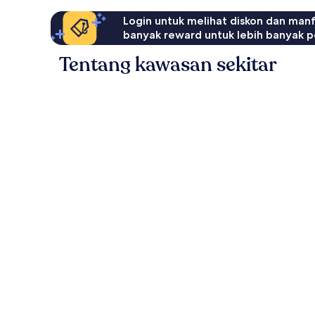
Login untuk melihat diskon dan man
banyak reward untuk lebih banyak p
Tentang kawasan sekitar