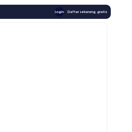
Login
Daftar sekarang, gratis