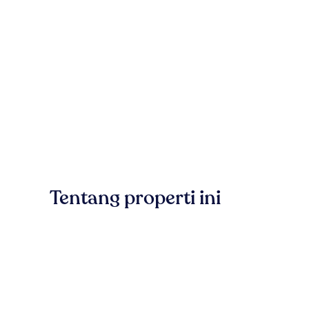
Tentang properti ini