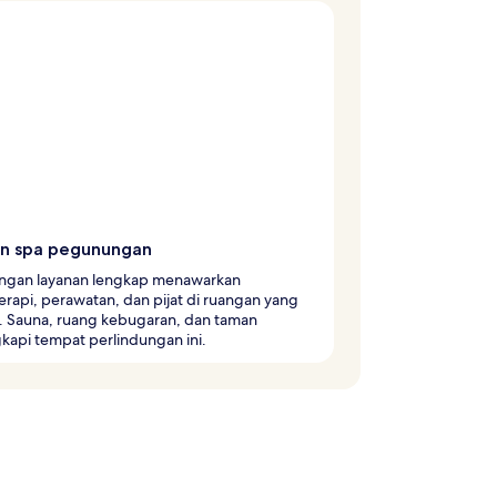
an spa pegunungan
ngan layanan lengkap menawarkan
rapi, perawatan, dan pijat di ruangan yang
. Sauna, ruang kebugaran, dan taman
kapi tempat perlindungan ini.