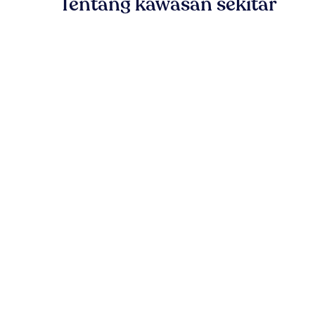
Tentang kawasan sekitar