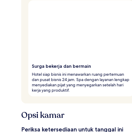
Surga bekerja dan bermain
Hotel siap bisnis ini menawarkan ruang pertemuan
dan pusat bisnis 24 jam. Spa dengan layanan lengkap
menyediakan pijat yang menyegarkan setelah hari
kerja yang produktif.
Opsi kamar
Periksa ketersediaan untuk tanggal ini