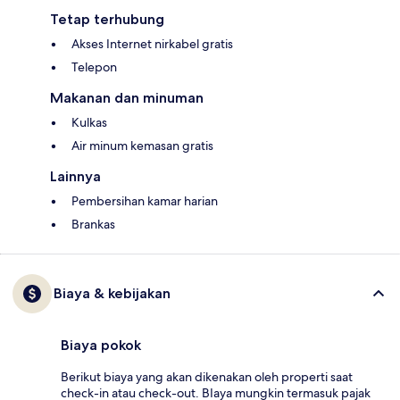
Tetap terhubung
Akses Internet nirkabel gratis
Telepon
Makanan dan minuman
Kulkas
Air minum kemasan gratis
Lainnya
Pembersihan kamar harian
Brankas
Biaya & kebijakan
Biaya pokok
Berikut biaya yang akan dikenakan oleh properti saat
check-in atau check-out. BIaya mungkin termasuk pajak