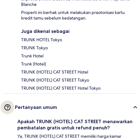
Blanche
Properti ini berhak untuk melakukan praotorisasi kartu
kredit tamu sebelum kedatangan.
Juga dikenal sebagai
TRUNK HOTEL Tokyo
TRUNK Tokyo
Trunk Hotel
Trunk (Hotel)
TRUNK (HOTEL) CAT STREET Hotel
TRUNK (HOTEL) CAT STREET Tokyo
TRUNK (HOTEL) CAT STREET Hotel Tokyo
Pertanyaan umum
Apakah TRUNK (HOTEL) CAT STREET menawarkan
pembatalan gratis untuk refund penuh?
Ya, TRUNK (HOTEL) CAT STREET memiliki harga kamar