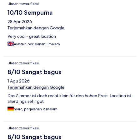
Ulasan terverifikasi
10/10 Sempurna
28 Apr 2026
Terjemahkan dengan Google
Very cool - great location
Alastair, perjalanan 1 malam
Ulasan terverifikasi
8/10 Sangat bagus
1 Agu 2026
Terjemahkan dengan Google
Das Zimmer ist doch recht klein für den hohen Preis. Location ist
allerdings sehr gut
marc, perjalanan 2 malam
Ulasan terverifikasi
8/10 Sangat bagus