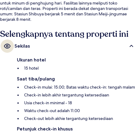
untuk minum di penghujung hari. Fasilitas lainnya meliputi toko
roti/camilan dan teras. Properti ini berada dekat dengan transportasi
umum: Stasiun Shibuya berjarak 5 menit dan Stasiun Meiji-jingumae
berjarak 8 menit.
Selengkapnya tentang properti ini
Sekilas
Ukuran hotel
15 hotel
Saat tiba/pulang
Check-in mulai: 15.00; Batas waktu check-in: tengah malam
Check-in lebih akhir tergantung ketersediaan
Usia check-in minimal - 18
Waktu check-out adalah 11.00
Check-out lebih akhie tergantung ketersediaan
Petunjuk check-in khusus