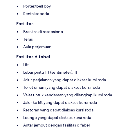
Porter/bell boy
Rental sepeda
Fasilitas
Brankas di resepsionis
Teras
Aula perjamuan
Fasilitas difabel
Lift
Lebar pintu lift (sentimeter): 111
Jalur perjalanan yang dapat diakses kursi roda
Toilet umum yang dapat diakses kursi roda
Valet untuk kendaraan yang dilengkapi kursi roda
Jalur ke lift yang dapat diakses kursi roda
Restoran yang dapat diakses kursi roda
Lounge yang dapat diakses kursi roda
Antar jemput dengan fasilitas difabel