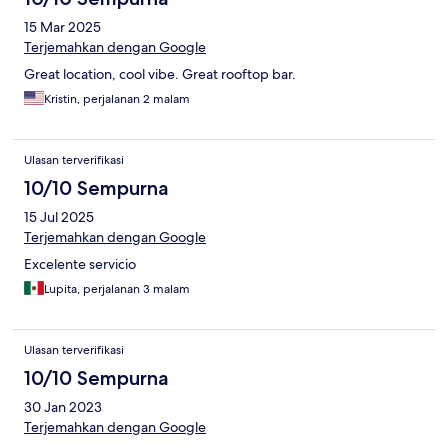
15 Mar 2025
Terjemahkan dengan Google
Great location, cool vibe. Great rooftop bar.
Kristin, perjalanan 2 malam
Ulasan terverifikasi
10/10 Sempurna
15 Jul 2025
Terjemahkan dengan Google
Excelente servicio
Lupita, perjalanan 3 malam
Ulasan terverifikasi
10/10 Sempurna
30 Jan 2023
Terjemahkan dengan Google