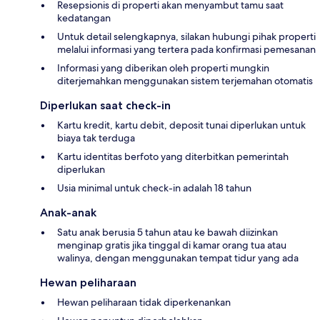
Resepsionis di properti akan menyambut tamu saat
kedatangan
Untuk detail selengkapnya, silakan hubungi pihak properti
melalui informasi yang tertera pada konfirmasi pemesanan
Informasi yang diberikan oleh properti mungkin
diterjemahkan menggunakan sistem terjemahan otomatis
Diperlukan saat check-in
Kartu kredit, kartu debit, deposit tunai diperlukan untuk
biaya tak terduga
Kartu identitas berfoto yang diterbitkan pemerintah
diperlukan
Usia minimal untuk check-in adalah 18 tahun
Anak-anak
Satu anak berusia 5 tahun atau ke bawah diizinkan
menginap gratis jika tinggal di kamar orang tua atau
walinya, dengan menggunakan tempat tidur yang ada
Hewan peliharaan
Hewan peliharaan tidak diperkenankan