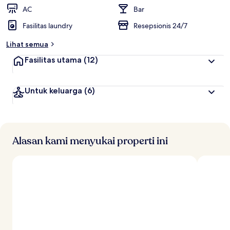
AC
Bar
Fasilitas laundry
Resepsionis 24/7
Lihat semua
Fasilitas utama
(12)
Untuk keluarga
(6)
Alasan kami menyukai properti ini