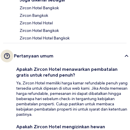
Zircon Hotel Bangkok
Zircon Bangkok
Zircon Hotel Hotel
Zircon Hotel Bangkok
Zircon Hotel Hotel Bangkok
Pertanyaan umum
Apakah Zircon Hotel menawarkan pembatalan
gratis untuk refund penuh?
Ya, Zircon Hotel memiliki harga kamar refundable penuh yang
tersedia untuk dipesan di situs web kami. Jika Anda memesan
harga refundable, pemesanan ini dapat dibatalkan hingga
beberapa hari sebelum check-in tergantung kebijakan
pembatalan properti. Cukup pastikan untuk membaca
kebijakan pembatalan properti ini untuk syarat dan ketentuan
pastinya.
Apakah Zircon Hotel mengizinkan hewan