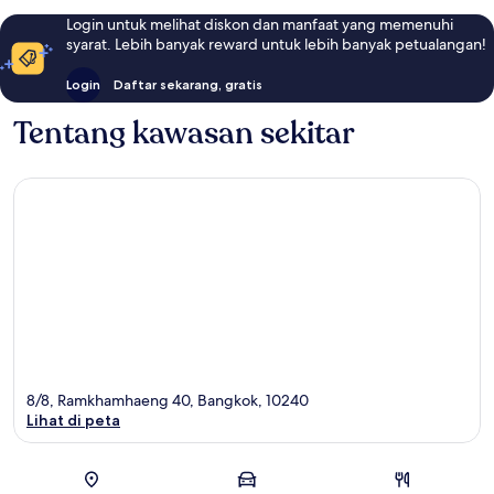
Login untuk melihat diskon dan manfaat yang memenuhi
syarat. Lebih banyak reward untuk lebih banyak petualangan!
Login
Daftar sekarang, gratis
Tentang kawasan sekitar
8/8, Ramkhamhaeng 40, Bangkok, 10240
Lihat di peta
Peta