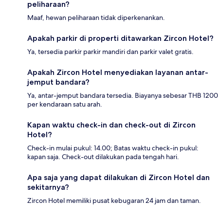
peliharaan?
Maaf, hewan peliharaan tidak diperkenankan.
Apakah parkir di properti ditawarkan Zircon Hotel?
Ya, tersedia parkir parkir mandiri dan parkir valet gratis.
Apakah Zircon Hotel menyediakan layanan antar-
jemput bandara?
Ya, antar-jemput bandara tersedia. Biayanya sebesar THB 1200
per kendaraan satu arah.
Kapan waktu check-in dan check-out di Zircon
Hotel?
Check-in mulai pukul: 14.00; Batas waktu check-in pukul:
kapan saja. Check-out dilakukan pada tengah hari.
Apa saja yang dapat dilakukan di Zircon Hotel dan
sekitarnya?
Zircon Hotel memiliki pusat kebugaran 24 jam dan taman.