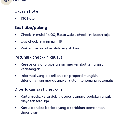
Ukuran hotel
130 hotel
Saat tiba/pulang
Check-in mulai: 14.00; Batas waktu check-in: kapan saja
Usia check-in minimal - 18
Waktu check-out adalah tengah hari
Petunjuk check-in khusus
Resepsionis di properti akan menyambut tamu saat
kedatangan
Informasi yang diberikan oleh properti mungkin
diterjemahkan menggunakan sistem terjemahan otomatis
Diperlukan saat check-in
Kartu kredit, kartu debit, deposit tunai diperlukan untuk
biaya tak terduga
Kartu identitas berfoto yang diterbitkan pemerintah
diperlukan