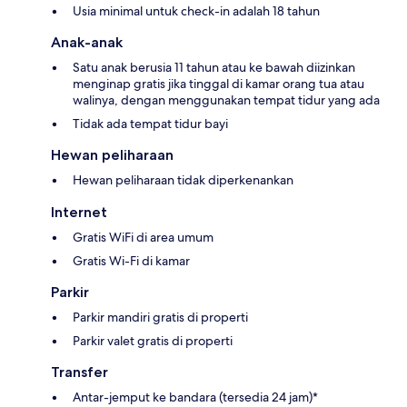
Usia minimal untuk check-in adalah 18 tahun
Anak-anak
Satu anak berusia 11 tahun atau ke bawah diizinkan
menginap gratis jika tinggal di kamar orang tua atau
walinya, dengan menggunakan tempat tidur yang ada
Tidak ada tempat tidur bayi
Hewan peliharaan
Hewan peliharaan tidak diperkenankan
Internet
Gratis WiFi di area umum
Gratis Wi-Fi di kamar
Parkir
Parkir mandiri gratis di properti
Parkir valet gratis di properti
Transfer
Antar-jemput ke bandara (tersedia 24 jam)*