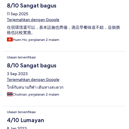
8/10 Sangat bagus
11 Sep 2025
Terjemahkan dengan Google
住宿環境還可以，基本設施也齊備，酒店早餐味道不錯，這個價
格也比較實惠。
Huen Ho, perjalanan 2 malam
Ulasan terverifikasi
8/10 Sangat bagus
3 Sep 2023
Terjemahkan dengan Google
ใกล้กับสนามกีฬา เดินทางสะดวก
Chutinan, perjalanan 2 malam
Ulasan terverifikasi
4/10 Lumayan
8 Jan 2023