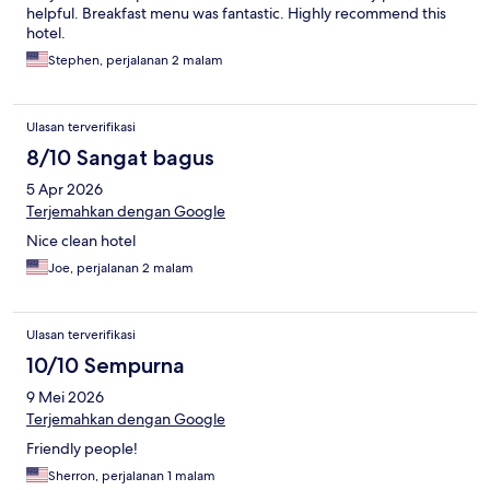
helpful. Breakfast menu was fantastic. Highly recommend this
hotel.
Stephen, perjalanan 2 malam
Ulasan terverifikasi
8/10 Sangat bagus
5 Apr 2026
Terjemahkan dengan Google
Nice clean hotel
Joe, perjalanan 2 malam
Ulasan terverifikasi
10/10 Sempurna
9 Mei 2026
Terjemahkan dengan Google
Friendly people!
Sherron, perjalanan 1 malam