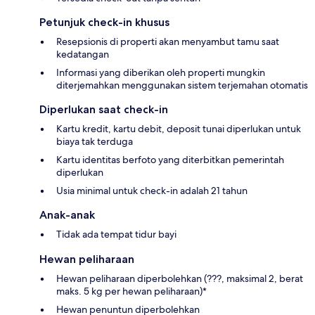
Petunjuk check-in khusus
Resepsionis di properti akan menyambut tamu saat
kedatangan
Informasi yang diberikan oleh properti mungkin
diterjemahkan menggunakan sistem terjemahan otomatis
Diperlukan saat check-in
Kartu kredit, kartu debit, deposit tunai diperlukan untuk
biaya tak terduga
Kartu identitas berfoto yang diterbitkan pemerintah
diperlukan
Usia minimal untuk check-in adalah 21 tahun
Anak-anak
Tidak ada tempat tidur bayi
Hewan peliharaan
Hewan peliharaan diperbolehkan (???, maksimal 2, berat
maks. 5 kg per hewan peliharaan)*
Hewan penuntun diperbolehkan