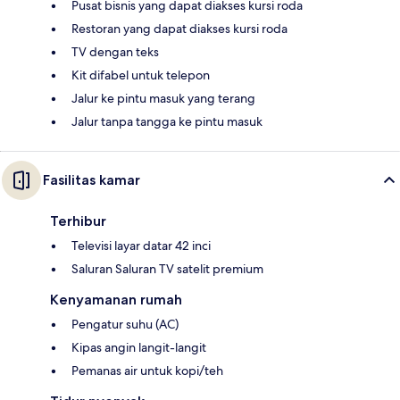
Pusat bisnis yang dapat diakses kursi roda
Restoran yang dapat diakses kursi roda
TV dengan teks
Kit difabel untuk telepon
Jalur ke pintu masuk yang terang
Jalur tanpa tangga ke pintu masuk
Fasilitas kamar
Terhibur
Televisi layar datar 42 inci
Saluran Saluran TV satelit premium
Kenyamanan rumah
Pengatur suhu (AC)
Kipas angin langit-langit
Pemanas air untuk kopi/teh