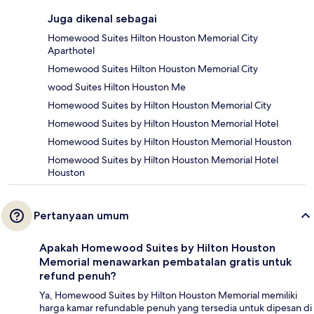
Juga dikenal sebagai
Homewood Suites Hilton Houston Memorial City
Aparthotel
Homewood Suites Hilton Houston Memorial City
wood Suites Hilton Houston Me
Homewood Suites by Hilton Houston Memorial City
Homewood Suites by Hilton Houston Memorial Hotel
Homewood Suites by Hilton Houston Memorial Houston
Homewood Suites by Hilton Houston Memorial Hotel
Houston
Pertanyaan umum
Apakah Homewood Suites by Hilton Houston
Memorial menawarkan pembatalan gratis untuk
refund penuh?
Ya, Homewood Suites by Hilton Houston Memorial memiliki
harga kamar refundable penuh yang tersedia untuk dipesan di