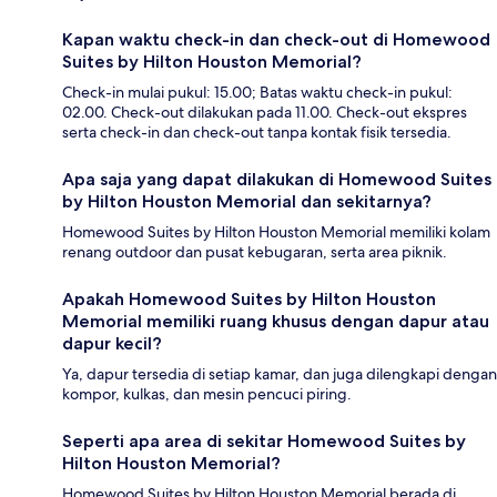
Kapan waktu check-in dan check-out di Homewood
Suites by Hilton Houston Memorial?
Check-in mulai pukul: 15.00; Batas waktu check-in pukul:
02.00. Check-out dilakukan pada 11.00. Check-out ekspres
serta check-in dan check-out tanpa kontak fisik tersedia.
Apa saja yang dapat dilakukan di Homewood Suites
by Hilton Houston Memorial dan sekitarnya?
Homewood Suites by Hilton Houston Memorial memiliki kolam
renang outdoor dan pusat kebugaran, serta area piknik.
Apakah Homewood Suites by Hilton Houston
Memorial memiliki ruang khusus dengan dapur atau
dapur kecil?
Ya, dapur tersedia di setiap kamar, dan juga dilengkapi dengan
kompor, kulkas, dan mesin pencuci piring.
Seperti apa area di sekitar Homewood Suites by
Hilton Houston Memorial?
Homewood Suites by Hilton Houston Memorial berada di