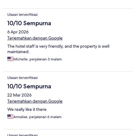
Ulasan terverifikasi
10/10 Sempurna
6 Apr 2026
Terjemahkan dengan Google
The hotel staff is very friendly, and the property is well
maintained.
Michelle, perjalanan 3 malam
Ulasan terverifikasi
10/10 Sempurna
22 Mar 2026
Terjemahkan dengan Google
We really like it there
Annalise, perjalanan 6 malam
Ulasan terverifikasi