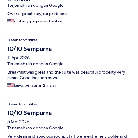
Terjemahkan dengan Google
Overall great stay, no problems
Kimberly, perjalanan 1 malam
Ulasan terverifikasi
10/10 Sempurna
11 Apr 2026
Terjemahkan dengan Google
Breakfast was great and the suite was beautiful property very
clean. Good location as well!
Tanya, perjalanan 2 malam
Ulasan terverifikasi
10/10 Sempurna
5 Mei 2026
Terjemahkan dengan Google
Very clean and spacious room. Staff were extremely polite and