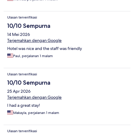
Ulasan terverifikasi
10/10 Sempurna
14 Mei 2026
Terjemahkan dengan Google
Hotel was nice and the staff was friendly
Paul, perjalanan 1 malam
Ulasan terverifikasi
10/10 Sempurna
25 Apr 2026
Terjemahkan dengan Google
I had a great stay!
Makayla, perjalanan 1 malam
Ulasan terverifikasi