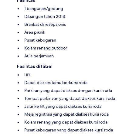
Fasilitas
1 bangunan/gedung
Dibangun tahun 2018
Brankas di resepsionis
Area piknik
Pusat kebugaran
Kolam renang outdoor
Aula perjamuan
Fasilitas difabel
Lift
Dapat diakses tamu berkursi roda
Parkiran yang dapat diakses dengan kursi roda
Tempat parkir van yang dapat diakses kursi roda
Jalur ke lift yang dapat diakses kursi roda
Meja registrasi yang dapat diakses kursi roda
Kolam renang yang dapat diakses kursi roda
Pusat kebugaran yang dapat diakses kursi roda