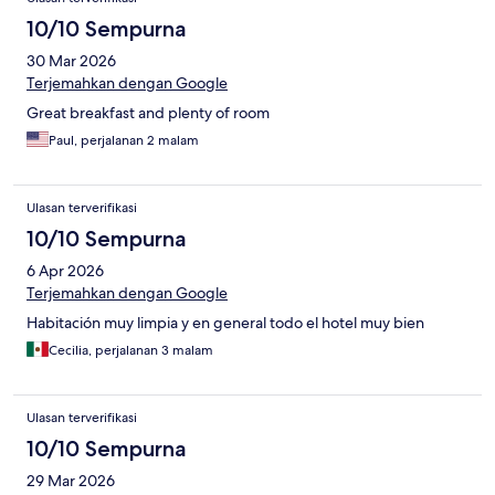
10/10 Sempurna
30 Mar 2026
Terjemahkan dengan Google
Great breakfast and plenty of room
Paul, perjalanan 2 malam
Ulasan terverifikasi
10/10 Sempurna
6 Apr 2026
Terjemahkan dengan Google
Habitación muy limpia y en general todo el hotel muy bien
Cecilia, perjalanan 3 malam
Ulasan terverifikasi
10/10 Sempurna
29 Mar 2026