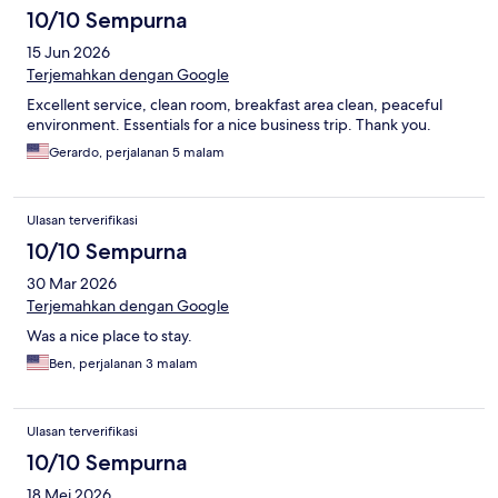
10/10 Sempurna
15 Jun 2026
Terjemahkan dengan Google
Excellent service, clean room, breakfast area clean, peaceful
environment. Essentials for a nice business trip. Thank you.
Gerardo, perjalanan 5 malam
Ulasan terverifikasi
10/10 Sempurna
30 Mar 2026
Terjemahkan dengan Google
Was a nice place to stay.
Ben, perjalanan 3 malam
Ulasan terverifikasi
10/10 Sempurna
18 Mei 2026