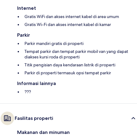
Internet
Gratis WiFi dan akses internet kabel di area umum
Gratis Wi-Fi dan akses internet kabel di kamar
Parkir
Parkir mandiri gratis di properti
Tempat parkir dan tempat parkir mobil van yang dapat
diakses kursi roda di properti
Titik pengisian daya kendaraan listrik di properti
Parkir di properti termasuk opsi tempat parkir
Informasi lainnya
???
Fasilitas properti
Makanan dan minuman