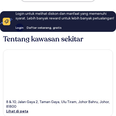
Login untuk melihat diskon dan manfaat yang memenuhi
syarat. Lebih banyak reward untuk lebih banyak petualangan!
Login
Daftar sekarang, gratis
Tentang kawasan sekitar
8 & 10, Jalan Gaya 2, Taman Gaya, Ulu Tiram, Johor Bahru, Johor,
81800
Lihat di peta