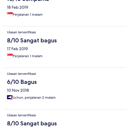
18 Feb 2019
Perjalanan 1 malam
Ulasan terverifikasi
8/10 Sangat bagus
17 Feb 2019
Perjalanan 1 malam
Ulasan terverifikasi
6/10 Bagus
10 Nov 2018
Lichun, perjalanan 2 malam
Ulasan terverifikasi
8/10 Sangat bagus