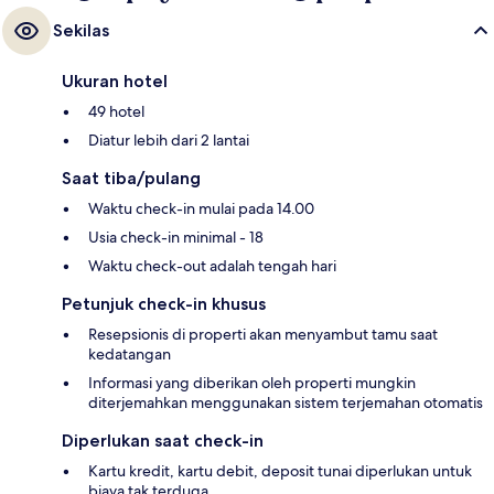
Sekilas
Ukuran hotel
49 hotel
Diatur lebih dari 2 lantai
Saat tiba/pulang
Waktu check-in mulai pada 14.00
Usia check-in minimal - 18
Waktu check-out adalah tengah hari
Petunjuk check-in khusus
Resepsionis di properti akan menyambut tamu saat
kedatangan
Informasi yang diberikan oleh properti mungkin
diterjemahkan menggunakan sistem terjemahan otomatis
Diperlukan saat check-in
Kartu kredit, kartu debit, deposit tunai diperlukan untuk
biaya tak terduga