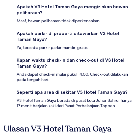
Apakah V3 Hotel Taman Gaya mengizinkan hewan
peliharaan?
Maaf, hewan peliharaan tidak diperkenankan.
Apakah parkir di properti ditawarkan V3 Hotel
Taman Gaya?
Ya, tersedia parkir parkir mandiri gratis.
Kapan waktu check-in dan check-out di V3 Hotel
Taman Gaya?
Anda dapat check-in mulai pukul 14.00. Check-out dilakukan
pada tengah hari.
Seperti apa area di sekitar V3 Hotel Taman Gaya?
V3 Hotel Taman Gaya berada di pusat kota Johor Bahru, hanya
17 menit berjalan kaki dari Pusat Perbelanjaan Toppen.
Ulasan V3 Hotel Taman Gaya
Ulasan