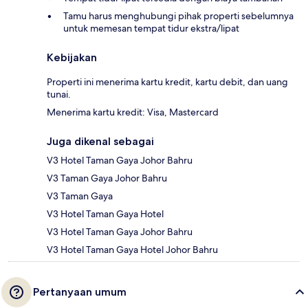
Tamu harus menghubungi pihak properti sebelumnya
untuk memesan tempat tidur ekstra/lipat
Kebijakan
Properti ini menerima kartu kredit, kartu debit, dan uang
tunai.
Menerima kartu kredit: Visa, Mastercard
Juga dikenal sebagai
V3 Hotel Taman Gaya Johor Bahru
V3 Taman Gaya Johor Bahru
V3 Taman Gaya
V3 Hotel Taman Gaya Hotel
V3 Hotel Taman Gaya Johor Bahru
V3 Hotel Taman Gaya Hotel Johor Bahru
Pertanyaan umum