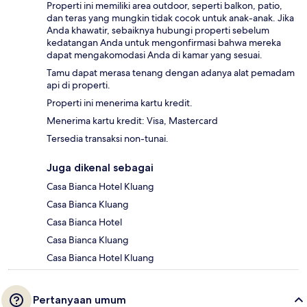
Properti ini memiliki area outdoor, seperti balkon, patio,
dan teras yang mungkin tidak cocok untuk anak-anak. Jika
Anda khawatir, sebaiknya hubungi properti sebelum
kedatangan Anda untuk mengonfirmasi bahwa mereka
dapat mengakomodasi Anda di kamar yang sesuai.
Tamu dapat merasa tenang dengan adanya alat pemadam
api di properti.
Properti ini menerima kartu kredit.
Menerima kartu kredit: Visa, Mastercard
Tersedia transaksi non-tunai.
Juga dikenal sebagai
Casa Bianca Hotel Kluang
Casa Bianca Kluang
Casa Bianca Hotel
Casa Bianca Kluang
Casa Bianca Hotel Kluang
Pertanyaan umum