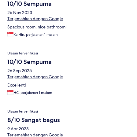
10/10 Sempurna
26 Nov 2023
Terjemahkan dengan Google
Spacious room, nice bathroom!
Ka Hin, perjalanan 1 malam
Ulasan terverifikasi
10/10 Sempurna
26 Sep 2025
Terjemahkan dengan Google
Excellent!
HC, perjalanan 1 malam
Ulasan terverifikasi
8/10 Sangat bagus
9 Apr 2023
Terjemahkan dengan Google