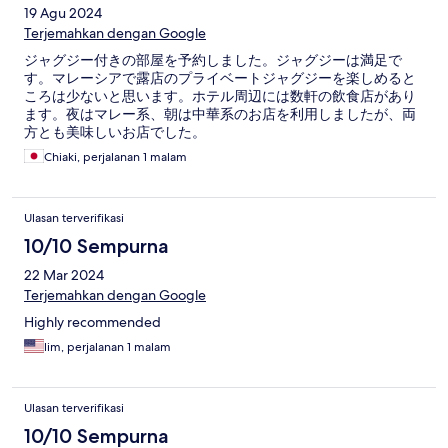
19 Agu 2024
Terjemahkan dengan Google
ジャグジー付きの部屋を予約しました。ジャグジーは満足で
す。マレーシアで露店のプライベートジャグジーを楽しめると
ころは少ないと思います。ホテル周辺には数軒の飲食店があり
ます。夜はマレー系、朝は中華系のお店を利用しましたが、両
方とも美味しいお店でした。
Chiaki, perjalanan 1 malam
Ulasan terverifikasi
10/10 Sempurna
22 Mar 2024
Terjemahkan dengan Google
Highly recommended
lim, perjalanan 1 malam
Ulasan terverifikasi
10/10 Sempurna