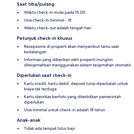
Saat tiba/pulang
Waktu check-in mulai pada 15.00
Usia check-in minimal - 18
Waktu check-out adalah tengah hari
Petunjuk check-in khusus
Resepsionis di properti akan menyambut tamu saat
kedatangan
Informasi yang diberikan oleh properti mungkin
diterjemahkan menggunakan sistem terjemahan otomatis
Diperlukan saat check-in
Kartu kredit, kartu debit, deposit tunai diperlukan untuk
biaya tak terduga
Kartu identitas berfoto yang diterbitkan pemerintah
diperlukan
Usia minimal untuk check-in adalah 18 tahun
Anak-anak
Tidak ada tempat tidur bayi