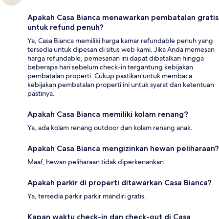
Apakah Casa Bianca menawarkan pembatalan gratis
untuk refund penuh?
Ya, Casa Bianca memiliki harga kamar refundable penuh yang
tersedia untuk dipesan di situs web kami. Jika Anda memesan
harga refundable, pemesanan ini dapat dibatalkan hingga
beberapa hari sebelum check-in tergantung kebijakan
pembatalan properti. Cukup pastikan untuk membaca
kebijakan pembatalan properti ini untuk syarat dan ketentuan
pastinya.
Apakah Casa Bianca memiliki kolam renang?
Ya, ada kolam renang outdoor dan kolam renang anak.
Apakah Casa Bianca mengizinkan hewan peliharaan?
Maaf, hewan peliharaan tidak diperkenankan.
Apakah parkir di properti ditawarkan Casa Bianca?
Ya, tersedia parkir parkir mandiri gratis.
Kapan waktu check-in dan check-out di Casa