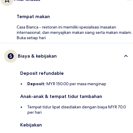
Tempat makan
Casa Bianca - restoran ini memiliki spesialisasi masakan
internasional, dan menyajikan makan siang serta makan malam.
Buka setiap hari
Biaya & kebijakan
Deposit refundable
Deposit:
MYR 150.00 per masa menginap
Anak-anak & tempat tidur tambahan
Tempat tidur lipat disediakan dengan biaya MYR 70.0
per hari
Kebijakan