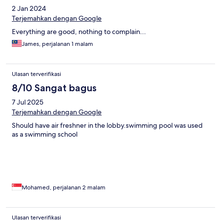
2 Jan 2024
Terjemahkan dengan Google
Everything are good, nothing to complain...
James, perjalanan 1 malam
Ulasan terverifikasi
8/10 Sangat bagus
7 Jul 2025
Terjemahkan dengan Google
Should have air freshner in the lobby.swimming pool was used
as a swimming school
Mohamed, perjalanan 2 malam
Ulasan terverifikasi