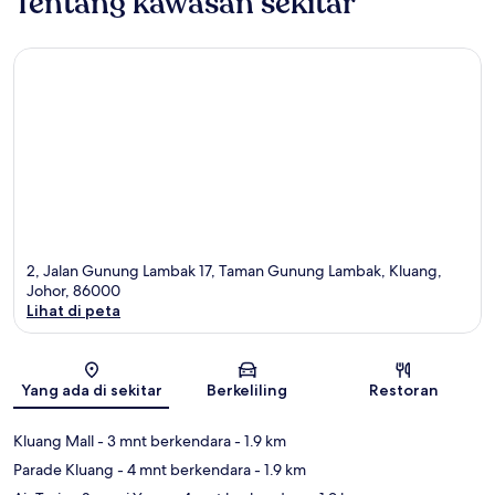
Tentang kawasan sekitar
2, Jalan Gunung Lambak 17, Taman Gunung Lambak, Kluang,
Johor, 86000
Lihat di peta
Peta
Yang ada di sekitar
Berkeliling
Restoran
Kluang Mall
- 3 mnt berkendara
- 1.9 km
Parade Kluang
- 4 mnt berkendara
- 1.9 km