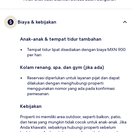
Biaya & kebijakan
Anak-anak & tempat tidur tambahan
Tempat tidur lipat disediakan dengan biaya MXN 900
per hari
Kolam renang, spa, dan gym (jika ada)
Reservasi diperlukan untuk layanan pijat dan dapat
dilakukan dengan menghubungi properti
menggunakan nomor yang ada pada konfirmasi
pemesanan.
Kebijakan
Properti ini memiliki area outdoor, seperti balkon, patio,
dan teras yang mungkin tidak cocok untuk anak-anak. Jika
Anda khawatir, sebaiknya hubungi properti sebelum