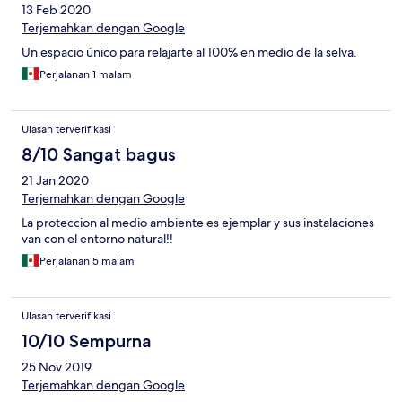
13 Feb 2020
Terjemahkan dengan Google
Un espacio único para relajarte al 100% en medio de la selva.
Perjalanan 1 malam
Ulasan terverifikasi
8/10 Sangat bagus
21 Jan 2020
Terjemahkan dengan Google
La proteccion al medio ambiente es ejemplar y sus instalaciones
van con el entorno natural!!
Perjalanan 5 malam
Ulasan terverifikasi
10/10 Sempurna
25 Nov 2019
Terjemahkan dengan Google