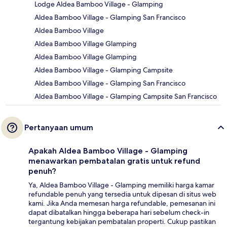
Lodge Aldea Bamboo Village - Glamping
Aldea Bamboo Village - Glamping San Francisco
Aldea Bamboo Village
Aldea Bamboo Village Glamping
Aldea Bamboo Village Glamping
Aldea Bamboo Village - Glamping Campsite
Aldea Bamboo Village - Glamping San Francisco
Aldea Bamboo Village - Glamping Campsite San Francisco
Pertanyaan umum
Apakah Aldea Bamboo Village - Glamping
menawarkan pembatalan gratis untuk refund
penuh?
Ya, Aldea Bamboo Village - Glamping memiliki harga kamar
refundable penuh yang tersedia untuk dipesan di situs web
kami. Jika Anda memesan harga refundable, pemesanan ini
dapat dibatalkan hingga beberapa hari sebelum check-in
tergantung kebijakan pembatalan properti. Cukup pastikan