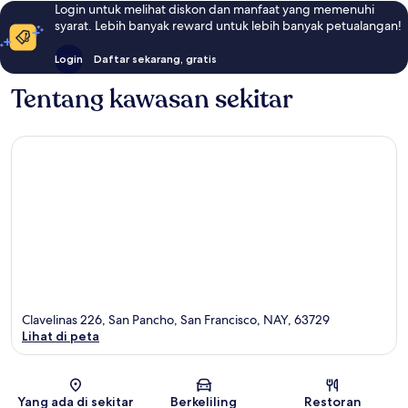
Login untuk melihat diskon dan manfaat yang memenuhi
syarat. Lebih banyak reward untuk lebih banyak petualangan!
Login
Daftar sekarang, gratis
Tentang kawasan sekitar
Clavelinas 226, San Pancho, San Francisco, NAY, 63729
Lihat di peta
Peta
Yang ada di sekitar
Berkeliling
Restoran