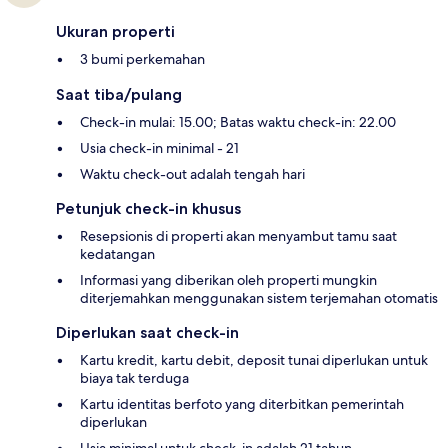
Ukuran properti
3 bumi perkemahan
Saat tiba/pulang
Check-in mulai: 15.00; Batas waktu check-in: 22.00
Usia check-in minimal - 21
Waktu check-out adalah tengah hari
Petunjuk check-in khusus
Resepsionis di properti akan menyambut tamu saat
kedatangan
Informasi yang diberikan oleh properti mungkin
diterjemahkan menggunakan sistem terjemahan otomatis
Diperlukan saat check-in
Kartu kredit, kartu debit, deposit tunai diperlukan untuk
biaya tak terduga
Kartu identitas berfoto yang diterbitkan pemerintah
diperlukan