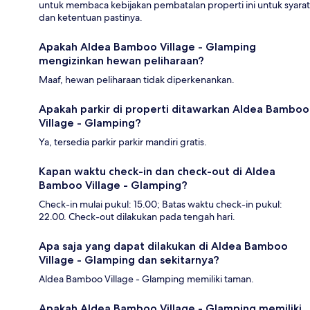
untuk membaca kebijakan pembatalan properti ini untuk syarat
dan ketentuan pastinya.
Apakah Aldea Bamboo Village - Glamping
mengizinkan hewan peliharaan?
Maaf, hewan peliharaan tidak diperkenankan.
Apakah parkir di properti ditawarkan Aldea Bamboo
Village - Glamping?
Ya, tersedia parkir parkir mandiri gratis.
Kapan waktu check-in dan check-out di Aldea
Bamboo Village - Glamping?
Check-in mulai pukul: 15.00; Batas waktu check-in pukul:
22.00. Check-out dilakukan pada tengah hari.
Apa saja yang dapat dilakukan di Aldea Bamboo
Village - Glamping dan sekitarnya?
Aldea Bamboo Village - Glamping memiliki taman.
Apakah Aldea Bamboo Village - Glamping memiliki