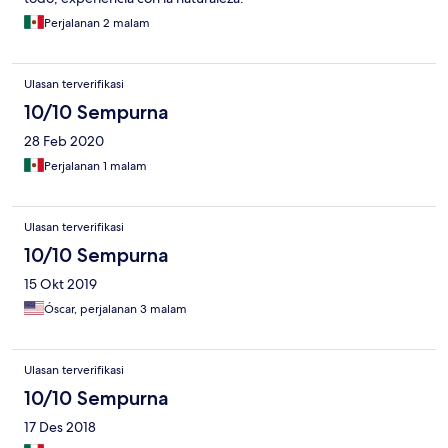
Perjalanan 2 malam
Ulasan terverifikasi
10/10 Sempurna
28 Feb 2020
Perjalanan 1 malam
Ulasan terverifikasi
10/10 Sempurna
15 Okt 2019
Óscar, perjalanan 3 malam
Ulasan terverifikasi
10/10 Sempurna
17 Des 2018