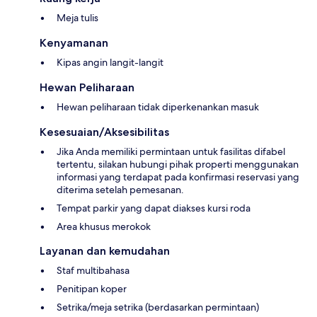
Meja tulis
Kenyamanan
Kipas angin langit-langit
Hewan Peliharaan
Hewan peliharaan tidak diperkenankan masuk
Kesesuaian/Aksesibilitas
Jika Anda memiliki permintaan untuk fasilitas difabel
tertentu, silakan hubungi pihak properti menggunakan
informasi yang terdapat pada konfirmasi reservasi yang
diterima setelah pemesanan.
Tempat parkir yang dapat diakses kursi roda
Area khusus merokok
Layanan dan kemudahan
Staf multibahasa
Penitipan koper
Setrika/meja setrika (berdasarkan permintaan)