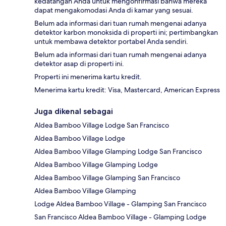
kedatangan Anda untuk mengonfirmasi bahwa mereka
dapat mengakomodasi Anda di kamar yang sesuai.
Belum ada informasi dari tuan rumah mengenai adanya
detektor karbon monoksida di properti ini; pertimbangkan
untuk membawa detektor portabel Anda sendiri.
Belum ada informasi dari tuan rumah mengenai adanya
detektor asap di properti ini.
Properti ini menerima kartu kredit.
Menerima kartu kredit: Visa, Mastercard, American Express
Juga dikenal sebagai
Aldea Bamboo Village Lodge San Francisco
Aldea Bamboo Village Lodge
Aldea Bamboo Village Glamping Lodge San Francisco
Aldea Bamboo Village Glamping Lodge
Aldea Bamboo Village Glamping San Francisco
Aldea Bamboo Village Glamping
Lodge Aldea Bamboo Village - Glamping San Francisco
San Francisco Aldea Bamboo Village - Glamping Lodge