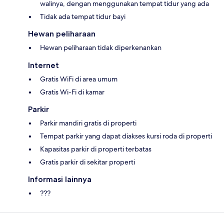
walinya, dengan menggunakan tempat tidur yang ada
Tidak ada tempat tidur bayi
Hewan peliharaan
Hewan peliharaan tidak diperkenankan
Internet
Gratis WiFi di area umum
Gratis Wi-Fi di kamar
Parkir
Parkir mandiri gratis di properti
Tempat parkir yang dapat diakses kursi roda di properti
Kapasitas parkir di properti terbatas
Gratis parkir di sekitar properti
Informasi lainnya
???