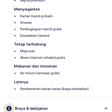
Seprai premium
Menyegarkan
Kamar mandi pribadi
Shower
Perlengkapan mandi gratis
Disediakan handuk
Tetap terhubung
Meja tulis
Akses Internet nirkabel gratis
Makanan dan minuman
Air minum kemasan gratis
Lainnya
Pembersihan kamar harian (biaya tambahan)
Biaya & kebijakan