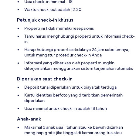
Usia check-in minimal - 18
Waktu check-out adalah 12.30
Petunjuk check-in khusus
Properti ini tidak memiliki resepsionis
Tamu harus menghubungi properti untuk informasi check-
in
Harap hubungi properti setidaknya 24 jam sebelumnya,
untuk mengatur prosedur check-in Anda
Informasi yang diberikan oleh properti mungkin
diterjemahkan menggunakan sistem terjemahan otomatis
Diperlukan saat check-in
Deposit tunai diperlukan untuk biaya tak terduga
Kartu identitas berfoto yang diterbitkan pemerintah
diperlukan
Usia minimal untuk check-in adalah 18 tahun
Anak-anak
Maksimal 5 anak usia 1 tahun atau ke bawah diizinkan
menginap gratis jika tinggal di kamar orang tua atau