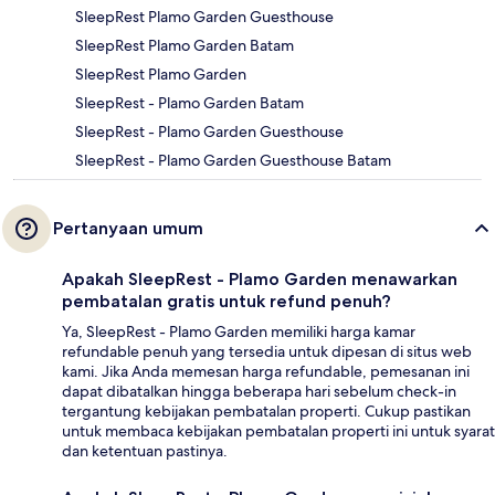
SleepRest Plamo Garden Guesthouse
SleepRest Plamo Garden Batam
SleepRest Plamo Garden
SleepRest - Plamo Garden Batam
SleepRest - Plamo Garden Guesthouse
SleepRest - Plamo Garden Guesthouse Batam
Pertanyaan umum
Apakah SleepRest - Plamo Garden menawarkan
pembatalan gratis untuk refund penuh?
Ya, SleepRest - Plamo Garden memiliki harga kamar
refundable penuh yang tersedia untuk dipesan di situs web
kami. Jika Anda memesan harga refundable, pemesanan ini
dapat dibatalkan hingga beberapa hari sebelum check-in
tergantung kebijakan pembatalan properti. Cukup pastikan
untuk membaca kebijakan pembatalan properti ini untuk syarat
dan ketentuan pastinya.