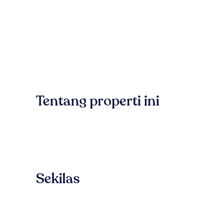
Tentang properti ini
Sekilas