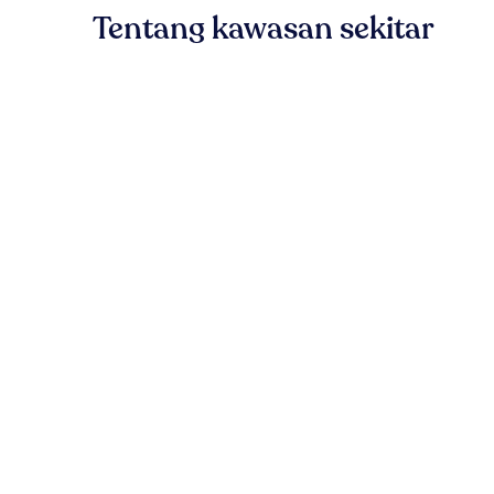
Tentang kawasan sekitar