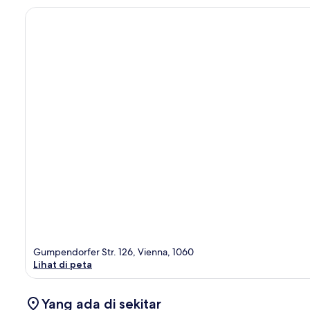
Gumpendorfer Str. 126, Vienna, 1060
Lihat di peta
Yang ada di sekitar