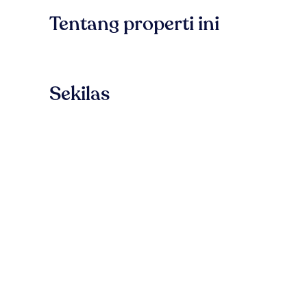
Tentang properti ini
Sekilas