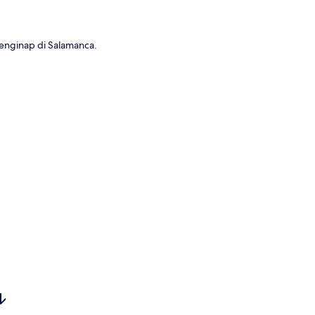
enginap di Salamanca.