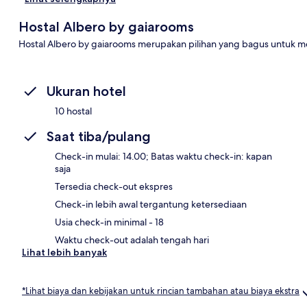
Hostal Albero by gaiarooms
Hostal Albero by gaiarooms merupakan pilihan yang bagus untuk m
Ukuran hotel
10 hostal
Saat tiba/pulang
Check-in mulai: 14.00; Batas waktu check-in: kapan
saja
Tersedia check-out ekspres
Check-in lebih awal tergantung ketersediaan
Usia check-in minimal - 18
Waktu check-out adalah tengah hari
Lihat lebih banyak
*Lihat biaya dan kebijakan untuk rincian tambahan atau biaya ekstra