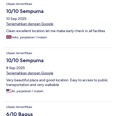
Ulasan terverifikasi
10/10 Sempurna
10 Sep 2025
Terjemahkan dengan Google
Clean.excellent location.let me make early check in.all facilites
Veko, perjalanan 1 malam
Ulasan terverifikasi
10/10 Sempurna
8 Sep 2025
Terjemahkan dengan Google
Very beautiful place and good location. Easy to access to public
transportation and very walkable
Ali, perjalanan 1 malam
Ulasan terverifikasi
6/10 Bagus