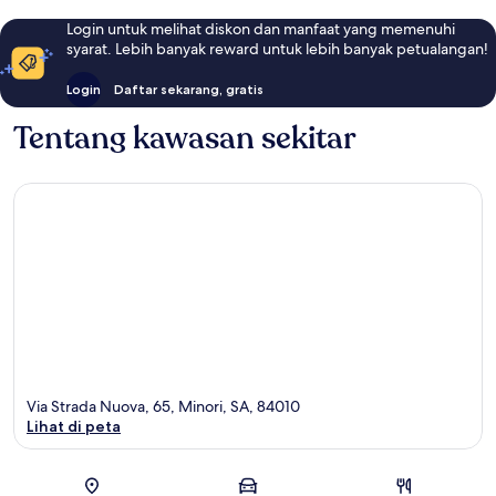
Login untuk melihat diskon dan manfaat yang memenuhi
syarat. Lebih banyak reward untuk lebih banyak petualangan!
Login
Daftar sekarang, gratis
Tentang kawasan sekitar
Via Strada Nuova, 65, Minori, SA, 84010
Lihat di peta
Peta