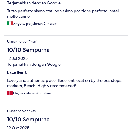
Terjemahkan dengan Google
Tutto perfetto siamo stati benissimo posizione perfetta, hotel
molto carino
Angela, perjalanan 2 malam
Ulasan terverifikasi
10/10 Sempurna
12 Jul 2025
Terjemahkan dengan Google
Excellent
Lovely and authentic place. Excellent location by the bus stops,
markets, Beach. Highly recommened!
Ida, perjalanan 8 malam
Ulasan terverifikasi
10/10 Sempurna
19 Okt 2025