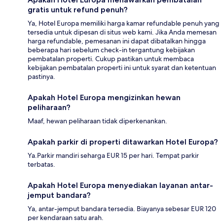
gratis untuk refund penuh?
Ya, Hotel Europa memiliki harga kamar refundable penuh yang
tersedia untuk dipesan di situs web kami. Jika Anda memesan
harga refundable, pemesanan ini dapat dibatalkan hingga
beberapa hari sebelum check-in tergantung kebijakan
pembatalan properti. Cukup pastikan untuk membaca
kebijakan pembatalan properti ini untuk syarat dan ketentuan
pastinya.
Apakah Hotel Europa mengizinkan hewan
peliharaan?
Maaf, hewan peliharaan tidak diperkenankan.
Apakah parkir di properti ditawarkan Hotel Europa?
Ya.Parkir mandiri seharga EUR 15 per hari. Tempat parkir
terbatas.
Apakah Hotel Europa menyediakan layanan antar-
jemput bandara?
Ya, antar-jemput bandara tersedia. Biayanya sebesar EUR 120
per kendaraan satu arah.