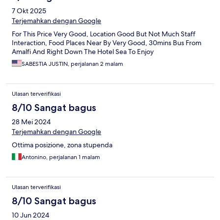
7 Okt 2025
Terjemahkan dengan Google
For This Price Very Good, Location Good But Not Much Staff
Interaction, Food Places Near By Very Good, 30mins Bus From
Amalfi And Right Down The Hotel Sea To Enjoy
SABESTIA JUSTIN, perjalanan 2 malam
Ulasan terverifikasi
8/10 Sangat bagus
28 Mei 2024
Terjemahkan dengan Google
Ottima posizione, zona stupenda
Antonino, perjalanan 1 malam
Ulasan terverifikasi
8/10 Sangat bagus
10 Jun 2024