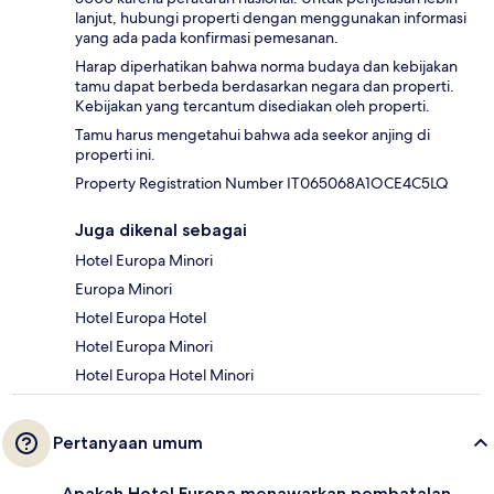
lanjut, hubungi properti dengan menggunakan informasi
yang ada pada konfirmasi pemesanan.
Harap diperhatikan bahwa norma budaya dan kebijakan
tamu dapat berbeda berdasarkan negara dan properti.
Kebijakan yang tercantum disediakan oleh properti.
Tamu harus mengetahui bahwa ada seekor anjing di
properti ini.
Property Registration Number IT065068A1OCE4C5LQ
Juga dikenal sebagai
Hotel Europa Minori
Europa Minori
Hotel Europa Hotel
Hotel Europa Minori
Hotel Europa Hotel Minori
Pertanyaan umum
Apakah Hotel Europa menawarkan pembatalan