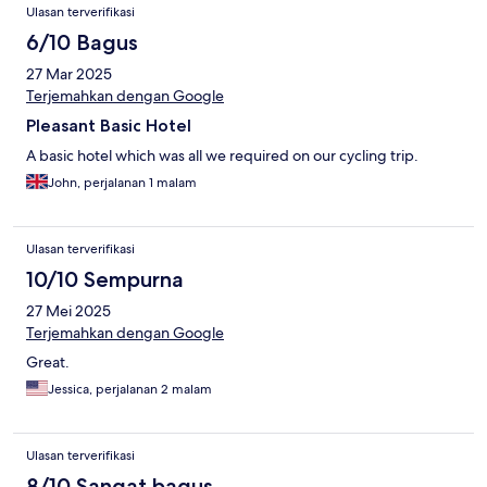
Ulasan terverifikasi
6/10 Bagus
27 Mar 2025
Terjemahkan dengan Google
Pleasant Basic Hotel
A basic hotel which was all we required on our cycling trip.
John, perjalanan 1 malam
Ulasan terverifikasi
10/10 Sempurna
27 Mei 2025
Terjemahkan dengan Google
Great.
Jessica, perjalanan 2 malam
Ulasan terverifikasi
8/10 Sangat bagus