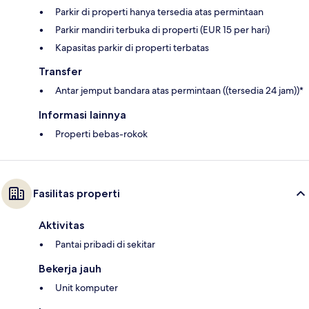
Parkir di properti hanya tersedia atas permintaan
Parkir mandiri terbuka di properti (EUR 15 per hari)
Kapasitas parkir di properti terbatas
Transfer
Antar jemput bandara atas permintaan ((tersedia 24 jam))*
Informasi lainnya
Properti bebas-rokok
Fasilitas properti
Aktivitas
Pantai pribadi di sekitar
Bekerja jauh
Unit komputer