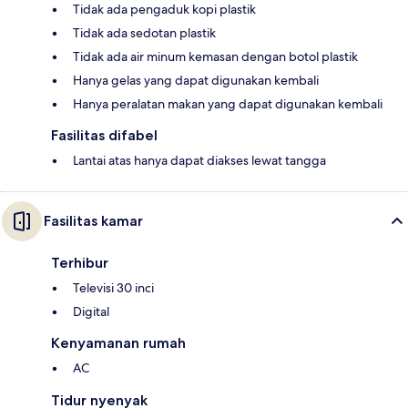
Tidak ada pengaduk kopi plastik
Tidak ada sedotan plastik
Tidak ada air minum kemasan dengan botol plastik
Hanya gelas yang dapat digunakan kembali
Hanya peralatan makan yang dapat digunakan kembali
Fasilitas difabel
Lantai atas hanya dapat diakses lewat tangga
Fasilitas kamar
Terhibur
Televisi 30 inci
Digital
Kenyamanan rumah
AC
Tidur nyenyak