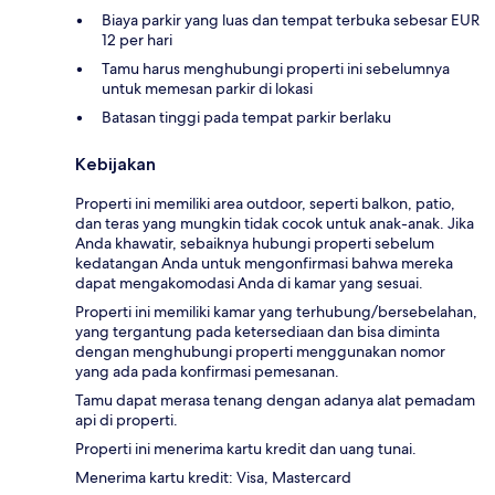
Biaya parkir yang luas dan tempat terbuka sebesar EUR
12 per hari
Tamu harus menghubungi properti ini sebelumnya
untuk memesan parkir di lokasi
Batasan tinggi pada tempat parkir berlaku
Kebijakan
Properti ini memiliki area outdoor, seperti balkon, patio,
dan teras yang mungkin tidak cocok untuk anak-anak. Jika
Anda khawatir, sebaiknya hubungi properti sebelum
kedatangan Anda untuk mengonfirmasi bahwa mereka
dapat mengakomodasi Anda di kamar yang sesuai.
Properti ini memiliki kamar yang terhubung/bersebelahan,
yang tergantung pada ketersediaan dan bisa diminta
dengan menghubungi properti menggunakan nomor
yang ada pada konfirmasi pemesanan.
Tamu dapat merasa tenang dengan adanya alat pemadam
api di properti.
Properti ini menerima kartu kredit dan uang tunai.
Menerima kartu kredit: Visa, Mastercard