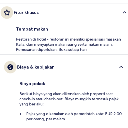
Fitur khusus
Tempat makan
Restoran di hotel - restoran ini memiliki spesialisasi masakan
Italia, dan menyajikan makan siang serta makan malam.
Pemesanan diperlukan. Buka setiap hari
Biaya & kebijakan
Biaya pokok
Berikut biaya yang akan dikenakan oleh properti saat
check-in atau check-out. BIaya mungkin termasuk pajak
yang berlaku:
Pajak yang dikenakan oleh pemerintah kota: EUR 2.00
per orang, per malam