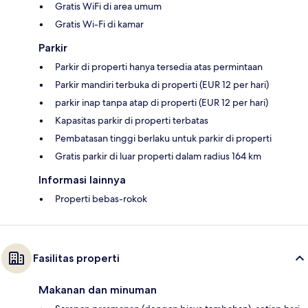
Gratis WiFi di area umum
Gratis Wi-Fi di kamar
Parkir
Parkir di properti hanya tersedia atas permintaan
Parkir mandiri terbuka di properti (EUR 12 per hari)
parkir inap tanpa atap di properti (EUR 12 per hari)
Kapasitas parkir di properti terbatas
Pembatasan tinggi berlaku untuk parkir di properti
Gratis parkir di luar properti dalam radius 164 km
Informasi lainnya
Properti bebas-rokok
Fasilitas properti
Makanan dan minuman