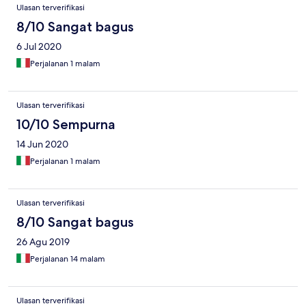
Ulasan terverifikasi
8/10 Sangat bagus
6 Jul 2020
Perjalanan 1 malam
Ulasan terverifikasi
10/10 Sempurna
14 Jun 2020
Perjalanan 1 malam
Ulasan terverifikasi
8/10 Sangat bagus
26 Agu 2019
Perjalanan 14 malam
Ulasan terverifikasi