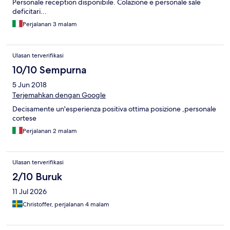
Personale reception disponibile. Colazione e personale sale
deficitari...
Perjalanan 3 malam
Ulasan terverifikasi
10/10 Sempurna
5 Jun 2018
Terjemahkan dengan Google
Decisamente un'esperienza positiva ottima posizione ,personale
cortese
Perjalanan 2 malam
Ulasan terverifikasi
2/10 Buruk
11 Jul 2026
Christoffer, perjalanan 4 malam