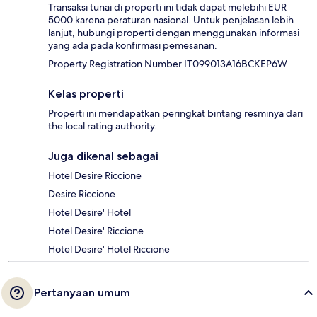
Transaksi tunai di properti ini tidak dapat melebihi EUR
5000 karena peraturan nasional. Untuk penjelasan lebih
lanjut, hubungi properti dengan menggunakan informasi
yang ada pada konfirmasi pemesanan.
Property Registration Number IT099013A16BCKEP6W
Kelas properti
Properti ini mendapatkan peringkat bintang resminya dari
the local rating authority.
Juga dikenal sebagai
Hotel Desire Riccione
Desire Riccione
Hotel Desire' Hotel
Hotel Desire' Riccione
Hotel Desire' Hotel Riccione
Pertanyaan umum