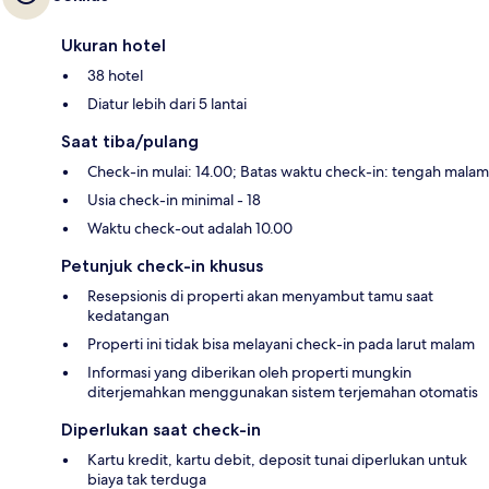
Ukuran hotel
38 hotel
Diatur lebih dari 5 lantai
Saat tiba/pulang
Check-in mulai: 14.00; Batas waktu check-in: tengah malam
Usia check-in minimal - 18
Waktu check-out adalah 10.00
Petunjuk check-in khusus
Resepsionis di properti akan menyambut tamu saat
kedatangan
Properti ini tidak bisa melayani check-in pada larut malam
Informasi yang diberikan oleh properti mungkin
diterjemahkan menggunakan sistem terjemahan otomatis
Diperlukan saat check-in
Kartu kredit, kartu debit, deposit tunai diperlukan untuk
biaya tak terduga