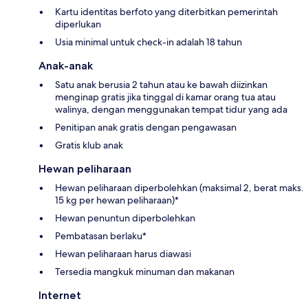
Kartu identitas berfoto yang diterbitkan pemerintah
diperlukan
Usia minimal untuk check-in adalah 18 tahun
Anak-anak
Satu anak berusia 2 tahun atau ke bawah diizinkan
menginap gratis jika tinggal di kamar orang tua atau
walinya, dengan menggunakan tempat tidur yang ada
Penitipan anak gratis dengan pengawasan
Gratis klub anak
Hewan peliharaan
Hewan peliharaan diperbolehkan (maksimal 2, berat maks.
15 kg per hewan peliharaan)*
Hewan penuntun diperbolehkan
Pembatasan berlaku*
Hewan peliharaan harus diawasi
Tersedia mangkuk minuman dan makanan
Internet