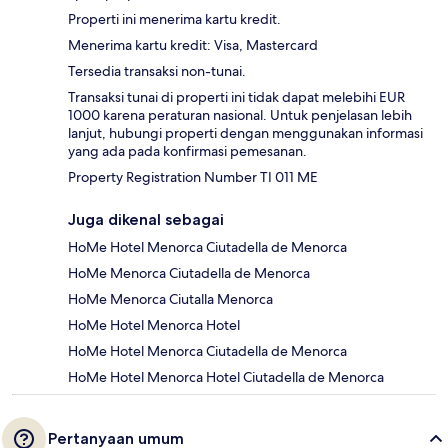
Properti ini menerima kartu kredit.
Menerima kartu kredit: Visa, Mastercard
Tersedia transaksi non-tunai.
Transaksi tunai di properti ini tidak dapat melebihi EUR
1000 karena peraturan nasional. Untuk penjelasan lebih
lanjut, hubungi properti dengan menggunakan informasi
yang ada pada konfirmasi pemesanan.
Property Registration Number TI 011 ME
Juga dikenal sebagai
HoMe Hotel Menorca Ciutadella de Menorca
HoMe Menorca Ciutadella de Menorca
HoMe Menorca Ciutalla Menorca
HoMe Hotel Menorca Hotel
HoMe Hotel Menorca Ciutadella de Menorca
HoMe Hotel Menorca Hotel Ciutadella de Menorca
Pertanyaan umum