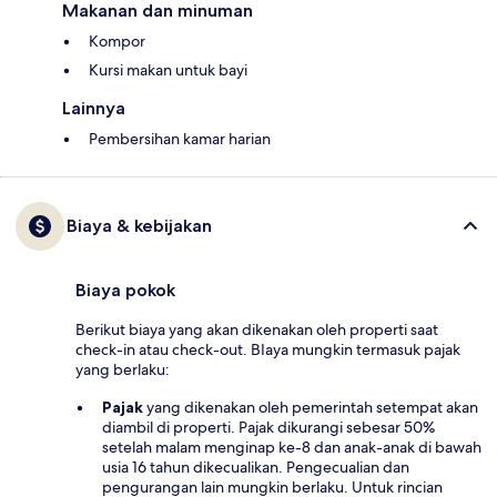
Makanan dan minuman
Kompor
Kursi makan untuk bayi
Lainnya
Pembersihan kamar harian
Biaya & kebijakan
Biaya pokok
Berikut biaya yang akan dikenakan oleh properti saat
check-in atau check-out. BIaya mungkin termasuk pajak
yang berlaku:
Pajak
yang dikenakan oleh pemerintah setempat akan
diambil di properti. Pajak dikurangi sebesar 50%
setelah malam menginap ke-8 dan anak-anak di bawah
usia 16 tahun dikecualikan. Pengecualian dan
pengurangan lain mungkin berlaku. Untuk rincian