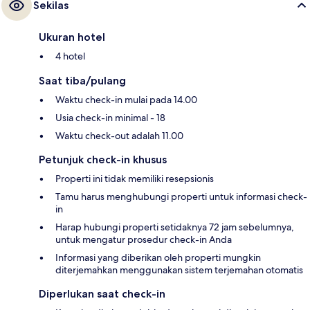
Sekilas
Ukuran hotel
4 hotel
Saat tiba/pulang
Waktu check-in mulai pada 14.00
Usia check-in minimal - 18
Waktu check-out adalah 11.00
Petunjuk check-in khusus
Properti ini tidak memiliki resepsionis
Tamu harus menghubungi properti untuk informasi check-
in
Harap hubungi properti setidaknya 72 jam sebelumnya,
untuk mengatur prosedur check-in Anda
Informasi yang diberikan oleh properti mungkin
diterjemahkan menggunakan sistem terjemahan otomatis
Diperlukan saat check-in