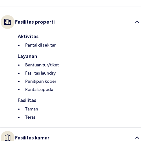
Fasilitas properti
Aktivitas
Pantai di sekitar
Layanan
Bantuan tur/tiket
Fasilitas laundry
Penitipan koper
Rental sepeda
Fasilitas
Taman
Teras
Fasilitas kamar