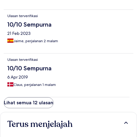
Ulasan terverifikasi
10/10 Sempurna
21 Feb 2023
Jaime, perjalanan 2 malam
Ulasan terverifikasi
10/10 Sempurna
6 Apr 2019
Claus, perjalanan 1 malam
Lihat semua 12 ulasan
Terus menjelajah