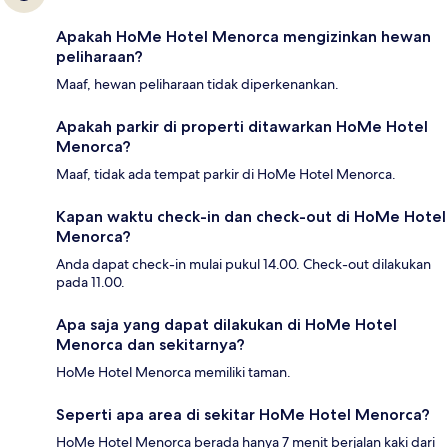
Apakah HoMe Hotel Menorca mengizinkan hewan
peliharaan?
Maaf, hewan peliharaan tidak diperkenankan.
Apakah parkir di properti ditawarkan HoMe Hotel
Menorca?
Maaf, tidak ada tempat parkir di HoMe Hotel Menorca.
Kapan waktu check-in dan check-out di HoMe Hotel
Menorca?
Anda dapat check-in mulai pukul 14.00. Check-out dilakukan
pada 11.00.
Apa saja yang dapat dilakukan di HoMe Hotel
Menorca dan sekitarnya?
HoMe Hotel Menorca memiliki taman.
Seperti apa area di sekitar HoMe Hotel Menorca?
HoMe Hotel Menorca berada hanya 7 menit berjalan kaki dari