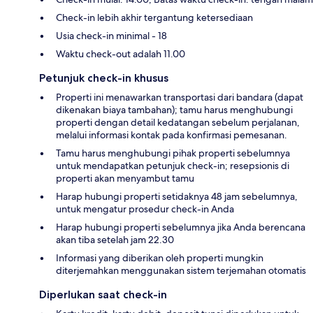
Check-in lebih akhir tergantung ketersediaan
Usia check-in minimal - 18
Waktu check-out adalah 11.00
Petunjuk check-in khusus
Properti ini menawarkan transportasi dari bandara (dapat
dikenakan biaya tambahan); tamu harus menghubungi
properti dengan detail kedatangan sebelum perjalanan,
melalui informasi kontak pada konfirmasi pemesanan.
Tamu harus menghubungi pihak properti sebelumnya
untuk mendapatkan petunjuk check-in; resepsionis di
properti akan menyambut tamu
Harap hubungi properti setidaknya 48 jam sebelumnya,
untuk mengatur prosedur check-in Anda
Harap hubungi properti sebelumnya jika Anda berencana
akan tiba setelah jam 22.30
Informasi yang diberikan oleh properti mungkin
diterjemahkan menggunakan sistem terjemahan otomatis
Diperlukan saat check-in