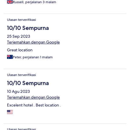
Russell, perjalanan 3 malam
Ulasan terverifikasi
10/10 Sempurna
25 Sep 2023
Terjemahkan dengan Google
Great location
Peter, perjalanan 1 malam
Ulasan terverifikasi
10/10 Sempurna
10 Agu 2023
Terjemahkan dengan Google
Excelent hotel . Best location .
Ulasan terverifikasi