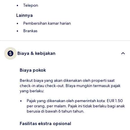
Telepon
Lainnya
Pembersihan kamar harian
Brankas
Biaya & kebijakan
Biaya pokok
Berikut biaya yang akan dikenakan oleh properti saat
check-in atau check-out. BIaya mungkin termasuk pajak
yang berlaku:
Pajak yang dikenakan oleh pemerintah kota: EUR 1.50
per orang, per malam. Pajak ini tidak berlaku bagi anak
berusia di bawah 6 tahun tahun.
Fasilitas ekstra opsional