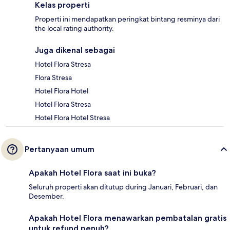
Kelas properti
Properti ini mendapatkan peringkat bintang resminya dari
the local rating authority.
Juga dikenal sebagai
Hotel Flora Stresa
Flora Stresa
Hotel Flora Hotel
Hotel Flora Stresa
Hotel Flora Hotel Stresa
Pertanyaan umum
Apakah Hotel Flora saat ini buka?
Seluruh properti akan ditutup during Januari, Februari, dan
Desember.
Apakah Hotel Flora menawarkan pembatalan gratis
untuk refund penuh?