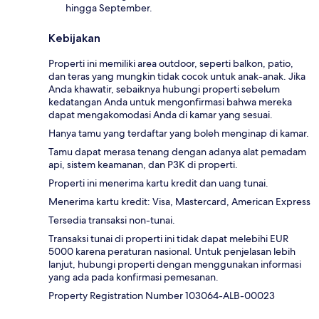
hingga September.
Kebijakan
Properti ini memiliki area outdoor, seperti balkon, patio,
dan teras yang mungkin tidak cocok untuk anak-anak. Jika
Anda khawatir, sebaiknya hubungi properti sebelum
kedatangan Anda untuk mengonfirmasi bahwa mereka
dapat mengakomodasi Anda di kamar yang sesuai.
Hanya tamu yang terdaftar yang boleh menginap di kamar.
Tamu dapat merasa tenang dengan adanya alat pemadam
api, sistem keamanan, dan P3K di properti.
Properti ini menerima kartu kredit dan uang tunai.
Menerima kartu kredit: Visa, Mastercard, American Express
Tersedia transaksi non-tunai.
Transaksi tunai di properti ini tidak dapat melebihi EUR
5000 karena peraturan nasional. Untuk penjelasan lebih
lanjut, hubungi properti dengan menggunakan informasi
yang ada pada konfirmasi pemesanan.
Property Registration Number 103064-ALB-00023