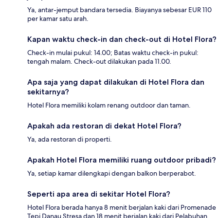
Ya, antar-jemput bandara tersedia. Biayanya sebesar EUR 110
per kamar satu arah.
Kapan waktu check-in dan check-out di Hotel Flora?
Check-in mulai pukul: 14.00; Batas waktu check-in pukul:
tengah malam. Check-out dilakukan pada 11.00.
Apa saja yang dapat dilakukan di Hotel Flora dan
sekitarnya?
Hotel Flora memiliki kolam renang outdoor dan taman.
Apakah ada restoran di dekat Hotel Flora?
Ya, ada restoran di properti.
Apakah Hotel Flora memiliki ruang outdoor pribadi?
Ya, setiap kamar dilengkapi dengan balkon berperabot.
Seperti apa area di sekitar Hotel Flora?
Hotel Flora berada hanya 8 menit berjalan kaki dari Promenade
Tepi Danau Stresa dan 18 menit berjalan kaki dari Pelabuhan