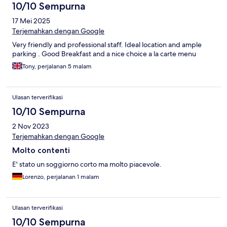
10/10 Sempurna
17 Mei 2025
Terjemahkan dengan Google
Very friendly and professional staff. Ideal location and ample
parking . Good Breakfast and a nice choice a la carte menu
Tony, perjalanan 5 malam
Ulasan terverifikasi
10/10 Sempurna
2 Nov 2023
Terjemahkan dengan Google
Molto contenti
E' stato un soggiorno corto ma molto piacevole.
Lorenzo, perjalanan 1 malam
Ulasan terverifikasi
10/10 Sempurna