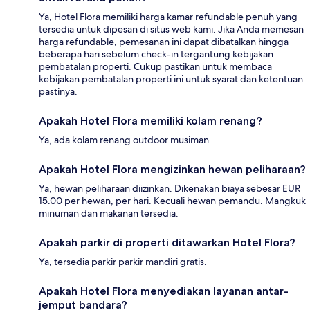
Ya, Hotel Flora memiliki harga kamar refundable penuh yang
tersedia untuk dipesan di situs web kami. Jika Anda memesan
harga refundable, pemesanan ini dapat dibatalkan hingga
beberapa hari sebelum check-in tergantung kebijakan
pembatalan properti. Cukup pastikan untuk membaca
kebijakan pembatalan properti ini untuk syarat dan ketentuan
pastinya.
Apakah Hotel Flora memiliki kolam renang?
Ya, ada kolam renang outdoor musiman.
Apakah Hotel Flora mengizinkan hewan peliharaan?
Ya, hewan peliharaan diizinkan. Dikenakan biaya sebesar EUR
15.00 per hewan, per hari. Kecuali hewan pemandu. Mangkuk
minuman dan makanan tersedia.
Apakah parkir di properti ditawarkan Hotel Flora?
Ya, tersedia parkir parkir mandiri gratis.
Apakah Hotel Flora menyediakan layanan antar-
jemput bandara?