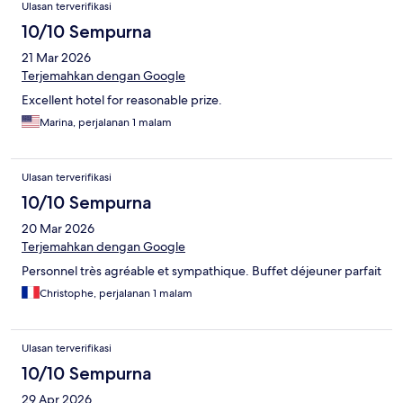
Ulasan terverifikasi
10/10 Sempurna
21 Mar 2026
Terjemahkan dengan Google
Excellent hotel for reasonable prize.
Marina, perjalanan 1 malam
Ulasan terverifikasi
10/10 Sempurna
20 Mar 2026
Terjemahkan dengan Google
Personnel très agréable et sympathique. Buffet déjeuner parfait
Christophe, perjalanan 1 malam
Ulasan terverifikasi
10/10 Sempurna
29 Apr 2026