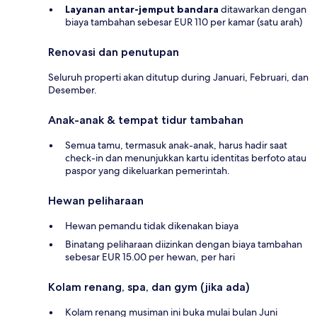
Layanan antar-jemput bandara
ditawarkan dengan
biaya tambahan sebesar EUR 110 per kamar (satu arah)
Renovasi dan penutupan
Seluruh properti akan ditutup during Januari, Februari, dan
Desember.
Anak-anak & tempat tidur tambahan
Semua tamu, termasuk anak-anak, harus hadir saat
check-in dan menunjukkan kartu identitas berfoto atau
paspor yang dikeluarkan pemerintah.
Hewan peliharaan
Hewan pemandu tidak dikenakan biaya
Binatang peliharaan diizinkan dengan biaya tambahan
sebesar EUR 15.00 per hewan, per hari
Kolam renang, spa, dan gym (jika ada)
Kolam renang musiman ini buka mulai bulan Juni