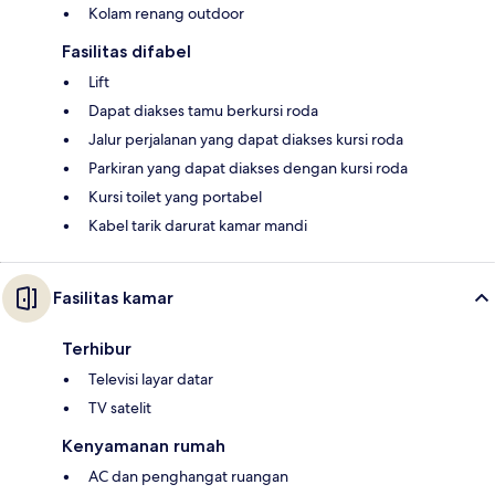
Kolam renang outdoor
Fasilitas difabel
Lift
Dapat diakses tamu berkursi roda
Jalur perjalanan yang dapat diakses kursi roda
Parkiran yang dapat diakses dengan kursi roda
Kursi toilet yang portabel
Kabel tarik darurat kamar mandi
Fasilitas kamar
Terhibur
Televisi layar datar
TV satelit
Kenyamanan rumah
AC dan penghangat ruangan