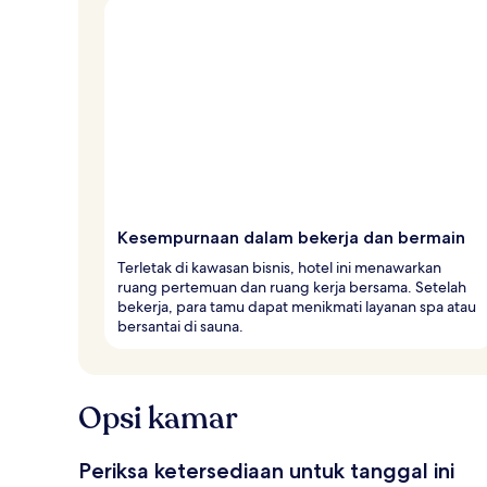
Kesempurnaan dalam bekerja dan bermain
Terletak di kawasan bisnis, hotel ini menawarkan
ruang pertemuan dan ruang kerja bersama. Setelah
bekerja, para tamu dapat menikmati layanan spa atau
bersantai di sauna.
Opsi kamar
Periksa ketersediaan untuk tanggal ini