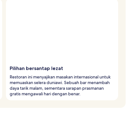
Pilihan bersantap lezat
Restoran ini menyajikan masakan internasional untuk
memuaskan selera duniawi. Sebuah bar menambah
daya tarik malam, sementara sarapan prasmanan
gratis mengawali hari dengan benar.