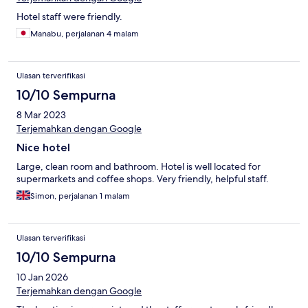
Hotel staff were friendly.
Manabu, perjalanan 4 malam
Ulasan terverifikasi
10/10 Sempurna
8 Mar 2023
Terjemahkan dengan Google
Nice hotel
Large, clean room and bathroom. Hotel is well located for
supermarkets and coffee shops. Very friendly, helpful staff.
Simon, perjalanan 1 malam
Ulasan terverifikasi
10/10 Sempurna
10 Jan 2026
Terjemahkan dengan Google