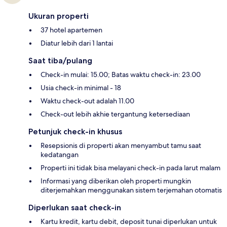
Ukuran properti
37 hotel apartemen
Diatur lebih dari 1 lantai
Saat tiba/pulang
Check-in mulai: 15.00; Batas waktu check-in: 23.00
Usia check-in minimal - 18
Waktu check-out adalah 11.00
Check-out lebih akhie tergantung ketersediaan
Petunjuk check-in khusus
Resepsionis di properti akan menyambut tamu saat
kedatangan
Properti ini tidak bisa melayani check-in pada larut malam
Informasi yang diberikan oleh properti mungkin
diterjemahkan menggunakan sistem terjemahan otomatis
Diperlukan saat check-in
Kartu kredit, kartu debit, deposit tunai diperlukan untuk