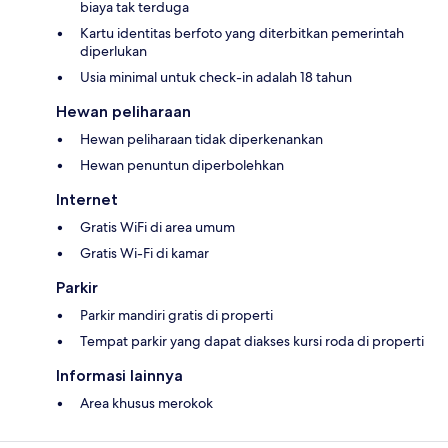
biaya tak terduga
Kartu identitas berfoto yang diterbitkan pemerintah
diperlukan
Usia minimal untuk check-in adalah 18 tahun
Hewan peliharaan
Hewan peliharaan tidak diperkenankan
Hewan penuntun diperbolehkan
Internet
Gratis WiFi di area umum
Gratis Wi-Fi di kamar
Parkir
Parkir mandiri gratis di properti
Tempat parkir yang dapat diakses kursi roda di properti
Informasi lainnya
Area khusus merokok