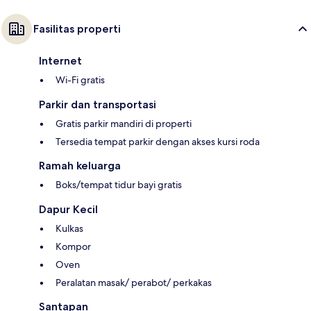
Fasilitas properti
Internet
Wi-Fi gratis
Parkir dan transportasi
Gratis parkir mandiri di properti
Tersedia tempat parkir dengan akses kursi roda
Ramah keluarga
Boks/tempat tidur bayi gratis
Dapur Kecil
Kulkas
Kompor
Oven
Peralatan masak/ perabot/ perkakas
Santapan