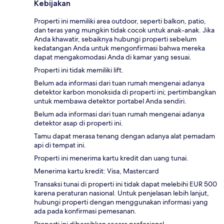
Kebijakan
Properti ini memiliki area outdoor, seperti balkon, patio,
dan teras yang mungkin tidak cocok untuk anak-anak. Jika
Anda khawatir, sebaiknya hubungi properti sebelum
kedatangan Anda untuk mengonfirmasi bahwa mereka
dapat mengakomodasi Anda di kamar yang sesuai.
Properti ini tidak memiliki lift.
Belum ada informasi dari tuan rumah mengenai adanya
detektor karbon monoksida di properti ini; pertimbangkan
untuk membawa detektor portabel Anda sendiri.
Belum ada informasi dari tuan rumah mengenai adanya
detektor asap di properti ini.
Tamu dapat merasa tenang dengan adanya alat pemadam
api di tempat ini.
Properti ini menerima kartu kredit dan uang tunai.
Menerima kartu kredit: Visa, Mastercard
Transaksi tunai di properti ini tidak dapat melebihi EUR 500
karena peraturan nasional. Untuk penjelasan lebih lanjut,
hubungi properti dengan menggunakan informasi yang
ada pada konfirmasi pemesanan.