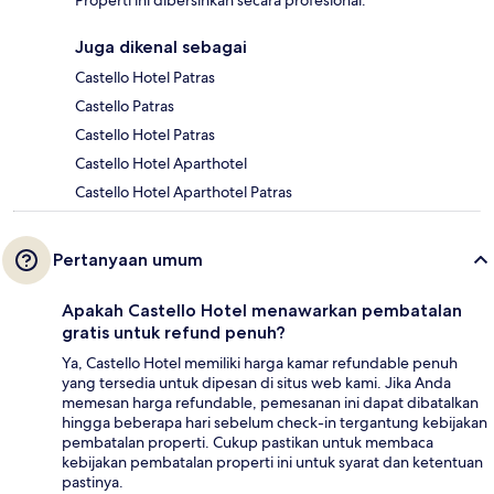
Properti ini dibersihkan secara profesional.
Juga dikenal sebagai
Castello Hotel Patras
Castello Patras
Castello Hotel Patras
Castello Hotel Aparthotel
Castello Hotel Aparthotel Patras
Pertanyaan umum
Apakah Castello Hotel menawarkan pembatalan
gratis untuk refund penuh?
Ya, Castello Hotel memiliki harga kamar refundable penuh
yang tersedia untuk dipesan di situs web kami. Jika Anda
memesan harga refundable, pemesanan ini dapat dibatalkan
hingga beberapa hari sebelum check-in tergantung kebijakan
pembatalan properti. Cukup pastikan untuk membaca
kebijakan pembatalan properti ini untuk syarat dan ketentuan
pastinya.