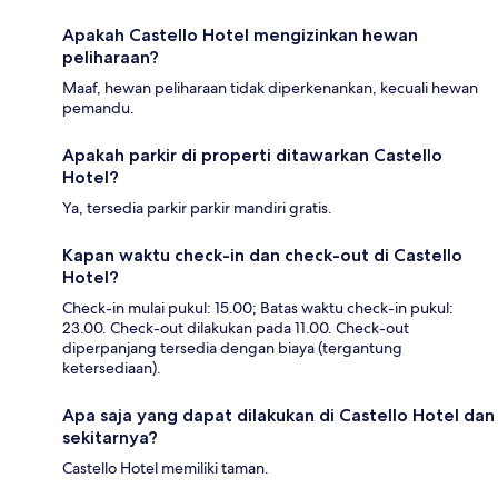
Apakah Castello Hotel mengizinkan hewan
peliharaan?
Maaf, hewan peliharaan tidak diperkenankan, kecuali hewan
pemandu.
Apakah parkir di properti ditawarkan Castello
Hotel?
Ya, tersedia parkir parkir mandiri gratis.
Kapan waktu check-in dan check-out di Castello
Hotel?
Check-in mulai pukul: 15.00; Batas waktu check-in pukul:
23.00. Check-out dilakukan pada 11.00. Check-out
diperpanjang tersedia dengan biaya (tergantung
ketersediaan).
Apa saja yang dapat dilakukan di Castello Hotel dan
sekitarnya?
Castello Hotel memiliki taman.