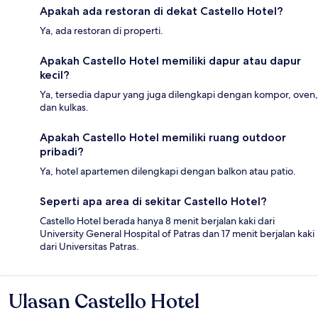
Apakah ada restoran di dekat Castello Hotel?
Ya, ada restoran di properti.
Apakah Castello Hotel memiliki dapur atau dapur
kecil?
Ya, tersedia dapur yang juga dilengkapi dengan kompor, oven,
dan kulkas.
Apakah Castello Hotel memiliki ruang outdoor
pribadi?
Ya, hotel apartemen dilengkapi dengan balkon atau patio.
Seperti apa area di sekitar Castello Hotel?
Castello Hotel berada hanya 8 menit berjalan kaki dari
University General Hospital of Patras dan 17 menit berjalan kaki
dari Universitas Patras.
Ulasan Castello Hotel
Ulasan