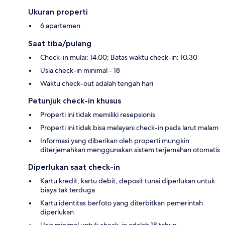
Ukuran properti
6 apartemen
Saat tiba/pulang
Check-in mulai: 14.00; Batas waktu check-in: 10.30
Usia check-in minimal - 18
Waktu check-out adalah tengah hari
Petunjuk check-in khusus
Properti ini tidak memiliki resepsionis
Properti ini tidak bisa melayani check-in pada larut malam
Informasi yang diberikan oleh properti mungkin
diterjemahkan menggunakan sistem terjemahan otomatis
Diperlukan saat check-in
Kartu kredit, kartu debit, deposit tunai diperlukan untuk
biaya tak terduga
Kartu identitas berfoto yang diterbitkan pemerintah
diperlukan