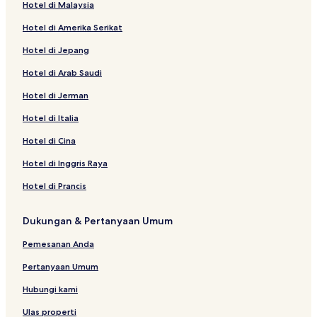
Hotel di Malaysia
Hotel di Amerika Serikat
Hotel di Jepang
Hotel di Arab Saudi
Hotel di Jerman
Hotel di Italia
Hotel di Cina
Hotel di Inggris Raya
Hotel di Prancis
Dukungan & Pertanyaan Umum
Pemesanan Anda
Pertanyaan Umum
Hubungi kami
Ulas properti