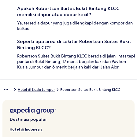
Apakah Robertson Suites Bukit Bintang KLCC
memiliki dapur atau dapur kecil?
Ya, tersedia dapur yang juga dilengkapi dengan kompor dan
kulkas.
Seperti apa area di sekitar Robertson Suites Bukit
Bintang KLCC?
Robertson Suites Bukit Bintang KLCC berada di jalan lintas tepi
pantai di Bukit Bintang, 17 menit berjalan kaki dari Pavilion
Kuala Lumpur dan 6 menit berjalan kaki dari Jalan Alor.
Hotel di Kuala Lumpur
Robertson Suites Bukit Bintang KLCC
Destinasi populer
Hotel di Indonesia