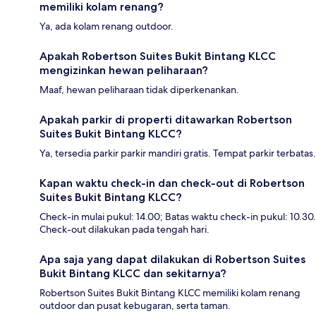
memiliki kolam renang?
Ya, ada kolam renang outdoor.
Apakah Robertson Suites Bukit Bintang KLCC
mengizinkan hewan peliharaan?
Maaf, hewan peliharaan tidak diperkenankan.
Apakah parkir di properti ditawarkan Robertson
Suites Bukit Bintang KLCC?
Ya, tersedia parkir parkir mandiri gratis. Tempat parkir terbatas.
Kapan waktu check-in dan check-out di Robertson
Suites Bukit Bintang KLCC?
Check-in mulai pukul: 14.00; Batas waktu check-in pukul: 10.30.
Check-out dilakukan pada tengah hari.
Apa saja yang dapat dilakukan di Robertson Suites
Bukit Bintang KLCC dan sekitarnya?
Robertson Suites Bukit Bintang KLCC memiliki kolam renang
outdoor dan pusat kebugaran, serta taman.