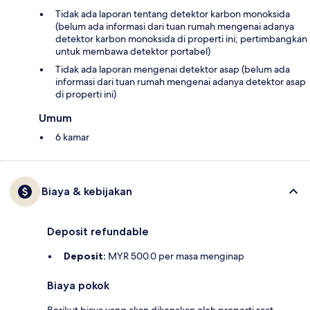
Tidak ada laporan tentang detektor karbon monoksida
(belum ada informasi dari tuan rumah mengenai adanya
detektor karbon monoksida di properti ini; pertimbangkan
untuk membawa detektor portabel)
Tidak ada laporan mengenai detektor asap (belum ada
informasi dari tuan rumah mengenai adanya detektor asap
di properti ini)
Umum
6 kamar
Biaya & kebijakan
Deposit refundable
Deposit:
MYR 500.0 per masa menginap
Biaya pokok