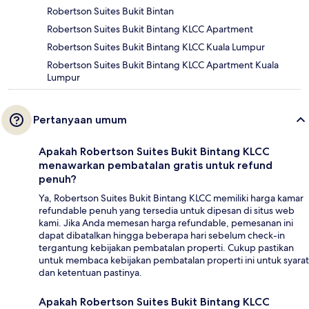
Robertson Suites Bukit Bintan
Robertson Suites Bukit Bintang KLCC Apartment
Robertson Suites Bukit Bintang KLCC Kuala Lumpur
Robertson Suites Bukit Bintang KLCC Apartment Kuala
Lumpur
Pertanyaan umum
Apakah Robertson Suites Bukit Bintang KLCC
menawarkan pembatalan gratis untuk refund
penuh?
Ya, Robertson Suites Bukit Bintang KLCC memiliki harga kamar
refundable penuh yang tersedia untuk dipesan di situs web
kami. Jika Anda memesan harga refundable, pemesanan ini
dapat dibatalkan hingga beberapa hari sebelum check-in
tergantung kebijakan pembatalan properti. Cukup pastikan
untuk membaca kebijakan pembatalan properti ini untuk syarat
dan ketentuan pastinya.
Apakah Robertson Suites Bukit Bintang KLCC