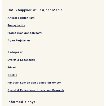
Untuk Supplier, Afiliasi, dan Media
Afiliasi dengan kami
Ruang berita
Promosikan dengan Kami
Agen Perjalanan
Kebijakan
Syarat & Ketentuan
Privasi
Cookie
Panduan konten dan pelaporan konten
Syarat & Ketentuan Hotels.com Rewards
Informasi lainnya