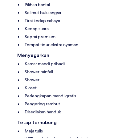
Pilihan bantal
Selimut bulu angsa
Tirai kedap cahaya
Kedap suara
Seprai premium
Tempat tidur ekstra nyaman
Menyegarkan
Kamar mandi pribadi
Shower rainfall
Shower
Kloset
Perlengkapan mandi gratis
Pengering rambut
Disediakan handuk
Tetap terhubung
Meja tulis