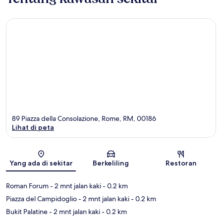
89 Piazza della Consolazione, Rome, RM, 00186
Lihat di peta
Peta
Yang ada di sekitar
Berkeliling
Restoran
Roman Forum
- 2 mnt jalan kaki
- 0.2 km
Piazza del Campidoglio
- 2 mnt jalan kaki
- 0.2 km
Bukit Palatine
- 2 mnt jalan kaki
- 0.2 km