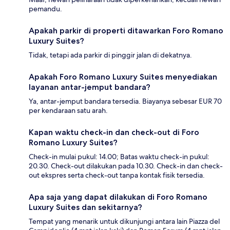
pemandu.
Apakah parkir di properti ditawarkan Foro Romano
Luxury Suites?
Tidak, tetapi ada parkir di pinggir jalan di dekatnya.
Apakah Foro Romano Luxury Suites menyediakan
layanan antar-jemput bandara?
Ya, antar-jemput bandara tersedia. Biayanya sebesar EUR 70
per kendaraan satu arah.
Kapan waktu check-in dan check-out di Foro
Romano Luxury Suites?
Check-in mulai pukul: 14.00; Batas waktu check-in pukul:
20.30. Check-out dilakukan pada 10.30. Check-in dan check-
out ekspres serta check-out tanpa kontak fisik tersedia.
Apa saja yang dapat dilakukan di Foro Romano
Luxury Suites dan sekitarnya?
Tempat yang menarik untuk dikunjungi antara lain Piazza del