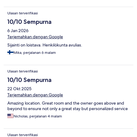
Ulasan terverifikasi
10/10 Sempurna
6 Jan 2026
Terjemahkan dengan Google
Sijainti on loistava. Henkilökunta avulias.
Mika, perjalanan 6 malam
Ulasan terverifikasi
10/10 Sempurna
22 Okt 2025
Terjemahkan dengan Google
Amazing location. Great room and the owner goes above and
beyond to ensure not only a great stay but personalized service
Nicholas, perjalanan 4 malam
Ulasan terverifikasi