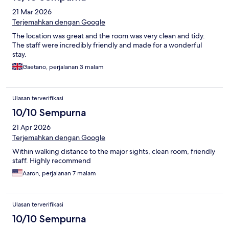
21 Mar 2026
Terjemahkan dengan Google
The location was great and the room was very clean and tidy.
The staff were incredibly friendly and made for a wonderful
stay.
Gaetano, perjalanan 3 malam
Ulasan terverifikasi
10/10 Sempurna
21 Apr 2026
Terjemahkan dengan Google
Within walking distance to the major sights, clean room, friendly
staff. Highly recommend
Aaron, perjalanan 7 malam
Ulasan terverifikasi
10/10 Sempurna