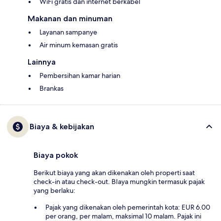
WiFi gratis dan internet berkabel
Makanan dan minuman
Layanan sampanye
Air minum kemasan gratis
Lainnya
Pembersihan kamar harian
Brankas
Biaya & kebijakan
Biaya pokok
Berikut biaya yang akan dikenakan oleh properti saat
check-in atau check-out. BIaya mungkin termasuk pajak
yang berlaku:
Pajak yang dikenakan oleh pemerintah kota: EUR 6.00
per orang, per malam, maksimal 10 malam. Pajak ini