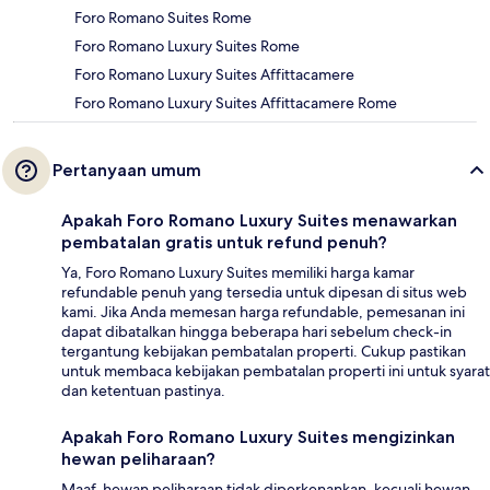
Foro Romano Suites Rome
Foro Romano Luxury Suites Rome
Foro Romano Luxury Suites Affittacamere
Foro Romano Luxury Suites Affittacamere Rome
Pertanyaan umum
Apakah Foro Romano Luxury Suites menawarkan
pembatalan gratis untuk refund penuh?
Ya, Foro Romano Luxury Suites memiliki harga kamar
refundable penuh yang tersedia untuk dipesan di situs web
kami. Jika Anda memesan harga refundable, pemesanan ini
dapat dibatalkan hingga beberapa hari sebelum check-in
tergantung kebijakan pembatalan properti. Cukup pastikan
untuk membaca kebijakan pembatalan properti ini untuk syarat
dan ketentuan pastinya.
Apakah Foro Romano Luxury Suites mengizinkan
hewan peliharaan?
Maaf, hewan peliharaan tidak diperkenankan, kecuali hewan