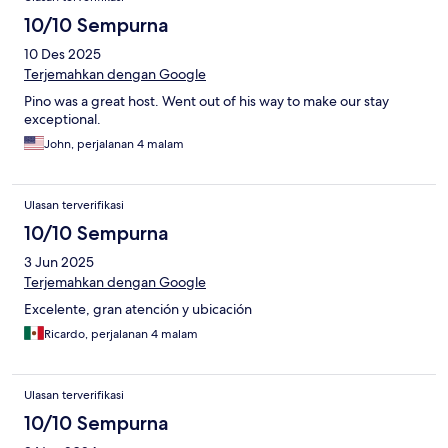
10/10 Sempurna
10 Des 2025
Terjemahkan dengan Google
Pino was a great host. Went out of his way to make our stay
exceptional.
John, perjalanan 4 malam
Ulasan terverifikasi
10/10 Sempurna
3 Jun 2025
Terjemahkan dengan Google
Excelente, gran atención y ubicación
Ricardo, perjalanan 4 malam
Ulasan terverifikasi
10/10 Sempurna