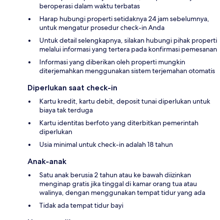
beroperasi dalam waktu terbatas
Harap hubungi properti setidaknya 24 jam sebelumnya,
untuk mengatur prosedur check-in Anda
Untuk detail selengkapnya, silakan hubungi pihak properti
melalui informasi yang tertera pada konfirmasi pemesanan
Informasi yang diberikan oleh properti mungkin
diterjemahkan menggunakan sistem terjemahan otomatis
Diperlukan saat check-in
Kartu kredit, kartu debit, deposit tunai diperlukan untuk
biaya tak terduga
Kartu identitas berfoto yang diterbitkan pemerintah
diperlukan
Usia minimal untuk check-in adalah 18 tahun
Anak-anak
Satu anak berusia 2 tahun atau ke bawah diizinkan
menginap gratis jika tinggal di kamar orang tua atau
walinya, dengan menggunakan tempat tidur yang ada
Tidak ada tempat tidur bayi