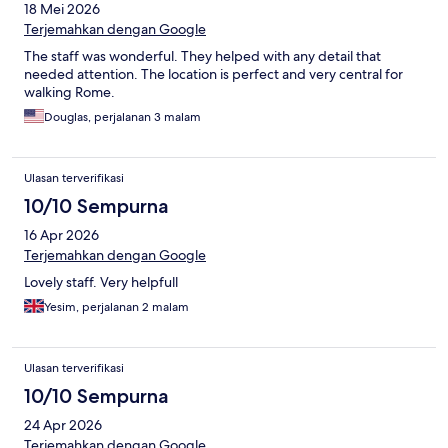
18 Mei 2026
Terjemahkan dengan Google
The staff was wonderful. They helped with any detail that
needed attention. The location is perfect and very central for
walking Rome.
Douglas, perjalanan 3 malam
Ulasan terverifikasi
10/10 Sempurna
16 Apr 2026
Terjemahkan dengan Google
Lovely staff. Very helpfull
Yesim, perjalanan 2 malam
Ulasan terverifikasi
10/10 Sempurna
24 Apr 2026
Terjemahkan dengan Google