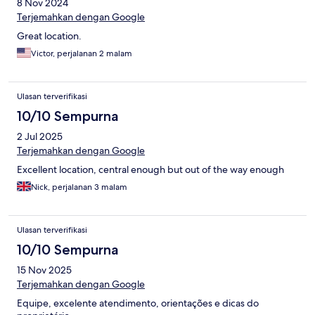
8 Nov 2024
Terjemahkan dengan Google
Great location.
Victor, perjalanan 2 malam
Ulasan terverifikasi
10/10 Sempurna
2 Jul 2025
Terjemahkan dengan Google
Excellent location, central enough but out of the way enough
Nick, perjalanan 3 malam
Ulasan terverifikasi
10/10 Sempurna
15 Nov 2025
Terjemahkan dengan Google
Equipe, excelente atendimento, orientações e dicas do