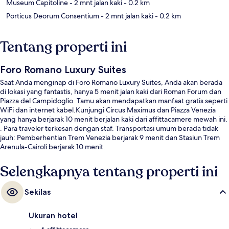
Museum Capitoline
- 2 mnt jalan kaki
- 0.2 km
Porticus Deorum Consentium
- 2 mnt jalan kaki
- 0.2 km
Tentang properti ini
Foro Romano Luxury Suites
Saat Anda menginap di Foro Romano Luxury Suites, Anda akan berada
di lokasi yang fantastis, hanya 5 menit jalan kaki dari Roman Forum dan
Piazza del Campidoglio. Tamu akan mendapatkan manfaat gratis seperti
WiFi dan internet kabel.Kunjungi Circus Maximus dan Piazza Venezia
yang hanya berjarak 10 menit berjalan kaki dari affittacamere mewah ini.
. Para traveler terkesan dengan staf. Transportasi umum berada tidak
jauh: Pemberhentian Trem Venezia berjarak 9 menit dan Stasiun Trem
Arenula-Cairoli berjarak 10 menit.
Selengkapnya tentang properti ini
Sekilas
Ukuran hotel