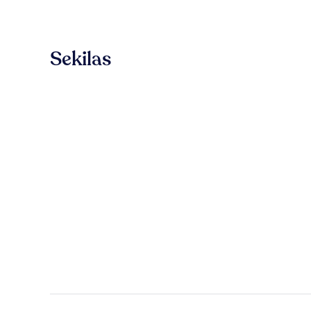
Sekilas