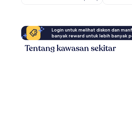
Login untuk melihat diskon dan man
banyak reward untuk lebih banyak p
Tentang kawasan sekitar