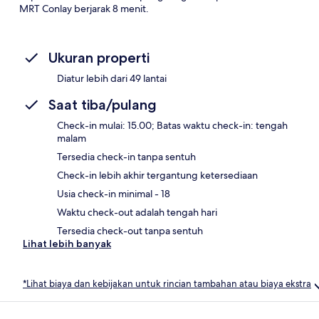
MRT Conlay berjarak 8 menit.
Ukuran properti
Diatur lebih dari 49 lantai
Saat tiba/pulang
Check-in mulai: 15.00; Batas waktu check-in: tengah
malam
Tersedia check-in tanpa sentuh
Check-in lebih akhir tergantung ketersediaan
Usia check-in minimal - 18
Waktu check-out adalah tengah hari
Tersedia check-out tanpa sentuh
Lihat lebih banyak
*Lihat biaya dan kebijakan untuk rincian tambahan atau biaya ekstra