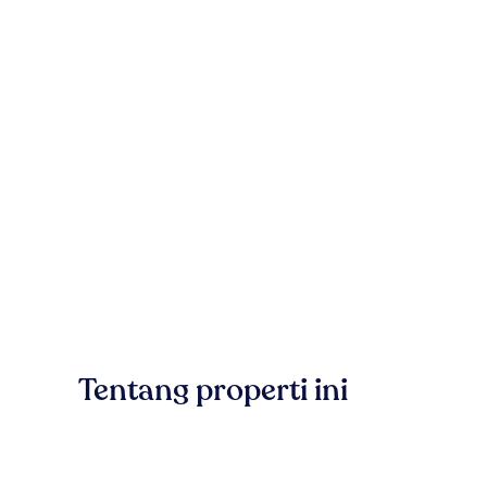
Tentang properti ini