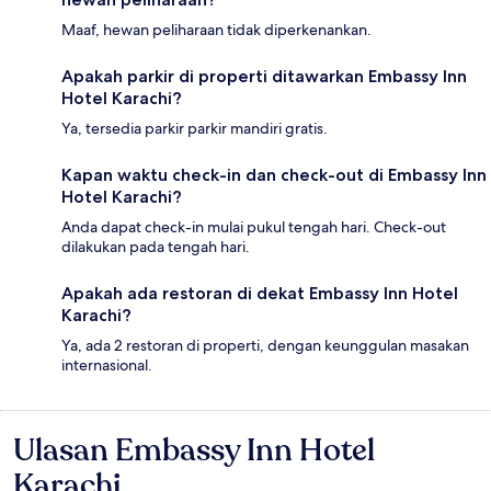
Maaf, hewan peliharaan tidak diperkenankan.
Apakah parkir di properti ditawarkan Embassy Inn
Hotel Karachi?
Ya, tersedia parkir parkir mandiri gratis.
Kapan waktu check-in dan check-out di Embassy Inn
Hotel Karachi?
Anda dapat check-in mulai pukul tengah hari. Check-out
dilakukan pada tengah hari.
Apakah ada restoran di dekat Embassy Inn Hotel
Karachi?
Ya, ada 2 restoran di properti, dengan keunggulan masakan
internasional.
Ulasan Embassy Inn Hotel
Ulasan
Karachi