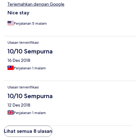
Terjemahkan dengan Google
Nice stay
Perjalanan 5 malam
Ulasan terverifikasi
10/10 Sempurna
16 Des 2018
Perjalanan 1 malam
Ulasan terverifikasi
10/10 Sempurna
12 Des 2018
Perjalanan 1 malam
Lihat semua 8 ulasan