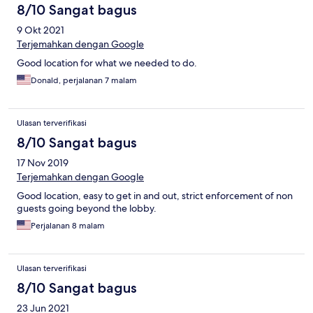
8/10 Sangat bagus
9 Okt 2021
Terjemahkan dengan Google
Good location for what we needed to do.
Donald, perjalanan 7 malam
Ulasan terverifikasi
8/10 Sangat bagus
17 Nov 2019
Terjemahkan dengan Google
Good location, easy to get in and out, strict enforcement of non
guests going beyond the lobby.
Perjalanan 8 malam
Ulasan terverifikasi
8/10 Sangat bagus
23 Jun 2021