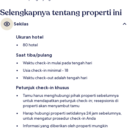
Selengkapnya tentang properti ini
Sekilas
Ukuran hotel
80 hotel
Saat tiba/pulang
Waktu check-in mulai pada tengah hari
Usia check-in minimal - 18
Waktu check-out adalah tengah hari
Petunjuk check-in khusus
Tamu harus menghubungi pihak properti sebelumnya
untuk mendapatkan petunjuk check-in; resepsionis di
properti akan menyambut tamu
Harap hubungi properti setidaknya 24 jam sebelumnya,
untuk mengatur prosedur check-in Anda
Informasi yang diberikan oleh properti mungkin