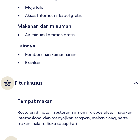
Meja tulis
Akses Internet nirkabel gratis
Makanan dan minuman
Air minum kemasan gratis
Lainnya
Pembersihan kamar harian
Brankas
Fitur khusus
Tempat makan
Restoran di hotel - restoran ini memiliki spesialisasi masakan
internasional dan menyajikan sarapan, makan siang, serta
makan malam. Buka setiap hari