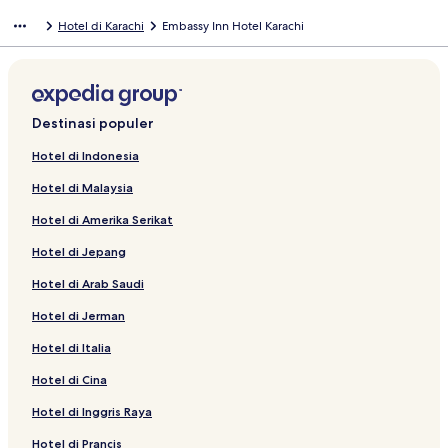
Hotel di Karachi
Embassy Inn Hotel Karachi
Destinasi populer
Hotel di Indonesia
Hotel di Malaysia
Hotel di Amerika Serikat
Hotel di Jepang
Hotel di Arab Saudi
Hotel di Jerman
Hotel di Italia
Hotel di Cina
Hotel di Inggris Raya
Hotel di Prancis