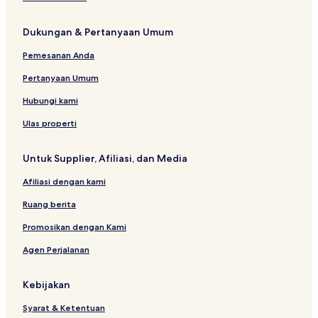
Dukungan & Pertanyaan Umum
Pemesanan Anda
Pertanyaan Umum
Hubungi kami
Ulas properti
Untuk Supplier, Afiliasi, dan Media
Afiliasi dengan kami
Ruang berita
Promosikan dengan Kami
Agen Perjalanan
Kebijakan
Syarat & Ketentuan