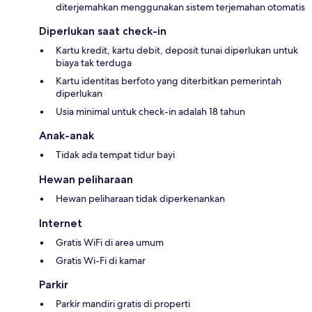
diterjemahkan menggunakan sistem terjemahan otomatis
Diperlukan saat check-in
Kartu kredit, kartu debit, deposit tunai diperlukan untuk
biaya tak terduga
Kartu identitas berfoto yang diterbitkan pemerintah
diperlukan
Usia minimal untuk check-in adalah 18 tahun
Anak-anak
Tidak ada tempat tidur bayi
Hewan peliharaan
Hewan peliharaan tidak diperkenankan
Internet
Gratis WiFi di area umum
Gratis Wi-Fi di kamar
Parkir
Parkir mandiri gratis di properti