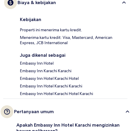
Biaya & kebijakan
Kebijakan
Properti ini menerima kartu kredit.
Menerima kartu kredit: Visa, Mastercard, American
Express, JCB International
Juga dikenal sebagai
Embassy Inn Hotel
Embassy Inn Karachi Karachi
Embassy Inn Hotel Karachi Hotel
Embassy Inn Hotel Karachi Karachi
Embassy Inn Hotel Karachi Hotel Karachi
Pertanyaan umum
Apakah Embassy Inn Hotel Karachi mengizinkan
hewan peliharaan?