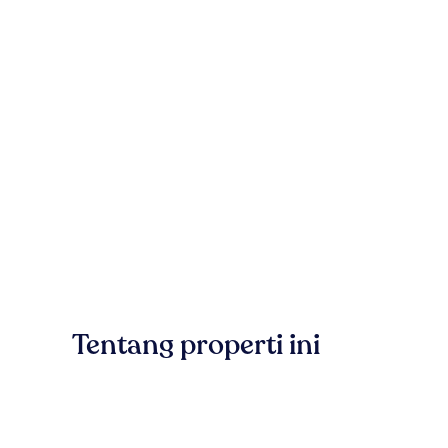
Tentang properti ini