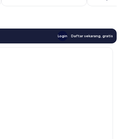
Login
Daftar sekarang, gratis