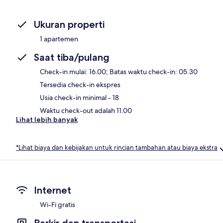
Ukuran properti
1 apartemen
Saat tiba/pulang
Check-in mulai: 16.00; Batas waktu check-in: 05.30
Tersedia check-in ekspres
Usia check-in minimal - 18
Waktu check-out adalah 11.00
Lihat lebih banyak
*Lihat biaya dan kebijakan untuk rincian tambahan atau biaya ekstra
Internet
Wi-Fi gratis