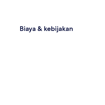
Biaya & kebijakan