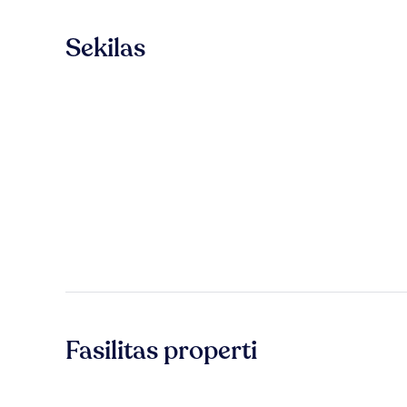
Sekilas
Fasilitas properti