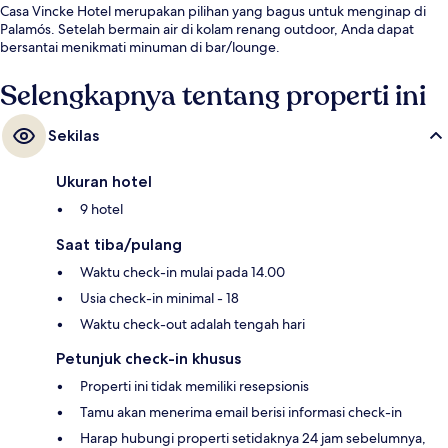
Casa Vincke Hotel merupakan pilihan yang bagus untuk menginap di
Palamós. Setelah bermain air di kolam renang outdoor, Anda dapat
bersantai menikmati minuman di bar/lounge.
Selengkapnya tentang properti ini
Sekilas
Ukuran hotel
9 hotel
Saat tiba/pulang
Waktu check-in mulai pada 14.00
Usia check-in minimal - 18
Waktu check-out adalah tengah hari
Petunjuk check-in khusus
Properti ini tidak memiliki resepsionis
Tamu akan menerima email berisi informasi check-in
Harap hubungi properti setidaknya 24 jam sebelumnya,