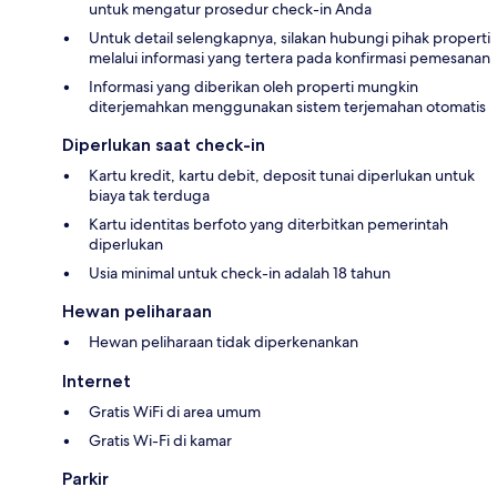
untuk mengatur prosedur check-in Anda
Untuk detail selengkapnya, silakan hubungi pihak properti
melalui informasi yang tertera pada konfirmasi pemesanan
Informasi yang diberikan oleh properti mungkin
diterjemahkan menggunakan sistem terjemahan otomatis
Diperlukan saat check-in
Kartu kredit, kartu debit, deposit tunai diperlukan untuk
biaya tak terduga
Kartu identitas berfoto yang diterbitkan pemerintah
diperlukan
Usia minimal untuk check-in adalah 18 tahun
Hewan peliharaan
Hewan peliharaan tidak diperkenankan
Internet
Gratis WiFi di area umum
Gratis Wi-Fi di kamar
Parkir