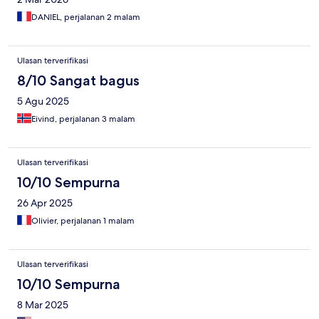
DANIEL, perjalanan 2 malam
Ulasan terverifikasi
8/10 Sangat bagus
5 Agu 2025
Eivind, perjalanan 3 malam
Ulasan terverifikasi
10/10 Sempurna
26 Apr 2025
Olivier, perjalanan 1 malam
Ulasan terverifikasi
10/10 Sempurna
8 Mar 2025