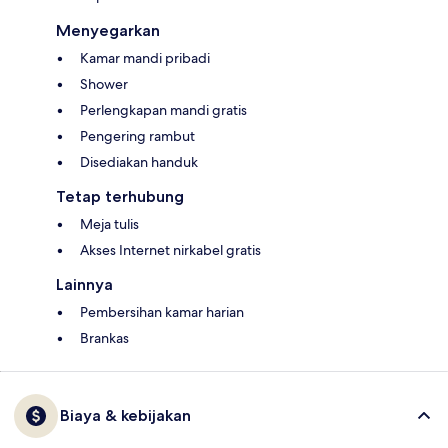
Menyegarkan
Kamar mandi pribadi
Shower
Perlengkapan mandi gratis
Pengering rambut
Disediakan handuk
Tetap terhubung
Meja tulis
Akses Internet nirkabel gratis
Lainnya
Pembersihan kamar harian
Brankas
Biaya & kebijakan