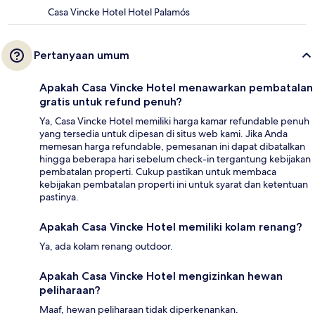
Casa Vincke Hotel Hotel Palamós
Pertanyaan umum
Apakah Casa Vincke Hotel menawarkan pembatalan
gratis untuk refund penuh?
Ya, Casa Vincke Hotel memiliki harga kamar refundable penuh
yang tersedia untuk dipesan di situs web kami. Jika Anda
memesan harga refundable, pemesanan ini dapat dibatalkan
hingga beberapa hari sebelum check-in tergantung kebijakan
pembatalan properti. Cukup pastikan untuk membaca
kebijakan pembatalan properti ini untuk syarat dan ketentuan
pastinya.
Apakah Casa Vincke Hotel memiliki kolam renang?
Ya, ada kolam renang outdoor.
Apakah Casa Vincke Hotel mengizinkan hewan
peliharaan?
Maaf, hewan peliharaan tidak diperkenankan.