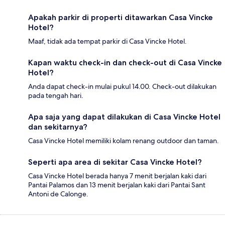
Apakah parkir di properti ditawarkan Casa Vincke
Hotel?
Maaf, tidak ada tempat parkir di Casa Vincke Hotel.
Kapan waktu check-in dan check-out di Casa Vincke
Hotel?
Anda dapat check-in mulai pukul 14.00. Check-out dilakukan
pada tengah hari.
Apa saja yang dapat dilakukan di Casa Vincke Hotel
dan sekitarnya?
Casa Vincke Hotel memiliki kolam renang outdoor dan taman.
Seperti apa area di sekitar Casa Vincke Hotel?
Casa Vincke Hotel berada hanya 7 menit berjalan kaki dari
Pantai Palamos dan 13 menit berjalan kaki dari Pantai Sant
Antoni de Calonge.