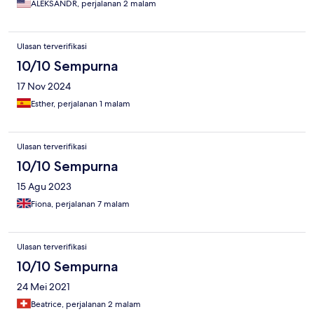
ALEKSANDR, perjalanan 2 malam
Ulasan terverifikasi
10/10 Sempurna
17 Nov 2024
Esther, perjalanan 1 malam
Ulasan terverifikasi
10/10 Sempurna
15 Agu 2023
Fiona, perjalanan 7 malam
Ulasan terverifikasi
10/10 Sempurna
24 Mei 2021
Beatrice, perjalanan 2 malam