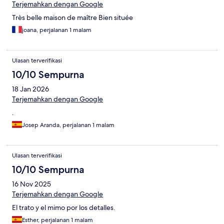
Terjemahkan dengan Google
Très belle maison de maître Bien située
joana, perjalanan 1 malam
Ulasan terverifikasi
10/10 Sempurna
18 Jan 2026
Terjemahkan dengan Google
.
Josep Aranda, perjalanan 1 malam
Ulasan terverifikasi
10/10 Sempurna
16 Nov 2025
Terjemahkan dengan Google
El trato y el mimo por los detalles.
Esther, perjalanan 1 malam