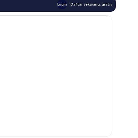
Login
Daftar sekarang, gratis