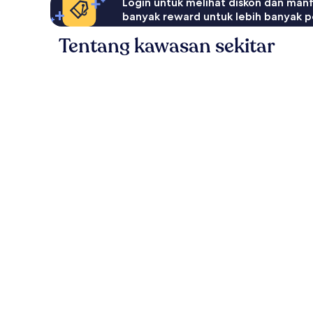
Login untuk melihat diskon dan man
banyak reward untuk lebih banyak p
Tentang kawasan sekitar