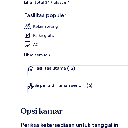
Lihat total 347 ulasan
Fasilitas populer
Kolam renan
Kolam renang
Parkir gratis
AC
Lihat semua
Fasilitas utama
(12)
Seperti di rumah sendiri
(6)
Opsi kamar
Periksa ketersediaan untuk tanggal ini