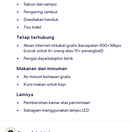
Sabun dan sampo
Pengering rambut
Disediakan handuk
Tisu toilet
Tetap terhubung
Akses Internet nirkabel gratis (kecepatan 500+ Mbps
(cocok untuk 6+ orang atau 10+ perangkat))
Pengisi daya/adaptor listrik
Makanan dan minuman
Air minum kemasan gratis
Kursi makan untuk bayi
Lainnya
Pembersihan kamar atas permintaan
Sebagian menggunakan lampu LED