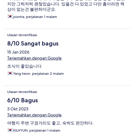
지만 그럭저럭 괜찮았습니다. 있을건 다 있었고 다만 흠이라면 책
상이 없는건 불편하더군요.
joonha, perjalanan 1 malam
Ulasan terverifikasi
8/10 Sangat bagus
15 Jan 2026
Terjemahkan dengan Google
조식이 좋았습니다
Yang heon, perjalanan 2 malam
Ulasan terverifikasi
6/10 Bagus
3 Okt 2023
Terjemahkan dengan Google
여행지 주변 구경거리도 좋고, 숙박도 편안하다.
KILHYUN, perjalanan 1 malam