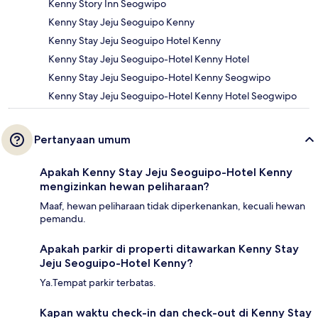
Kenny Story Inn Seogwipo
Kenny Stay Jeju Seoguipo Kenny
Kenny Stay Jeju Seoguipo Hotel Kenny
Kenny Stay Jeju Seoguipo-Hotel Kenny Hotel
Kenny Stay Jeju Seoguipo-Hotel Kenny Seogwipo
Kenny Stay Jeju Seoguipo-Hotel Kenny Hotel Seogwipo
Pertanyaan umum
Apakah Kenny Stay Jeju Seoguipo-Hotel Kenny
mengizinkan hewan peliharaan?
Maaf, hewan peliharaan tidak diperkenankan, kecuali hewan
pemandu.
Apakah parkir di properti ditawarkan Kenny Stay
Jeju Seoguipo-Hotel Kenny?
Ya.Tempat parkir terbatas.
Kapan waktu check-in dan check-out di Kenny Stay