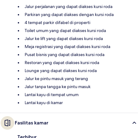
Jalur perjalanan yang dapat diakses kursi roda
Parkiran yang dapat diakses dengan kursi roda
4 tempat parkir difabel di properti
Toilet umum yang dapat diakses kursi roda
Jalur ke lift yang dapat diakses kursi roda
Meja registrasi yang dapat diakses kursi roda
Pusat bisnis yang dapat diakses kursi roda
Restoran yang dapat diakses kursi roda
Lounge yang dapat diakses kursi roda
Jalur ke pintu masuk yang terang
Jalur tanpa tangga ke pintu masuk
Lantai kayu di tempat umum
Lantai kayu di kamar
Fasilitas kamar
Terhibur