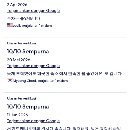
2 Apr 2026
Terjemahkan dengan Google
주차는 좋았씁니다.
sooil, perjalanan 1 malam
Ulasan terverifikasi
10/10 Sempurna
20 Mei 2026
Terjemahkan dengan Google
늦게 도착했어도 깨끗한 숙소 에서 만족한 쉼 좋았어요. 또 갑니다
Myeong Cheol, perjalanan 1 malam
Ulasan terverifikasi
10/10 Sempurna
11 Jun 2026
Terjemahkan dengan Google
서귀포 케니호텔의 위치가 좋습니다. 청결해요. 방은 굉장히 좁았