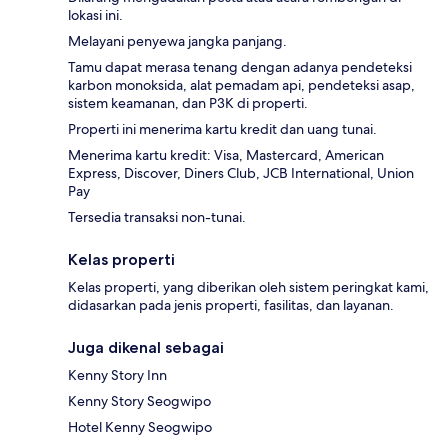
lokasi ini.
Melayani penyewa jangka panjang.
Tamu dapat merasa tenang dengan adanya pendeteksi
karbon monoksida, alat pemadam api, pendeteksi asap,
sistem keamanan, dan P3K di properti.
Properti ini menerima kartu kredit dan uang tunai.
Menerima kartu kredit: Visa, Mastercard, American
Express, Discover, Diners Club, JCB International, Union
Pay
Tersedia transaksi non-tunai.
Kelas properti
Kelas properti, yang diberikan oleh sistem peringkat kami,
didasarkan pada jenis properti, fasilitas, dan layanan.
Juga dikenal sebagai
Kenny Story Inn
Kenny Story Seogwipo
Hotel Kenny Seogwipo