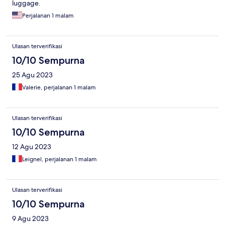
luggage.
Perjalanan 1 malam
Ulasan terverifikasi
10/10 Sempurna
25 Agu 2023
Valerie, perjalanan 1 malam
Ulasan terverifikasi
10/10 Sempurna
12 Agu 2023
Leignel, perjalanan 1 malam
Ulasan terverifikasi
10/10 Sempurna
9 Agu 2023