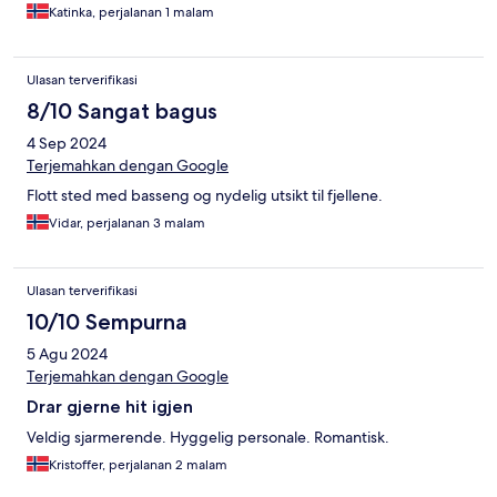
Katinka, perjalanan 1 malam
Ulasan terverifikasi
8/10 Sangat bagus
4 Sep 2024
Terjemahkan dengan Google
Flott sted med basseng og nydelig utsikt til fjellene.
Vidar, perjalanan 3 malam
Ulasan terverifikasi
10/10 Sempurna
5 Agu 2024
Terjemahkan dengan Google
Drar gjerne hit igjen
Veldig sjarmerende. Hyggelig personale. Romantisk.
Kristoffer, perjalanan 2 malam