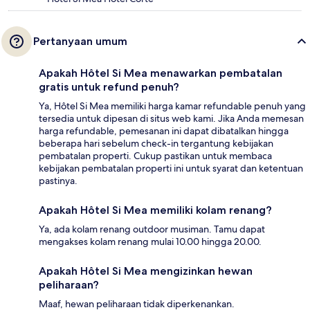
Pertanyaan umum
Apakah Hôtel Si Mea menawarkan pembatalan
gratis untuk refund penuh?
Ya, Hôtel Si Mea memiliki harga kamar refundable penuh yang
tersedia untuk dipesan di situs web kami. Jika Anda memesan
harga refundable, pemesanan ini dapat dibatalkan hingga
beberapa hari sebelum check-in tergantung kebijakan
pembatalan properti. Cukup pastikan untuk membaca
kebijakan pembatalan properti ini untuk syarat dan ketentuan
pastinya.
Apakah Hôtel Si Mea memiliki kolam renang?
Ya, ada kolam renang outdoor musiman. Tamu dapat
mengakses kolam renang mulai 10.00 hingga 20.00.
Apakah Hôtel Si Mea mengizinkan hewan
peliharaan?
Maaf, hewan peliharaan tidak diperkenankan.