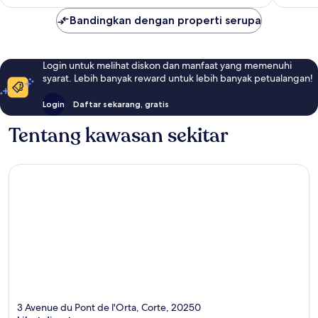
Bandingkan dengan properti serupa
Login untuk melihat diskon dan manfaat yang memenuhi
syarat. Lebih banyak reward untuk lebih banyak petualangan!
Login
Daftar sekarang, gratis
Tentang kawasan sekitar
3 Avenue du Pont de l'Orta, Corte, 20250