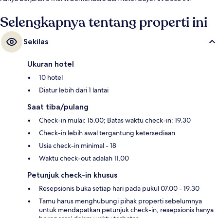
Selengkapnya tentang properti ini
Sekilas
Ukuran hotel
10 hotel
Diatur lebih dari 1 lantai
Saat tiba/pulang
Check-in mulai: 15.00; Batas waktu check-in: 19.30
Check-in lebih awal tergantung ketersediaan
Usia check-in minimal - 18
Waktu check-out adalah 11.00
Petunjuk check-in khusus
Resepsionis buka setiap hari pada pukul 07.00 - 19.30
Tamu harus menghubungi pihak properti sebelumnya
untuk mendapatkan petunjuk check-in; resepsionis hanya