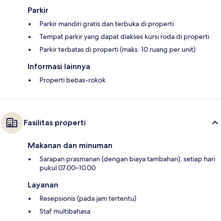
Parkir
Parkir mandiri gratis dan terbuka di properti
Tempat parkir yang dapat diakses kursi roda di properti
Parkir terbatas di properti (maks. 10 ruang per unit)
Informasi lainnya
Properti bebas-rokok
Fasilitas properti
Makanan dan minuman
Sarapan prasmanan (dengan biaya tambahan), setiap hari
pukul 07.00–10.00
Layanan
Resepsionis (pada jam tertentu)
Staf multibahasa