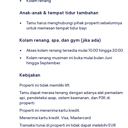
Kolam renang
Anak-anak & tempat tidur tambahan
Tamu harus menghubungi pihak properti sebelumnya
untuk memesan tempat tidur bayi
Kolam renang, spa, dan gym (jika ada)
Akses kolam renang tersedia mulai 10.00 hingga 20.00.
Kolam renang musiman ini buka mulai bulan Juni
hingga September.
Kebijakan
Properti ini tidak memiliki lift.
Tamu dapat merasa tenang dengan adanya alat pemadam
api, pendeteksi asap, sistem keamanan, dan P3K di
properti.
Properti ini menerima kartu kredit.
Menerima kartu kredit: Visa, Mastercard
Transaksi tunai di properti ini tidak dapat melebihi EUR