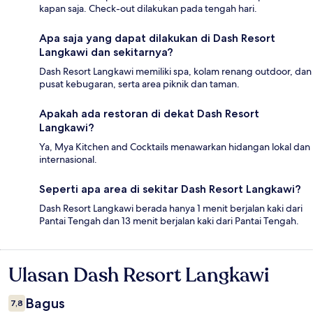
kapan saja. Check-out dilakukan pada tengah hari.
Apa saja yang dapat dilakukan di Dash Resort
Langkawi dan sekitarnya?
Dash Resort Langkawi memiliki spa, kolam renang outdoor, dan
pusat kebugaran, serta area piknik dan taman.
Apakah ada restoran di dekat Dash Resort
Langkawi?
Ya, Mya Kitchen and Cocktails menawarkan hidangan lokal dan
internasional.
Seperti apa area di sekitar Dash Resort Langkawi?
Dash Resort Langkawi berada hanya 1 menit berjalan kaki dari
Pantai Tengah dan 13 menit berjalan kaki dari Pantai Tengah.
Ulasan Dash Resort Langkawi
Ulasan
Bagus
7,8