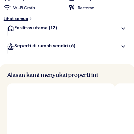
Wi-Fi Gratis
Restoran
Lihat semua
Fasilitas utama
(12)
Seperti di rumah sendiri
(6)
Alasan kami menyukai properti ini