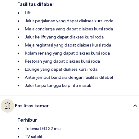
Fasilitas difabel
Lift
Jalur perjalanan yang dapat diakses kursi roda
Meja concierge yang dapat diakses kursi roda
Jalur ke lift yang dapat diakses kursi roda
Meja registrasi yang dapat diakses kursi roda
Kolam renang yang dapat diakses kursi roda
Restoran yang dapat diakses kursi roda
Lounge yang dapat diakses kursi roda
Antar jemput bandara dengan fasilitas difabel
Jalur tanpa tangga ke pintu masuk
Fasilitas kamar
Terhibur
Televisi LED 32 inci
TV satelit