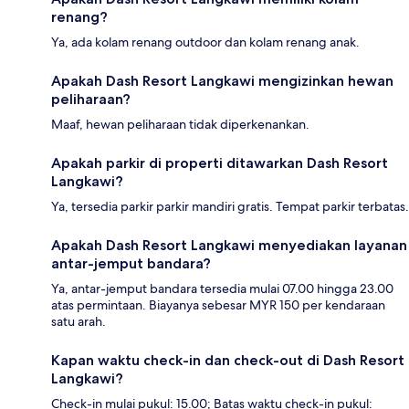
renang?
Ya, ada kolam renang outdoor dan kolam renang anak.
Apakah Dash Resort Langkawi mengizinkan hewan
peliharaan?
Maaf, hewan peliharaan tidak diperkenankan.
Apakah parkir di properti ditawarkan Dash Resort
Langkawi?
Ya, tersedia parkir parkir mandiri gratis. Tempat parkir terbatas.
Apakah Dash Resort Langkawi menyediakan layanan
antar-jemput bandara?
Ya, antar-jemput bandara tersedia mulai 07.00 hingga 23.00
atas permintaan. Biayanya sebesar MYR 150 per kendaraan
satu arah.
Kapan waktu check-in dan check-out di Dash Resort
Langkawi?
Check-in mulai pukul: 15.00; Batas waktu check-in pukul: