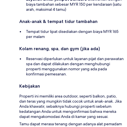
biaya tambahan sebesar MYR 150 per kendaraan (satu
arah, maksimal 4 tamu)
Anak-anak & tempat tidur tambahan
Tempat tidur lipat disediakan dengan biaya MYR 165
per malam
Kolam renang, spa, dan gym (jika ada)
Reservasi diperlukan untuk layanan pijat dan perawatan
spa dan dapat dilakukan dengan menghubungi
properti menggunakan nomor yang ada pada
konfirmasi pemesanan.
Kebijakan
Properti ini memiliki area outdoor, seperti balkon, patio,
dan teras yang mungkin tidak cocok untuk anak-anak. Jika
Anda khawatir, sebaiknya hubungi properti sebelum
kedatangan Anda untuk mengonfirmasi bahwa mereka
dapat mengakomodasi Anda di kamar yang sesuai.
Tamu dapat merasa tenang dengan adanya alat pemadam