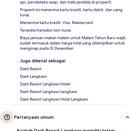
api, pendeteksi asap, dan tralis jendela di properti.
Properti ini menerima kartu kredit, kartu debit, dan uang
tunai.
Menerima kartu kredit: Visa, Mastercard
Tersedia transaksi non-tunai.
Biaya jamuan makan malam untuk Malam Tahun Baru wajib
sudah termasuk dalam harga total yang ditampilkan untuk
menginap pada 31 Desember
Juga dikenal sebagai
Dash Resort
Dash Langkawi
Dash Resort Langkawi Hotel
Dash Resort Langkawi Langkawi
Dash Resort Langkawi Hotel Langkawi
Pertanyaan umum
Apakah Dash Resort Langkawi memiliki kolam