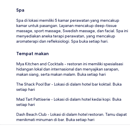
Spa
Spa di lokasi memiliki 5 kamar perawatan yang mencakup
kamar untuk pasangan. Layanan mencakup deep-tissue
massage, sport massage, Swedish massage, dan facial. Spa ini
menyediakan aneka terapi perawatan, yang mencakup
aromaterapi dan refleksiologi. Spa buka setiap hari.
Tempat makan
Mya Kitchen and Cocktails - restoran ini memiliki spesialisasi
hidangan lokal dan internasional dan menyajikan sarapan,
makan siang, serta makan malam. Buka setiap hari
The Shack Pool Bar - Lokasi di dalam hotel bar koktail. Buka
setiap hari
Mad Tart Pattiserie - Lokasi di dalam hotel kedai kopi. Buka
setiap hari
Dash Beach Club - Lokasi di dalam hotel restoran. Tamu dapat
menikmati minuman di bar. Buka setiap hari