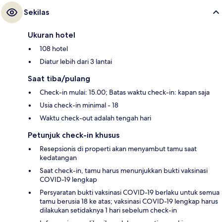
Sekilas
Ukuran hotel
108 hotel
Diatur lebih dari 3 lantai
Saat tiba/pulang
Check-in mulai: 15.00; Batas waktu check-in: kapan saja
Usia check-in minimal - 18
Waktu check-out adalah tengah hari
Petunjuk check-in khusus
Resepsionis di properti akan menyambut tamu saat
kedatangan
Saat check-in, tamu harus menunjukkan bukti vaksinasi
COVID-19 lengkap
Persyaratan bukti vaksinasi COVID-19 berlaku untuk semua
tamu berusia 18 ke atas; vaksinasi COVID-19 lengkap harus
dilakukan setidaknya 1 hari sebelum check-in