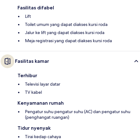
Fasilitas difabel
Lift
Toilet umum yang dapat diakses kursi roda
Jalur ke lift yang dapat diakses kursi roda
Meja registrasi yang dapat diakses kursi roda
Fasilitas kamar
Terhibur
Televisi layar datar
TV kabel
Kenyamanan rumah
Pengatur suhu pengatur suhu (AC) dan pengatur suhu
(penghangat ruangan)
Tidur nyenyak
Tirai kedap cahaya