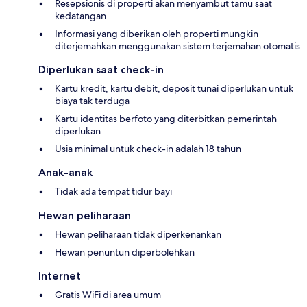
Resepsionis di properti akan menyambut tamu saat
kedatangan
Informasi yang diberikan oleh properti mungkin
diterjemahkan menggunakan sistem terjemahan otomatis
Diperlukan saat check-in
Kartu kredit, kartu debit, deposit tunai diperlukan untuk
biaya tak terduga
Kartu identitas berfoto yang diterbitkan pemerintah
diperlukan
Usia minimal untuk check-in adalah 18 tahun
Anak-anak
Tidak ada tempat tidur bayi
Hewan peliharaan
Hewan peliharaan tidak diperkenankan
Hewan penuntun diperbolehkan
Internet
Gratis WiFi di area umum