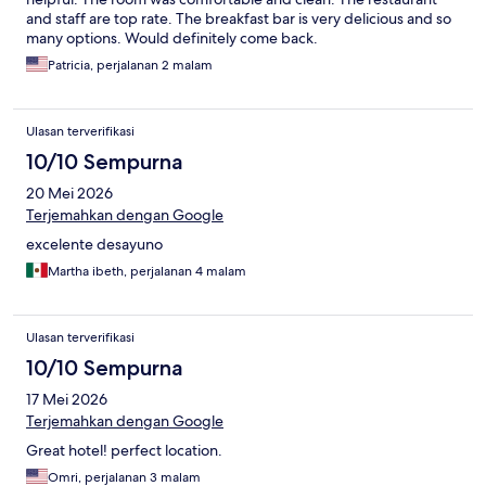
and staff are top rate. The breakfast bar is very delicious and so
many options. Would definitely come back.
Patricia, perjalanan 2 malam
Ulasan terverifikasi
10/10 Sempurna
20 Mei 2026
Terjemahkan dengan Google
excelente desayuno
Martha ibeth, perjalanan 4 malam
Ulasan terverifikasi
10/10 Sempurna
17 Mei 2026
Terjemahkan dengan Google
Great hotel! perfect location.
Omri, perjalanan 3 malam