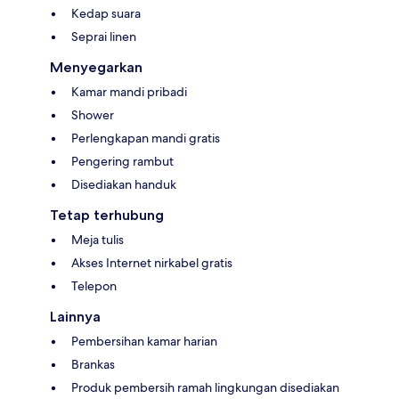
Kedap suara
Seprai linen
Menyegarkan
Kamar mandi pribadi
Shower
Perlengkapan mandi gratis
Pengering rambut
Disediakan handuk
Tetap terhubung
Meja tulis
Akses Internet nirkabel gratis
Telepon
Lainnya
Pembersihan kamar harian
Brankas
Produk pembersih ramah lingkungan disediakan