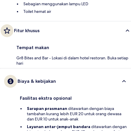
Sebagian menggunakan lampu LED
Toilet hemat air
Fitur khusus
Tempat makan
Gr8 Bites and Bar - Lokasi di dalam hotel restoran. Buka setiap
hari
Biaya & kebijakan
Fasilitas ekstra opsional
Sarapan prasmanan
ditawarkan dengan biaya
tambahan kurang lebih EUR 20 untuk orang dewasa
dan EUR 10 untuk anak-anak
Layanan antar-jemput bandara
ditawarkan dengan