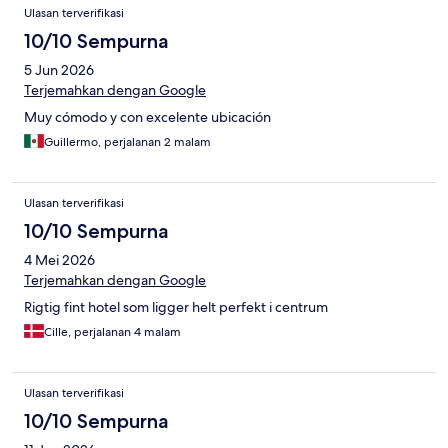
Ulasan terverifikasi
10/10 Sempurna
5 Jun 2026
Terjemahkan dengan Google
Muy cómodo y con excelente ubicación
Guillermo, perjalanan 2 malam
Ulasan terverifikasi
10/10 Sempurna
4 Mei 2026
Terjemahkan dengan Google
Rigtig fint hotel som ligger helt perfekt i centrum
Cille, perjalanan 4 malam
Ulasan terverifikasi
10/10 Sempurna