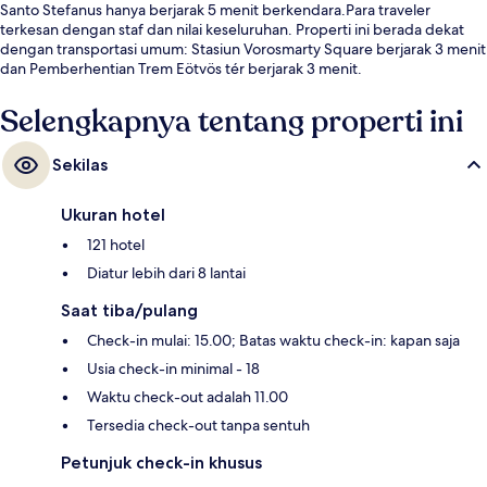
Santo Stefanus hanya berjarak 5 menit berkendara.Para traveler
terkesan dengan staf dan nilai keseluruhan. Properti ini berada dekat
dengan transportasi umum: Stasiun Vorosmarty Square berjarak 3 menit
dan Pemberhentian Trem Eötvös tér berjarak 3 menit.
Selengkapnya tentang properti ini
Sekilas
Ukuran hotel
121 hotel
Diatur lebih dari 8 lantai
Saat tiba/pulang
Check-in mulai: 15.00; Batas waktu check-in: kapan saja
Usia check-in minimal - 18
Waktu check-out adalah 11.00
Tersedia check-out tanpa sentuh
Petunjuk check-in khusus