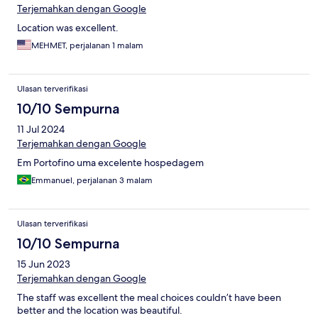
Terjemahkan dengan Google
Location was excellent.
MEHMET, perjalanan 1 malam
Ulasan terverifikasi
10/10 Sempurna
11 Jul 2024
Terjemahkan dengan Google
Em Portofino uma excelente hospedagem
Emmanuel, perjalanan 3 malam
Ulasan terverifikasi
10/10 Sempurna
15 Jun 2023
Terjemahkan dengan Google
The staff was excellent the meal choices couldn’t have been
better and the location was beautiful.