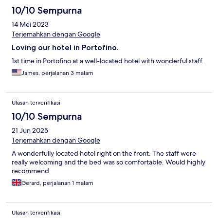
10/10 Sempurna
14 Mei 2023
Terjemahkan dengan Google
Loving our hotel in Portofino.
1st time in Portofino at a well-located hotel with wonderful staff.
James, perjalanan 3 malam
Ulasan terverifikasi
10/10 Sempurna
21 Jun 2025
Terjemahkan dengan Google
A wonderfully located hotel right on the front. The staff were
really welcoming and the bed was so comfortable. Would highly
recommend.
Gerard, perjalanan 1 malam
Ulasan terverifikasi