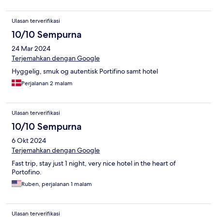
Ulasan terverifikasi
10/10 Sempurna
24 Mar 2024
Terjemahkan dengan Google
Hyggelig, smuk og autentisk Portifino samt hotel
Perjalanan 2 malam
Ulasan terverifikasi
10/10 Sempurna
6 Okt 2024
Terjemahkan dengan Google
Fast trip, stay just 1 night, very nice hotel in the heart of
Portofino.
Ruben, perjalanan 1 malam
Ulasan terverifikasi