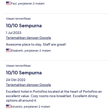
Paul, perjalanan 2 malam
Ulasan terverifikasi
10/10 Sempurna
1 Jul 2023
Terjemahkan dengan Google
Awesome place to stay. Staff are great!
Elizabeth, perjalanan 2 malam
Ulasan terverifikasi
10/10 Sempurna
24 Okt 2022
Terjemahkan dengan Google
Excellent hotel in Portofino located at the heart of Portofino an
excellent value. Cozy rooms nice breakfast. Excellent dining
options all around it.
Eduardo, perjalanan 2 malam