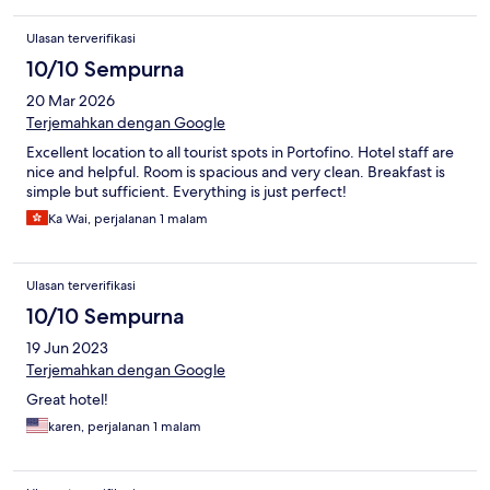
Ulasan terverifikasi
10/10 Sempurna
20 Mar 2026
Terjemahkan dengan Google
Excellent location to all tourist spots in Portofino. Hotel staff are
nice and helpful. Room is spacious and very clean. Breakfast is
simple but sufficient. Everything is just perfect!
Ka Wai, perjalanan 1 malam
Ulasan terverifikasi
10/10 Sempurna
19 Jun 2023
Terjemahkan dengan Google
Great hotel!
karen, perjalanan 1 malam