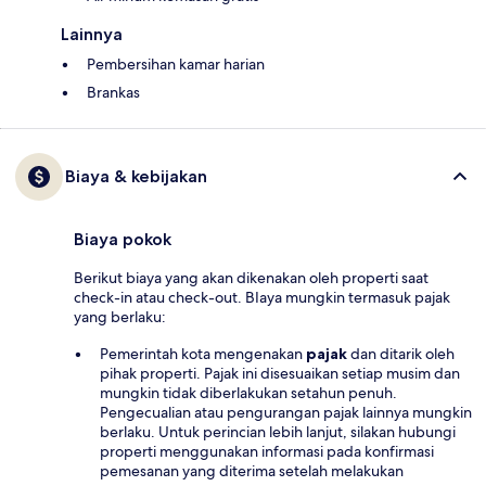
Lainnya
Pembersihan kamar harian
Brankas
Biaya & kebijakan
Biaya pokok
Berikut biaya yang akan dikenakan oleh properti saat
check-in atau check-out. BIaya mungkin termasuk pajak
yang berlaku:
Pemerintah kota mengenakan
pajak
dan ditarik oleh
pihak properti. Pajak ini disesuaikan setiap musim dan
mungkin tidak diberlakukan setahun penuh.
Pengecualian atau pengurangan pajak lainnya mungkin
berlaku. Untuk perincian lebih lanjut, silakan hubungi
properti menggunakan informasi pada konfirmasi
pemesanan yang diterima setelah melakukan