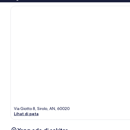
Via Giotto 8, Sirolo, AN, 60020
Lihat di peta