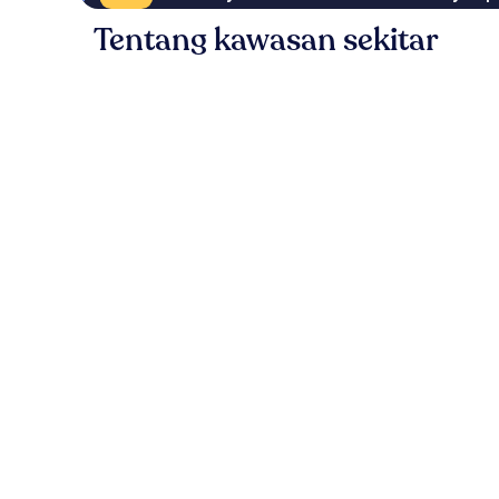
Tentang kawasan sekitar