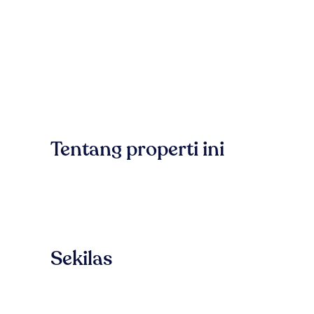
Tentang properti ini
Sekilas