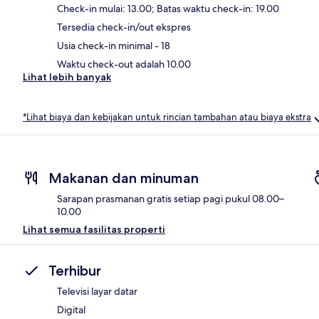
Check-in mulai: 13.00; Batas waktu check-in: 19.00
Tersedia check-in/out ekspres
Usia check-in minimal - 18
Waktu check-out adalah 10.00
Lihat lebih banyak
*Lihat biaya dan kebijakan untuk rincian tambahan atau biaya ekstra
Makanan dan minuman
Sarapan prasmanan gratis setiap pagi pukul 08.00–
10.00
Lihat semua fasilitas properti
Terhibur
Televisi layar datar
Digital