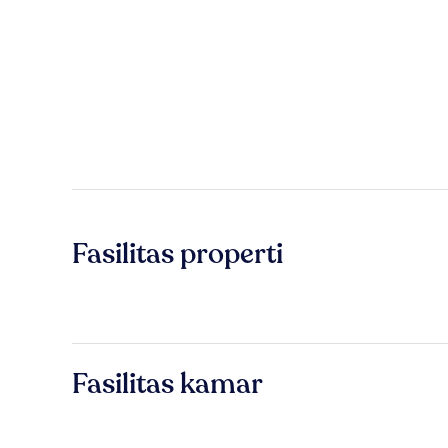
Fasilitas properti
Fasilitas kamar