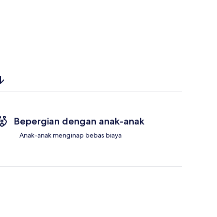
Bepergian dengan anak-anak
Anak-anak menginap bebas biaya